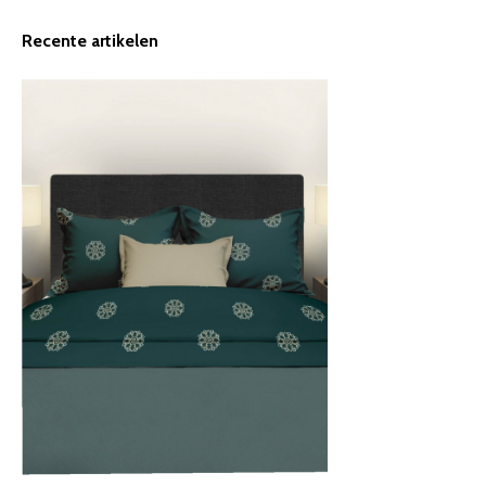
Recente artikelen