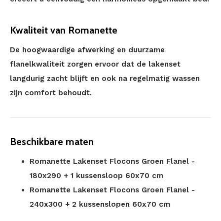
Kwaliteit van Romanette
De hoogwaardige afwerking en duurzame
flanelkwaliteit zorgen ervoor dat de lakenset
langdurig zacht blijft en ook na regelmatig wassen
zijn comfort behoudt.
Beschikbare maten
Romanette Lakenset Flocons Groen Flanel -
180x290 + 1 kussensloop 60x70 cm
Romanette Lakenset Flocons Groen Flanel -
240x300 + 2 kussenslopen 60x70 cm