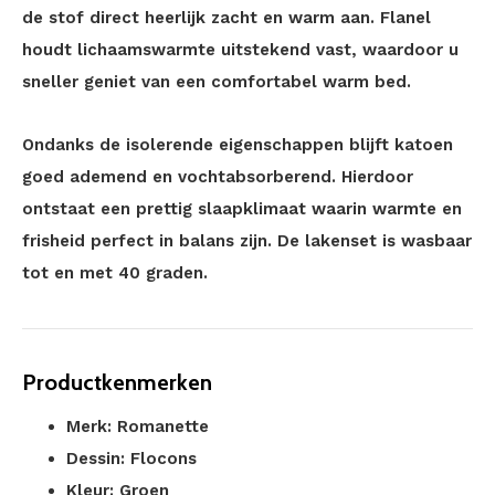
de stof direct heerlijk zacht en warm aan. Flanel
houdt lichaamswarmte uitstekend vast, waardoor u
sneller geniet van een comfortabel warm bed.
Ondanks de isolerende eigenschappen blijft katoen
goed ademend en vochtabsorberend. Hierdoor
ontstaat een prettig slaapklimaat waarin warmte en
frisheid perfect in balans zijn. De lakenset is wasbaar
tot en met 40 graden.
Productkenmerken
Merk: Romanette
Dessin: Flocons
Kleur: Groen