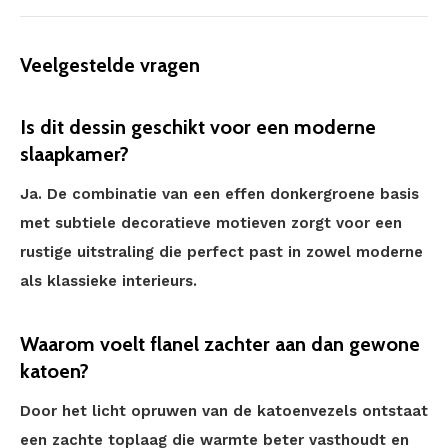
Veelgestelde vragen
Is dit dessin geschikt voor een moderne
slaapkamer?
Ja. De combinatie van een effen donkergroene basis
met subtiele decoratieve motieven zorgt voor een
rustige uitstraling die perfect past in zowel moderne
als klassieke interieurs.
Waarom voelt flanel zachter aan dan gewone
katoen?
Door het licht opruwen van de katoenvezels ontstaat
een zachte toplaag die warmte beter vasthoudt en