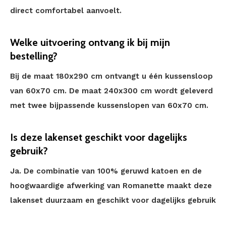
direct comfortabel aanvoelt.
Welke uitvoering ontvang ik bij mijn
bestelling?
Bij de maat 180x290 cm ontvangt u één kussensloop
van 60x70 cm. De maat 240x300 cm wordt geleverd
met twee bijpassende kussenslopen van 60x70 cm.
Is deze lakenset geschikt voor dagelijks
gebruik?
Ja. De combinatie van 100% geruwd katoen en de
hoogwaardige afwerking van Romanette maakt deze
lakenset duurzaam en geschikt voor dagelijks gebruik