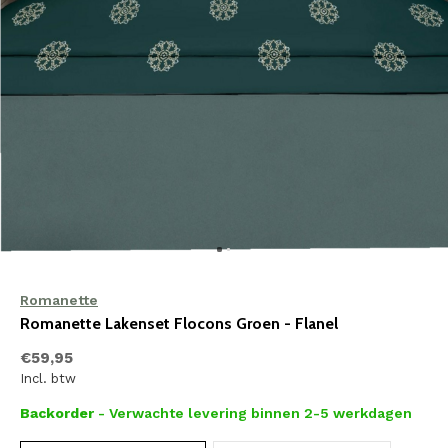
Romanette
Romanette Lakenset Flocons Groen - Flanel
€59,95
Incl. btw
Backorder
- Verwachte levering binnen 2-5 werkdagen