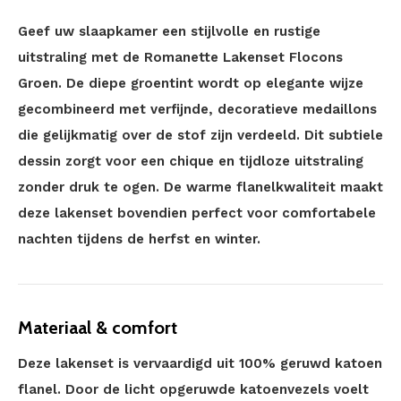
Geef uw slaapkamer een stijlvolle en rustige
uitstraling met de Romanette Lakenset Flocons
Groen. De diepe groentint wordt op elegante wijze
gecombineerd met verfijnde, decoratieve medaillons
die gelijkmatig over de stof zijn verdeeld. Dit subtiele
dessin zorgt voor een chique en tijdloze uitstraling
zonder druk te ogen. De warme flanelkwaliteit maakt
deze lakenset bovendien perfect voor comfortabele
nachten tijdens de herfst en winter.
Materiaal & comfort
Deze lakenset is vervaardigd uit 100% geruwd katoen
flanel. Door de licht opgeruwde katoenvezels voelt