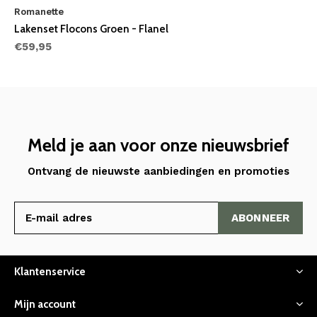
Romanette
Lakenset Flocons Groen - Flanel
€59,95
Meld je aan voor onze nieuwsbrief
Ontvang de nieuwste aanbiedingen en promoties
ABONNEER
Klantenservice
Mijn account