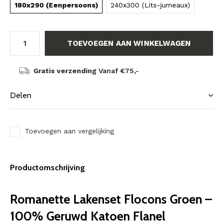
180x290 (Eenpersoons)
240x300 (Lits-jumeaux)
TOEVOEGEN AAN WINKELWAGEN
Gratis verzending
Vanaf €75,-
Delen
Toevoegen aan vergelijking
Productomschrijving
Romanette Lakenset Flocons Groen –
100% Geruwd Katoen Flanel