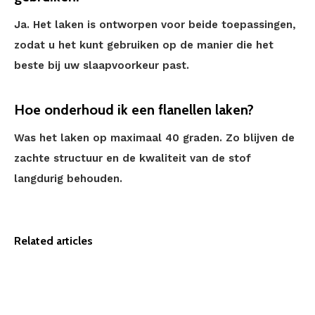
Ja. Het laken is ontworpen voor beide toepassingen,
zodat u het kunt gebruiken op de manier die het
beste bij uw slaapvoorkeur past.
Hoe onderhoud ik een flanellen laken?
Was het laken op maximaal 40 graden. Zo blijven de
zachte structuur en de kwaliteit van de stof
langdurig behouden.
Related articles