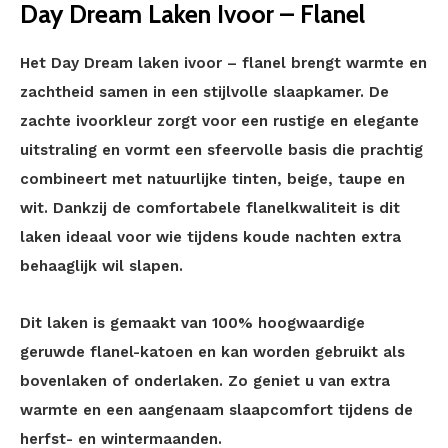
Day Dream Laken Ivoor – Flanel
Het Day Dream laken ivoor – flanel brengt warmte en
zachtheid samen in een stijlvolle slaapkamer. De
zachte ivoorkleur zorgt voor een rustige en elegante
uitstraling en vormt een sfeervolle basis die prachtig
combineert met natuurlijke tinten, beige, taupe en
wit. Dankzij de comfortabele flanelkwaliteit is dit
laken ideaal voor wie tijdens koude nachten extra
behaaglijk wil slapen.
Dit laken is gemaakt van 100% hoogwaardige
geruwde flanel-katoen en kan worden gebruikt als
bovenlaken of onderlaken. Zo geniet u van extra
warmte en een aangenaam slaapcomfort tijdens de
herfst- en wintermaanden.