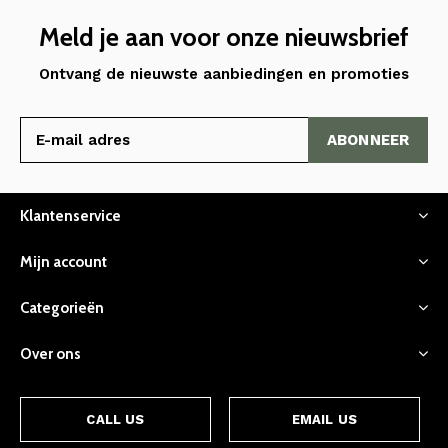
Meld je aan voor onze nieuwsbrief
Ontvang de nieuwste aanbiedingen en promoties
ABONNEER
Klantenservice
Mijn account
Categorieën
Over ons
CALL US
EMAIL US