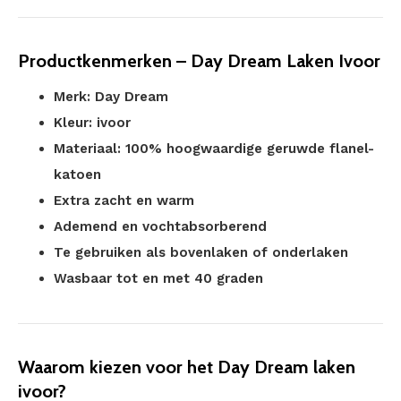
Productkenmerken – Day Dream Laken Ivoor
Merk: Day Dream
Kleur: ivoor
Materiaal: 100% hoogwaardige geruwde flanel-
katoen
Extra zacht en warm
Ademend en vochtabsorberend
Te gebruiken als bovenlaken of onderlaken
Wasbaar tot en met 40 graden
Waarom kiezen voor het Day Dream laken
ivoor?