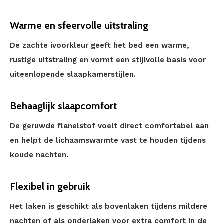
Warme en sfeervolle uitstraling
De zachte ivoorkleur geeft het bed een warme,
rustige uitstraling en vormt een stijlvolle basis voor
uiteenlopende slaapkamerstijlen.
Behaaglijk slaapcomfort
De geruwde flanelstof voelt direct comfortabel aan
en helpt de lichaamswarmte vast te houden tijdens
koude nachten.
Flexibel in gebruik
Het laken is geschikt als bovenlaken tijdens mildere
nachten of als onderlaken voor extra comfort in de