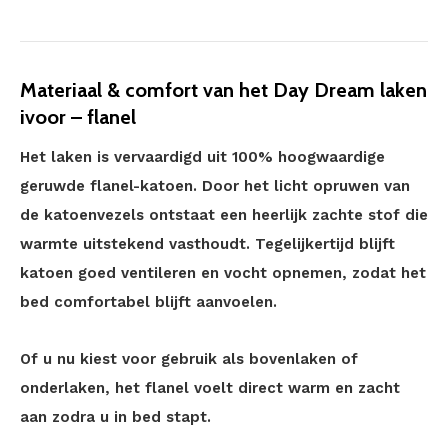
Materiaal & comfort van het Day Dream laken
ivoor – flanel
Het laken is vervaardigd uit 100% hoogwaardige
geruwde flanel-katoen. Door het licht opruwen van
de katoenvezels ontstaat een heerlijk zachte stof die
warmte uitstekend vasthoudt. Tegelijkertijd blijft
katoen goed ventileren en vocht opnemen, zodat het
bed comfortabel blijft aanvoelen.
Of u nu kiest voor gebruik als bovenlaken of
onderlaken, het flanel voelt direct warm en zacht
aan zodra u in bed stapt.