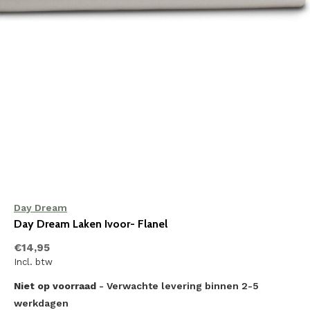
Day Dream
Day Dream Laken Ivoor- Flanel
€14,95
Incl. btw
Niet op voorraad
- Verwachte levering binnen 2-5
werkdagen