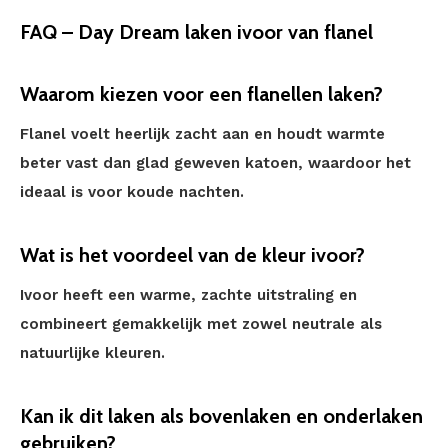
FAQ – Day Dream laken ivoor van flanel
Waarom kiezen voor een flanellen laken?
Flanel voelt heerlijk zacht aan en houdt warmte
beter vast dan glad geweven katoen, waardoor het
ideaal is voor koude nachten.
Wat is het voordeel van de kleur ivoor?
Ivoor heeft een warme, zachte uitstraling en
combineert gemakkelijk met zowel neutrale als
natuurlijke kleuren.
Kan ik dit laken als bovenlaken en onderlaken
gebruiken?