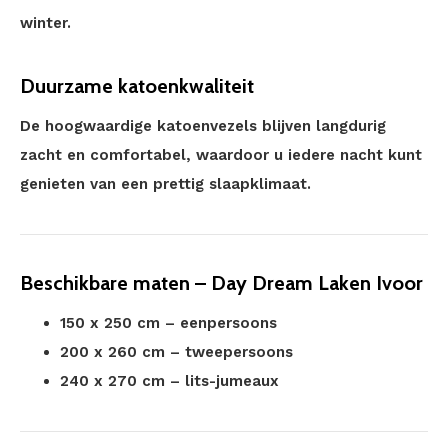
winter.
Duurzame katoenkwaliteit
De hoogwaardige katoenvezels blijven langdurig
zacht en comfortabel, waardoor u iedere nacht kunt
genieten van een prettig slaapklimaat.
Beschikbare maten – Day Dream Laken Ivoor
150 x 250 cm – eenpersoons
200 x 260 cm – tweepersoons
240 x 270 cm – lits-jumeaux