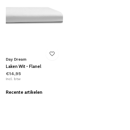
Day Dream
Laken Wit - Flanel
€14,95
Incl. btw
Recente artikelen