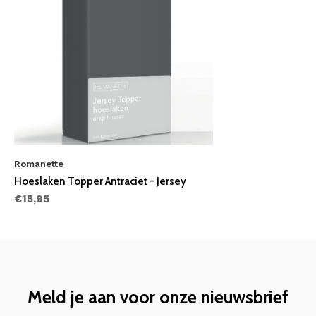
Romanette
Hoeslaken Topper Antraciet - Jersey
€15,95
Meld je aan voor onze nieuwsbrief