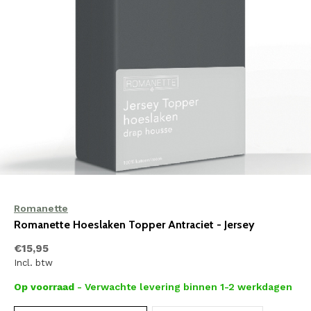
Romanette
Romanette Hoeslaken Topper Antraciet - Jersey
€15,95
Incl. btw
Op voorraad
- Verwachte levering binnen 1-2 werkdagen