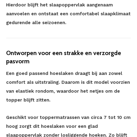
Hierdoor blijft het slaapoppervlak aangenaam
aanvoelen en ontstaat een comfortabel slaapklimaat
gedurende alle seizoenen.
Ontworpen voor een strakke en verzorgde
pasvorm
Een goed passend hoeslaken draagt bij aan zowel
comfort als uitstraling. Daarom is dit model voorzien
van elastiek rondom, waardoor het netjes om de
topper blijft zitten.
Geschikt voor toppermatrassen van circa 7 tot 10 cm
hoog zorgt dit hoeslaken voor een glad
slaapoppervlak zonder losliggende hoeken. Zo blijft