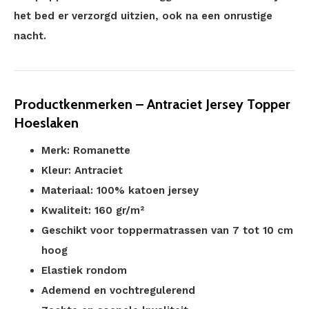
het bed er verzorgd uitzien, ook na een onrustige
nacht.
Productkenmerken – Antraciet Jersey Topper
Hoeslaken
Merk: Romanette
Kleur: Antraciet
Materiaal: 100% katoen jersey
Kwaliteit: 160 gr/m²
Geschikt voor toppermatrassen van 7 tot 10 cm
hoog
Elastiek rondom
Ademend en vochtregulerend