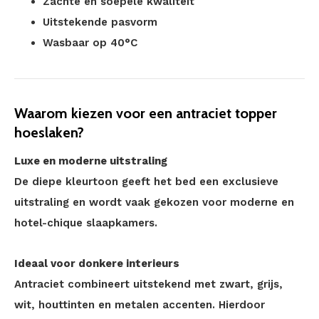
Zachte en soepele kwaliteit
Uitstekende pasvorm
Wasbaar op 40°C
Waarom kiezen voor een antraciet topper
hoeslaken?
Luxe en moderne uitstraling
De diepe kleurtoon geeft het bed een exclusieve
uitstraling en wordt vaak gekozen voor moderne en
hotel-chique slaapkamers.
Ideaal voor donkere interieurs
Antraciet combineert uitstekend met zwart, grijs,
wit, houttinten en metalen accenten. Hierdoor