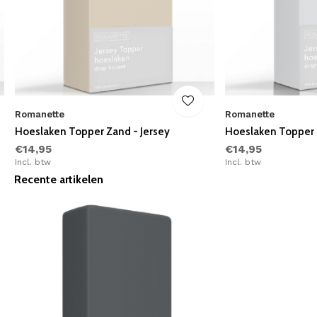
Romanette
Romanette
Hoeslaken Topper Zand - Jersey
Hoeslaken Topper G
€14,95
€14,95
Incl. btw
Incl. btw
Recente artikelen