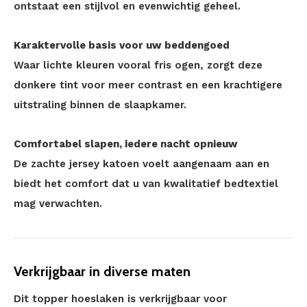
ontstaat een stijlvol en evenwichtig geheel.
Karaktervolle basis voor uw beddengoed
Waar lichte kleuren vooral fris ogen, zorgt deze
donkere tint voor meer contrast en een krachtigere
uitstraling binnen de slaapkamer.
Comfortabel slapen, iedere nacht opnieuw
De zachte jersey katoen voelt aangenaam aan en
biedt het comfort dat u van kwalitatief bedtextiel
mag verwachten.
Verkrijgbaar in diverse maten
Dit topper hoeslaken is verkrijgbaar voor