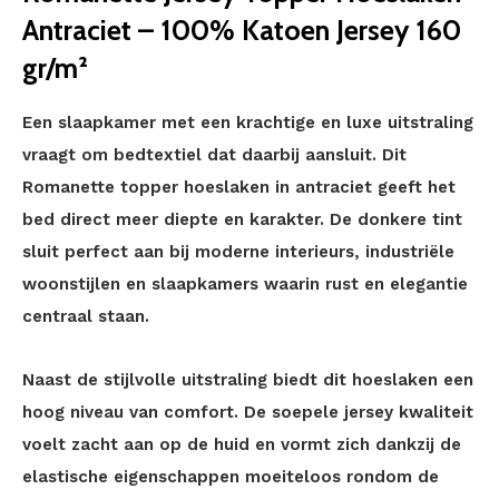
Antraciet – 100% Katoen Jersey 160
gr/m²
Een slaapkamer met een krachtige en luxe uitstraling
vraagt om bedtextiel dat daarbij aansluit. Dit
Romanette topper hoeslaken in antraciet geeft het
bed direct meer diepte en karakter. De donkere tint
sluit perfect aan bij moderne interieurs, industriële
woonstijlen en slaapkamers waarin rust en elegantie
centraal staan.
Naast de stijlvolle uitstraling biedt dit hoeslaken een
hoog niveau van comfort. De soepele jersey kwaliteit
voelt zacht aan op de huid en vormt zich dankzij de
elastische eigenschappen moeiteloos rondom de