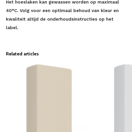
Het hoeslaken kan gewassen worden op maximaal
40°C. Volg voor een optimaal behoud van kleur en
kwaliteit altijd de onderhoudsinstructies op het
label.
Related articles