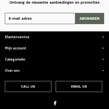
Ontvang de nieuwste aanbiedingen en promoties
ABONNEER
Klantenservice
Mijn account
Categorieën
Over ons
CALL US
EMAIL US