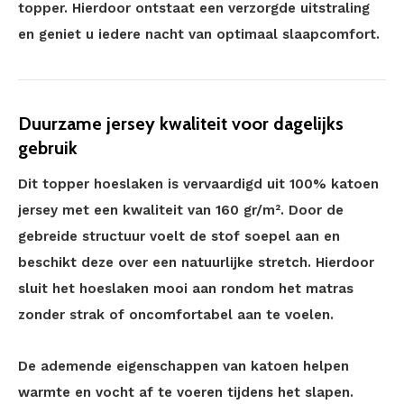
topper. Hierdoor ontstaat een verzorgde uitstraling
en geniet u iedere nacht van optimaal slaapcomfort.
Duurzame jersey kwaliteit voor dagelijks
gebruik
Dit topper hoeslaken is vervaardigd uit 100% katoen
jersey met een kwaliteit van 160 gr/m². Door de
gebreide structuur voelt de stof soepel aan en
beschikt deze over een natuurlijke stretch. Hierdoor
sluit het hoeslaken mooi aan rondom het matras
zonder strak of oncomfortabel aan te voelen.
De ademende eigenschappen van katoen helpen
warmte en vocht af te voeren tijdens het slapen.