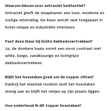
Waarom kiezen voor antraciet bedtextiel?
Antraciet geeft de slaapkamer een luxe, moderne en
rustige uitstraling. De kleur wordt veel toegepast in
hotel-chique en industriële interieurs.
Past deze kleur bij lichte dekbedovertrekken?
Ja, de donkere basis vormt een mooi contrast met
witte, beige, zandkleurige en lichtgrijze
dekbedovertrekken.
Blijft het hoeslaken goed om de topper zitten?
Dankzij het elastiek rondom sluit het hoeslaken
stevig aan en blijft het netjes op zijn plaats liggen.
Hoe onderhoud ik dit topper hoeslaken?