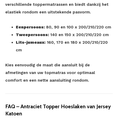
verschillende toppermatrassen en biedt dankzij het
elastiek rondom een uitstekende pasvorm.
Eenpersoons:
80, 90 en 100 x 200/210/220 cm
Tweepersoons:
140 en 150 x 200/210/220 cm
Lits-jumeaux:
160, 170 en 180 x 200/210/220
cm
Kies eenvoudig de maat die aansluit bij de
afmetingen van uw topmatras voor optimaal
comfort en een nette aansluiting rondom.
FAQ – Antraciet Topper Hoeslaken van Jersey
Katoen