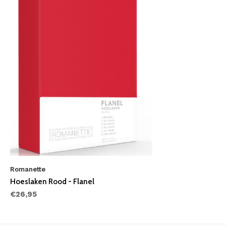
Romanette
Hoeslaken Rood - Flanel
€26,95