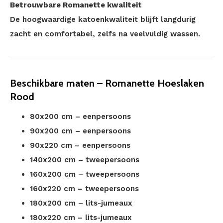
Betrouwbare Romanette kwaliteit
De hoogwaardige katoenkwaliteit blijft langdurig
zacht en comfortabel, zelfs na veelvuldig wassen.
Beschikbare maten – Romanette Hoeslaken
Rood
80x200 cm – eenpersoons
90x200 cm – eenpersoons
90x220 cm – eenpersoons
140x200 cm – tweepersoons
160x200 cm – tweepersoons
160x220 cm – tweepersoons
180x200 cm – lits-jumeaux
180x220 cm – lits-jumeaux