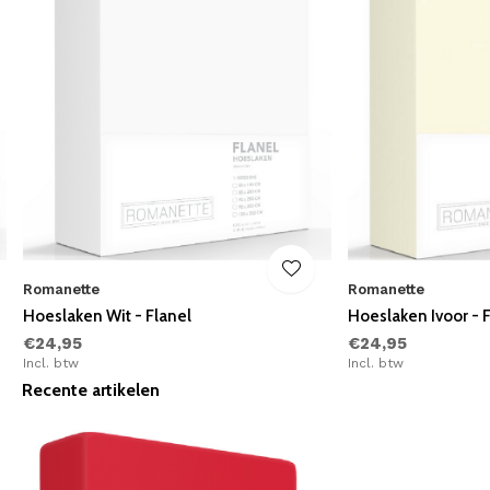
Romanette
Romanette
Hoeslaken Wit - Flanel
Hoeslaken Ivoor - 
€24,95
€24,95
Incl. btw
Incl. btw
Recente artikelen