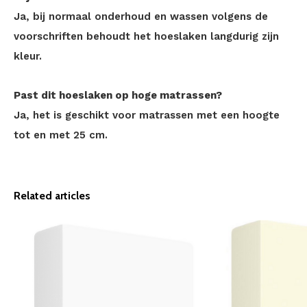
Ja, bij normaal onderhoud en wassen volgens de
voorschriften behoudt het hoeslaken langdurig zijn
kleur.
Past dit hoeslaken op hoge matrassen?
Ja, het is geschikt voor matrassen met een hoogte
tot en met 25 cm.
Related articles