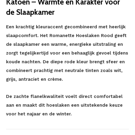
Katoen – Warmte en Karakter voor
de Slaapkamer
Een krachtig kleuraccent gecombineerd met heerlijk
slaapcomfort. Het Romanette Hoeslaken Rood geeft
de slaapkamer een warme, energieke uitstraling en
zorgt tegelijkertijd voor een behaaglijk gevoel tijdens
koude nachten. De diepe rode kleur brengt sfeer en
combineert prachtig met neutrale tinten zoals wit,
grijs, antraciet en crème.
De zachte flanelkwaliteit voelt direct comfortabel
aan en maakt dit hoeslaken een uitstekende keuze
voor het najaar en de winter.