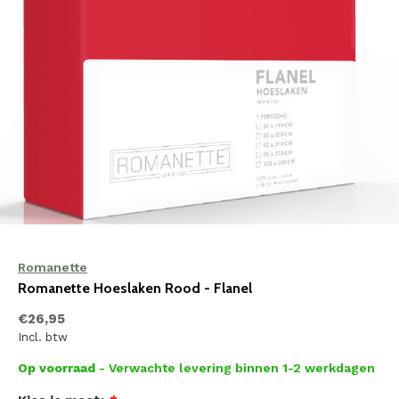
Romanette
Romanette Hoeslaken Rood - Flanel
€26,95
Incl. btw
Op voorraad
- Verwachte levering binnen 1-2 werkdagen