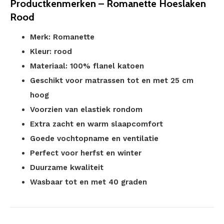
Productkenmerken – Romanette Hoeslaken
Rood
Merk: Romanette
Kleur: rood
Materiaal: 100% flanel katoen
Geschikt voor matrassen tot en met 25 cm
hoog
Voorzien van elastiek rondom
Extra zacht en warm slaapcomfort
Goede vochtopname en ventilatie
Perfect voor herfst en winter
Duurzame kwaliteit
Wasbaar tot en met 40 graden