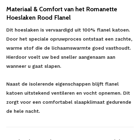
Materiaal & Comfort van het Romanette
Hoeslaken Rood Flanel
Dit hoeslaken is vervaardigd uit 100% flanel katoen.
Door het speciale opruwproces ontstaat een zachte,
warme stof die de lichaamswarmte goed vasthoudt.
Hierdoor voelt uw bed sneller aangenaam aan
wanneer u gaat slapen.
Naast de isolerende eigenschappen blijft flanel
katoen uitstekend ventileren en vocht opnemen. Dit
zorgt voor een comfortabel slaapklimaat gedurende
de hele nacht.