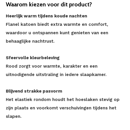
Waarom kiezen voor dit product?
Heerlijk warm tijdens koude nachten
Flanel katoen biedt extra warmte en comfort,
waardoor u ontspannen kunt genieten van een
behaaglijke nachtrust.
Sfeervolle kleurbeleving
Rood zorgt voor warmte, karakter en een
uitnodigende uitstraling in iedere slaapkamer.
Blijvend strakke pasvorm
Het elastiek rondom houdt het hoeslaken stevig op
zijn plaats en voorkomt verschuivingen tijdens het
slapen.