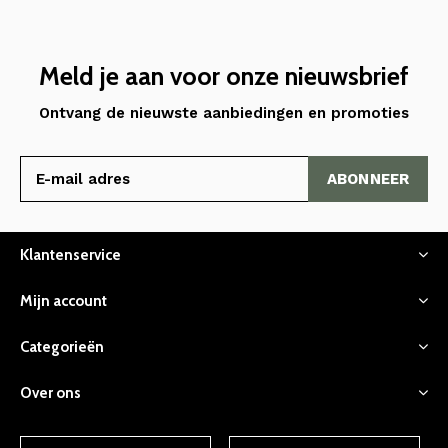
Meld je aan voor onze nieuwsbrief
Ontvang de nieuwste aanbiedingen en promoties
ABONNEER
Klantenservice
Mijn account
Categorieën
Over ons