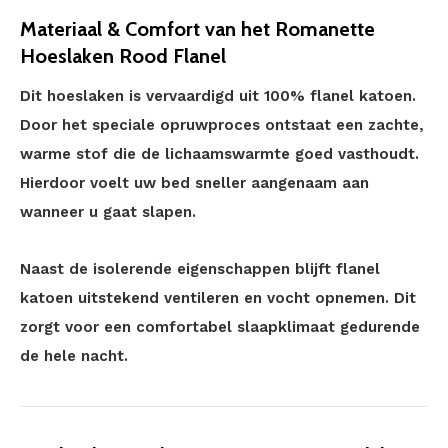
Materiaal & Comfort van het Romanette
Hoeslaken Rood Flanel
Dit hoeslaken is vervaardigd uit 100% flanel katoen.
Door het speciale opruwproces ontstaat een zachte,
warme stof die de lichaamswarmte goed vasthoudt.
Hierdoor voelt uw bed sneller aangenaam aan
wanneer u gaat slapen.
Naast de isolerende eigenschappen blijft flanel
katoen uitstekend ventileren en vocht opnemen. Dit
zorgt voor een comfortabel slaapklimaat gedurende
de hele nacht.