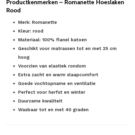
Productkenmerken – Romanette Hoeslaken
Rood
Merk: Romanette
Kleur: rood
Materiaal: 100% flanel katoen
Geschikt voor matrassen tot en met 25 cm
hoog
Voorzien van elastiek rondom
Extra zacht en warm slaapcomfort
Goede vochtopname en ventilatie
Perfect voor herfst en winter
Duurzame kwaliteit
Wasbaar tot en met 40 graden