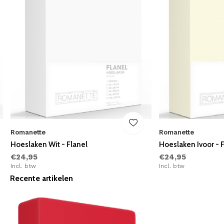
Romanette
Romanette
Hoeslaken Wit - Flanel
Hoeslaken Ivoor - 
€24,95
€24,95
Incl. btw
Incl. btw
Recente artikelen