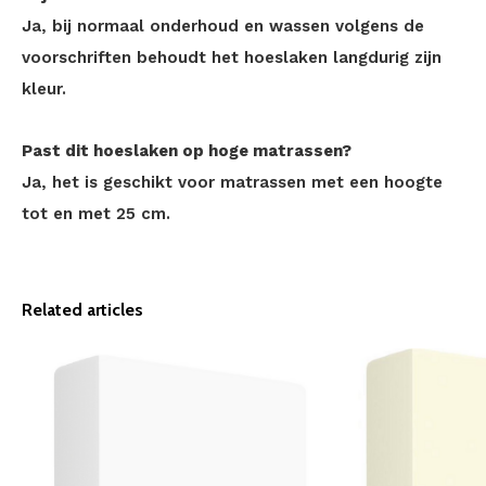
Ja, bij normaal onderhoud en wassen volgens de
voorschriften behoudt het hoeslaken langdurig zijn
kleur.
Past dit hoeslaken op hoge matrassen?
Ja, het is geschikt voor matrassen met een hoogte
tot en met 25 cm.
Related articles