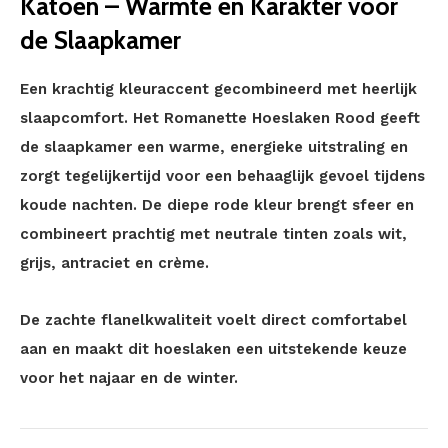
Katoen – Warmte en Karakter voor
de Slaapkamer
Een krachtig kleuraccent gecombineerd met heerlijk
slaapcomfort. Het Romanette Hoeslaken Rood geeft
de slaapkamer een warme, energieke uitstraling en
zorgt tegelijkertijd voor een behaaglijk gevoel tijdens
koude nachten. De diepe rode kleur brengt sfeer en
combineert prachtig met neutrale tinten zoals wit,
grijs, antraciet en crème.
De zachte flanelkwaliteit voelt direct comfortabel
aan en maakt dit hoeslaken een uitstekende keuze
voor het najaar en de winter.