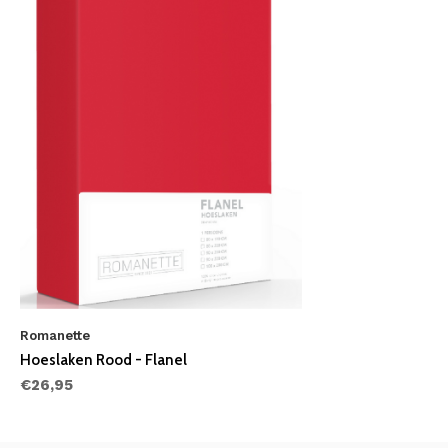
Romanette
Hoeslaken Rood - Flanel
€26,95