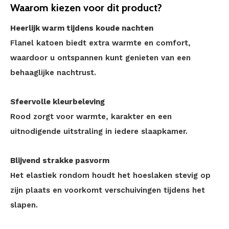
Waarom kiezen voor dit product?
Heerlijk warm tijdens koude nachten
Flanel katoen biedt extra warmte en comfort,
waardoor u ontspannen kunt genieten van een
behaaglijke nachtrust.
Sfeervolle kleurbeleving
Rood zorgt voor warmte, karakter en een
uitnodigende uitstraling in iedere slaapkamer.
Blijvend strakke pasvorm
Het elastiek rondom houdt het hoeslaken stevig op
zijn plaats en voorkomt verschuivingen tijdens het
slapen.