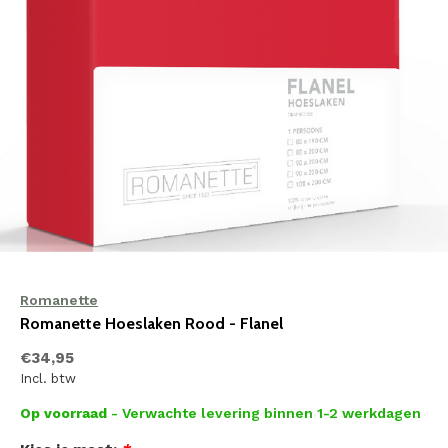
Romanette
Romanette Hoeslaken Rood - Flanel
€34,95
Incl. btw
Op voorraad
- Verwachte levering binnen 1-2 werkdagen