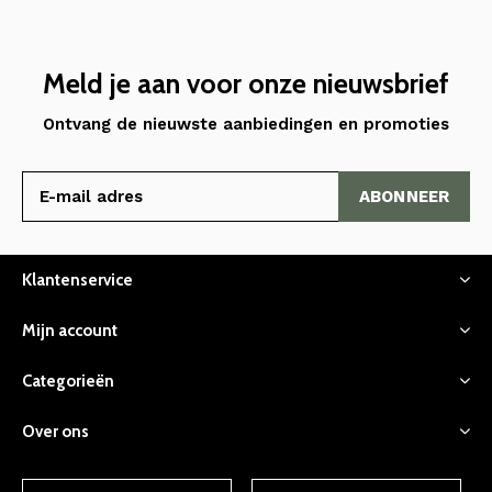
Meld je aan voor onze nieuwsbrief
Ontvang de nieuwste aanbiedingen en promoties
ABONNEER
Klantenservice
Mijn account
Categorieën
Over ons