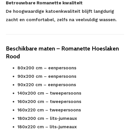
Betrouwbare Romanette kwaliteit
De hoogwaardige katoenkwaliteit blijft langdurig
zacht en comfortabel, zelfs na veelvuldig wassen.
Beschikbare maten – Romanette Hoeslaken
Rood
80x200 cm – eenpersoons
90x200 cm – eenpersoons
90x220 cm – eenpersoons
140x200 cm – tweepersoons
160x200 cm – tweepersoons
160x220 cm – tweepersoons
180x200 cm – lits-jumeaux
180x220 cm – lits-jumeaux