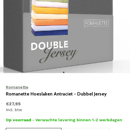
Romanette
Romanette Hoeslaken Antraciet - Dubbel Jersey
€27,95
Incl. btw
Op voorraad
- Verwachte levering binnen 1-2 werkdagen