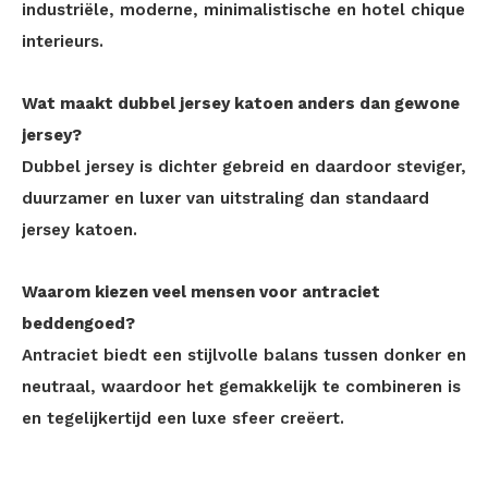
industriële, moderne, minimalistische en hotel chique
interieurs.
Wat maakt dubbel jersey katoen anders dan gewone
jersey?
Dubbel jersey is dichter gebreid en daardoor steviger,
duurzamer en luxer van uitstraling dan standaard
jersey katoen.
Waarom kiezen veel mensen voor antraciet
beddengoed?
Antraciet biedt een stijlvolle balans tussen donker en
neutraal, waardoor het gemakkelijk te combineren is
en tegelijkertijd een luxe sfeer creëert.