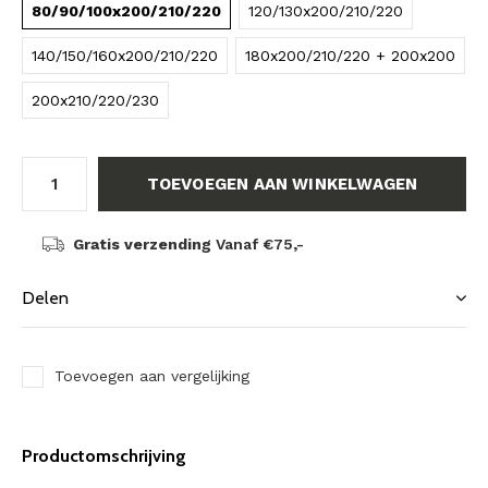
80/90/100x200/210/220
120/130x200/210/220
140/150/160x200/210/220
180x200/210/220 + 200x200
200x210/220/230
TOEVOEGEN AAN WINKELWAGEN
Gratis verzending
Vanaf €75,-
Delen
Toevoegen aan vergelijking
Productomschrijving