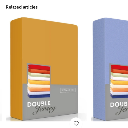
Related articles