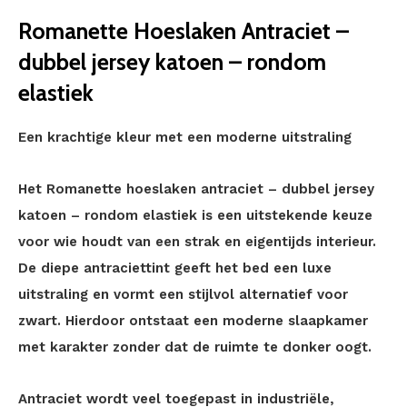
Romanette Hoeslaken Antraciet –
dubbel jersey katoen – rondom
elastiek
Een krachtige kleur met een moderne uitstraling
Het Romanette hoeslaken antraciet – dubbel jersey
katoen – rondom elastiek is een uitstekende keuze
voor wie houdt van een strak en eigentijds interieur.
De diepe antraciettint geeft het bed een luxe
uitstraling en vormt een stijlvol alternatief voor
zwart. Hierdoor ontstaat een moderne slaapkamer
met karakter zonder dat de ruimte te donker oogt.
Antraciet wordt veel toegepast in industriële,