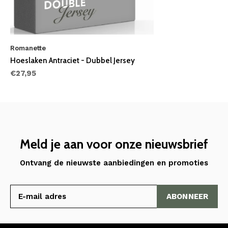
Romanette
Hoeslaken Antraciet - Dubbel Jersey
€27,95
Meld je aan voor onze nieuwsbrief
Ontvang de nieuwste aanbiedingen en promoties
ABONNEER