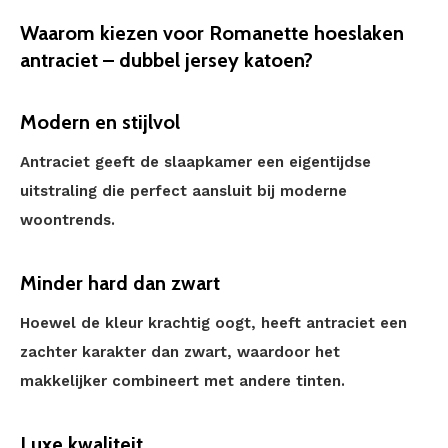
Waarom kiezen voor Romanette hoeslaken
antraciet – dubbel jersey katoen?
Modern en stijlvol
Antraciet geeft de slaapkamer een eigentijdse
uitstraling die perfect aansluit bij moderne
woontrends.
Minder hard dan zwart
Hoewel de kleur krachtig oogt, heeft antraciet een
zachter karakter dan zwart, waardoor het
makkelijker combineert met andere tinten.
Luxe kwaliteit