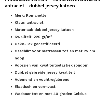
antraciet – dubbel jersey katoen
Merk: Romanette
Kleur: antraciet
Materiaal: dubbel jersey katoen
Kwaliteit: 220 gr/m²
Oeko-Tex gecertificeerd
Geschikt voor matrassen tot en met 25 cm
hoog
Voorzien van kwaliteitselastiek rondom
Dubbel gebreide jersey kwaliteit
Ademend en vochtregulerend
Elastisch en vormvast
Wasbaar tot en met 40 graden Celsius