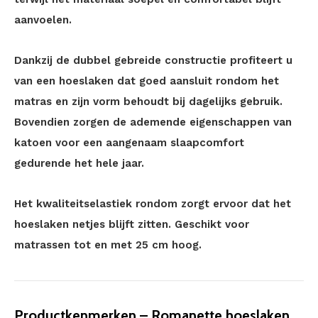
aanvoelen.
Dankzij de dubbel gebreide constructie profiteert u
van een hoeslaken dat goed aansluit rondom het
matras en zijn vorm behoudt bij dagelijks gebruik.
Bovendien zorgen de ademende eigenschappen van
katoen voor een aangenaam slaapcomfort
gedurende het hele jaar.
Het kwaliteitselastiek rondom zorgt ervoor dat het
hoeslaken netjes blijft zitten. Geschikt voor
matrassen tot en met 25 cm hoog.
Productkenmerken – Romanette hoeslaken