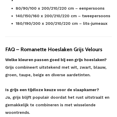
80/90/100 x 200/210/220 cm – eenpersoons
140/150/160 x 200/210/220 cm – tweepersoons
180/190/200 x 200/210/220 cm – lits-jumeaux
FAQ – Romanette Hoeslaken Grijs Velours
Welke kleuren passen goed bij een grijs hoeslaken?
Grijs combineert uitstekend met wit, zwart, blauw,
groen, taupe, beige en diverse aardetinten.
Is grijs een tijdloze keuze voor de slaapkamer?
Ja, grijs blijft populair doordat het rust uitstraalt en
gemakkelijk te combineren is met wisselende
woontrends.