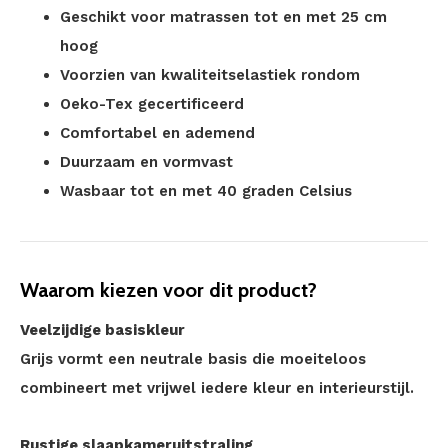
Geschikt voor matrassen tot en met 25 cm
hoog
Voorzien van kwaliteitselastiek rondom
Oeko-Tex gecertificeerd
Comfortabel en ademend
Duurzaam en vormvast
Wasbaar tot en met 40 graden Celsius
Waarom kiezen voor dit product?
Veelzijdige basiskleur
Grijs vormt een neutrale basis die moeiteloos
combineert met vrijwel iedere kleur en interieurstijl.
Rustige slaapkameruitstraling