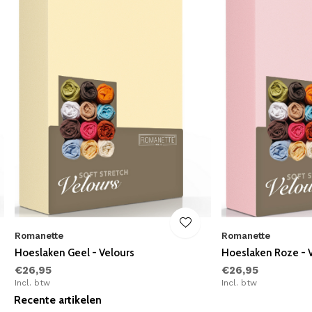
Romanette
Romanette
Hoeslaken Geel - Velours
Hoeslaken Roze - 
€26,95
€26,95
Incl. btw
Incl. btw
Recente artikelen