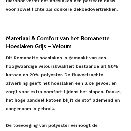
Hierdoor vormt het hoeslaken een perfecte basis
voor zowel lichte als donkere dekbedovertrekken.
Materiaal & Comfort van het Romanette
Hoeslaken Grijs – Velours
Dit Romanette hoeslaken is gemaakt van een
hoogwaardige velourskwaliteit bestaande uit 80%
katoen en 20% polyester. De fluweelzachte
afwerking geeft het hoeslaken een luxe gevoel en
zorgt voor extra comfort tijdens het slapen. Dankzij
het hoge aandeel katoen blijft de stof ademend en
aangenaam in gebruik.
De toevoeging van polyester verhoogt de