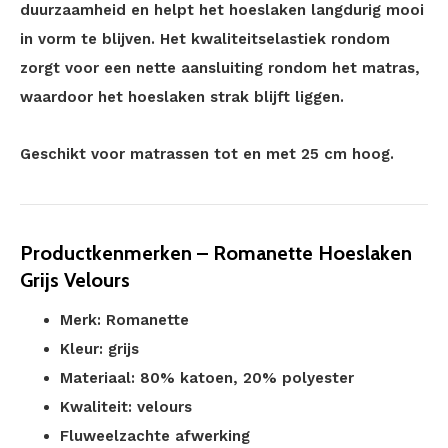
duurzaamheid en helpt het hoeslaken langdurig mooi
in vorm te blijven. Het kwaliteitselastiek rondom
zorgt voor een nette aansluiting rondom het matras,
waardoor het hoeslaken strak blijft liggen.
Geschikt voor matrassen tot en met 25 cm hoog.
Productkenmerken – Romanette Hoeslaken
Grijs Velours
Merk: Romanette
Kleur: grijs
Materiaal: 80% katoen, 20% polyester
Kwaliteit: velours
Fluweelzachte afwerking