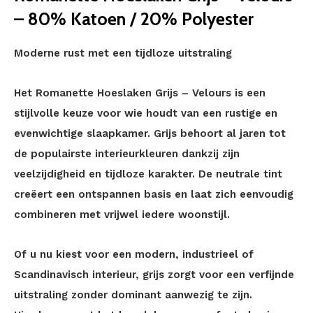
– 80% Katoen / 20% Polyester
Moderne rust met een tijdloze uitstraling
Het Romanette Hoeslaken Grijs – Velours is een
stijlvolle keuze voor wie houdt van een rustige en
evenwichtige slaapkamer. Grijs behoort al jaren tot
de populairste interieurkleuren dankzij zijn
veelzijdigheid en tijdloze karakter. De neutrale tint
creëert een ontspannen basis en laat zich eenvoudig
combineren met vrijwel iedere woonstijl.
Of u nu kiest voor een modern, industrieel of
Scandinavisch interieur, grijs zorgt voor een verfijnde
uitstraling zonder dominant aanwezig te zijn.