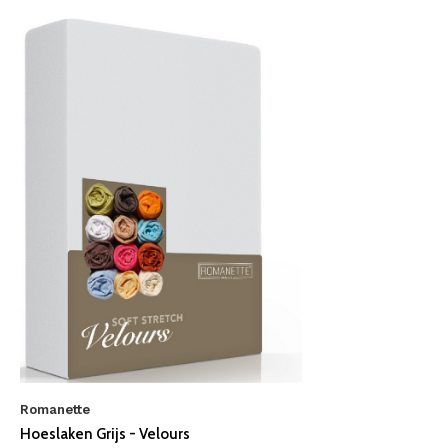
Romanette
Hoeslaken Grijs - Velours