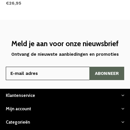
€26,95
Meld je aan voor onze nieuwsbrief
Ontvang de nieuwste aanbiedingen en promoties
ABONNEER
Klantenservice
Mijn account
Categorieën