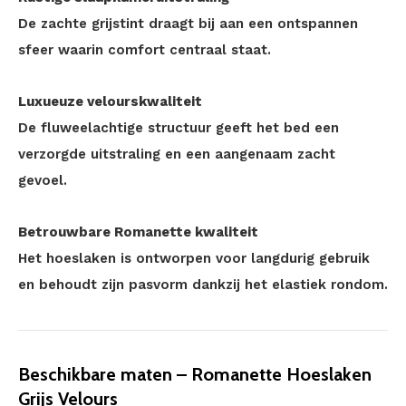
De zachte grijstint draagt bij aan een ontspannen
sfeer waarin comfort centraal staat.
Luxueuze velourskwaliteit
De fluweelachtige structuur geeft het bed een
verzorgde uitstraling en een aangenaam zacht
gevoel.
Betrouwbare Romanette kwaliteit
Het hoeslaken is ontworpen voor langdurig gebruik
en behoudt zijn pasvorm dankzij het elastiek rondom.
Beschikbare maten – Romanette Hoeslaken
Grijs Velours