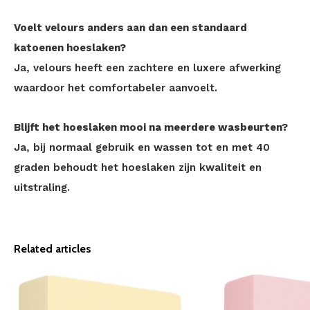
Voelt velours anders aan dan een standaard
katoenen hoeslaken?
Ja, velours heeft een zachtere en luxere afwerking
waardoor het comfortabeler aanvoelt.
Blijft het hoeslaken mooi na meerdere wasbeurten?
Ja, bij normaal gebruik en wassen tot en met 40
graden behoudt het hoeslaken zijn kwaliteit en
uitstraling.
Related articles