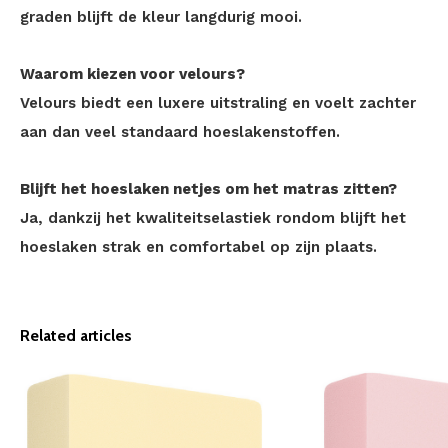
graden blijft de kleur langdurig mooi.
Waarom kiezen voor velours?
Velours biedt een luxere uitstraling en voelt zachter
aan dan veel standaard hoeslakenstoffen.
Blijft het hoeslaken netjes om het matras zitten?
Ja, dankzij het kwaliteitselastiek rondom blijft het
hoeslaken strak en comfortabel op zijn plaats.
Related articles