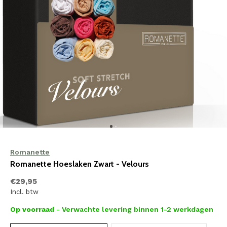
Romanette
Romanette Hoeslaken Zwart - Velours
€29,95
Incl. btw
Op voorraad
- Verwachte levering binnen 1-2 werkdagen