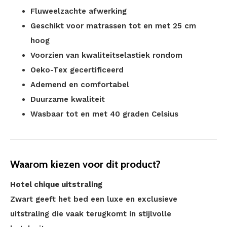
Fluweelzachte afwerking
Geschikt voor matrassen tot en met 25 cm
hoog
Voorzien van kwaliteitselastiek rondom
Oeko-Tex gecertificeerd
Ademend en comfortabel
Duurzame kwaliteit
Wasbaar tot en met 40 graden Celsius
Waarom kiezen voor dit product?
Hotel chique uitstraling
Zwart geeft het bed een luxe en exclusieve
uitstraling die vaak terugkomt in stijlvolle