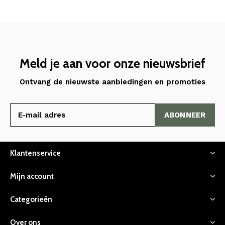
Meld je aan voor onze nieuwsbrief
Ontvang de nieuwste aanbiedingen en promoties
ABONNEER
Klantenservice
Mijn account
Categorieën
Over ons