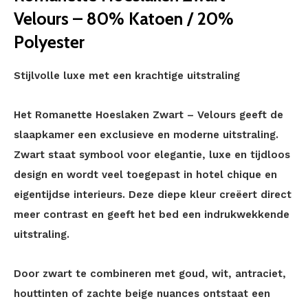
Velours – 80% Katoen / 20%
Polyester
Stijlvolle luxe met een krachtige uitstraling
Het Romanette Hoeslaken Zwart – Velours geeft de
slaapkamer een exclusieve en moderne uitstraling.
Zwart staat symbool voor elegantie, luxe en tijdloos
design en wordt veel toegepast in hotel chique en
eigentijdse interieurs. Deze diepe kleur creëert direct
meer contrast en geeft het bed een indrukwekkende
uitstraling.
Door zwart te combineren met goud, wit, antraciet,
houttinten of zachte beige nuances ontstaat een