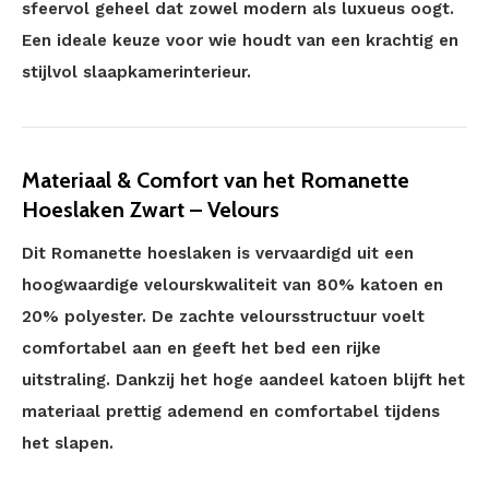
sfeervol geheel dat zowel modern als luxueus oogt.
Een ideale keuze voor wie houdt van een krachtig en
stijlvol slaapkamerinterieur.
Materiaal & Comfort van het Romanette
Hoeslaken Zwart – Velours
Dit Romanette hoeslaken is vervaardigd uit een
hoogwaardige velourskwaliteit van 80% katoen en
20% polyester. De zachte veloursstructuur voelt
comfortabel aan en geeft het bed een rijke
uitstraling. Dankzij het hoge aandeel katoen blijft het
materiaal prettig ademend en comfortabel tijdens
het slapen.