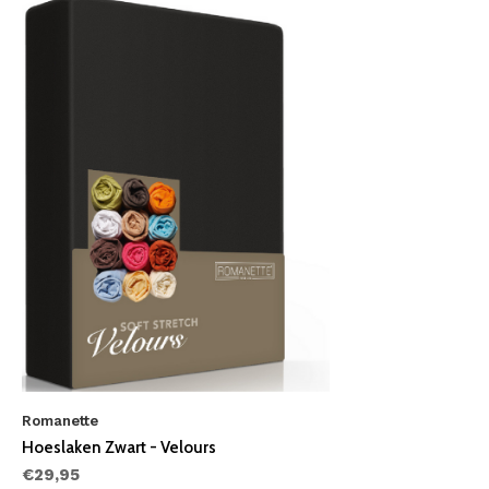
Romanette
Hoeslaken Zwart - Velours
€29,95