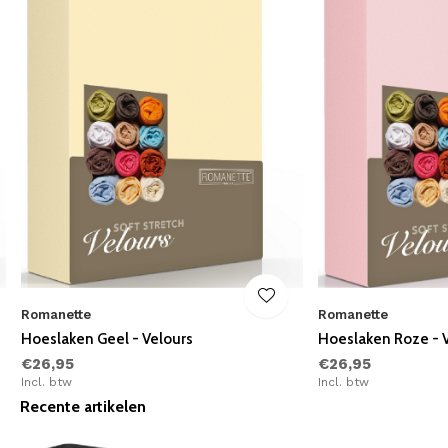
Romanette
Romanette
Hoeslaken Geel - Velours
Hoeslaken Roze - 
€26,95
€26,95
Incl. btw
Incl. btw
Recente artikelen