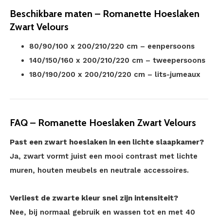
Beschikbare maten – Romanette Hoeslaken
Zwart Velours
80/90/100 x 200/210/220 cm – eenpersoons
140/150/160 x 200/210/220 cm – tweepersoons
180/190/200 x 200/210/220 cm – lits-jumeaux
FAQ – Romanette Hoeslaken Zwart Velours
Past een zwart hoeslaken in een lichte slaapkamer?
Ja, zwart vormt juist een mooi contrast met lichte
muren, houten meubels en neutrale accessoires.
Verliest de zwarte kleur snel zijn intensiteit?
Nee, bij normaal gebruik en wassen tot en met 40