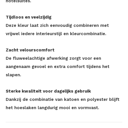
hotelsuites.
Tijdloos en veelzijdig
Deze kleur laat zich eenvoudig combineren met
vrijwel iedere interieurstijl en kleurcombinatie.
Zacht velourscomfort
De fluweelachtige afwerking zorgt voor een
aangenaam gevoel en extra comfort tijdens het
slapen.
Sterke kwaliteit voor dagelijks gebruik
Dankzij de combinatie van katoen en polyester blijft
het hoeslaken langdurig mooi en vormvast.