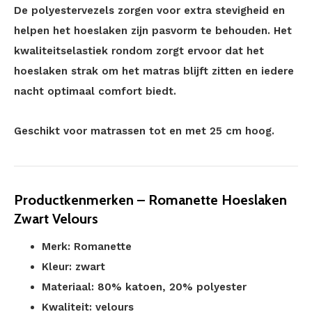
De polyestervezels zorgen voor extra stevigheid en
helpen het hoeslaken zijn pasvorm te behouden. Het
kwaliteitselastiek rondom zorgt ervoor dat het
hoeslaken strak om het matras blijft zitten en iedere
nacht optimaal comfort biedt.
Geschikt voor matrassen tot en met 25 cm hoog.
Productkenmerken – Romanette Hoeslaken
Zwart Velours
Merk: Romanette
Kleur: zwart
Materiaal: 80% katoen, 20% polyester
Kwaliteit: velours