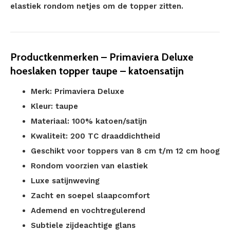
elastiek rondom netjes om de topper zitten.
Productkenmerken – Primaviera Deluxe
hoeslaken topper taupe – katoensatijn
Merk: Primaviera Deluxe
Kleur: taupe
Materiaal: 100% katoen/satijn
Kwaliteit: 200 TC draaddichtheid
Geschikt voor toppers van 8 cm t/m 12 cm hoog
Rondom voorzien van elastiek
Luxe satijnweving
Zacht en soepel slaapcomfort
Ademend en vochtregulerend
Subtiele zijdeachtige glans