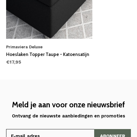
Primaviera Deluxe
Hoeslaken Topper Taupe - Katoensatijn
€17,95
Meld je aan voor onze nieuwsbrief
Ontvang de nieuwste aanbiedingen en promoties
ABONNEER