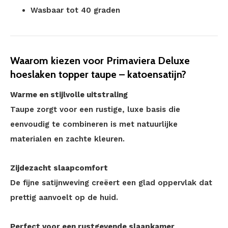
Wasbaar tot 40 graden
Waarom kiezen voor Primaviera Deluxe
hoeslaken topper taupe – katoensatijn?
Warme en stijlvolle uitstraling
Taupe zorgt voor een rustige, luxe basis die
eenvoudig te combineren is met natuurlijke
materialen en zachte kleuren.
Zijdezacht slaapcomfort
De fijne satijnweving creëert een glad oppervlak dat
prettig aanvoelt op de huid.
Perfect voor een rustgevende slaapkamer