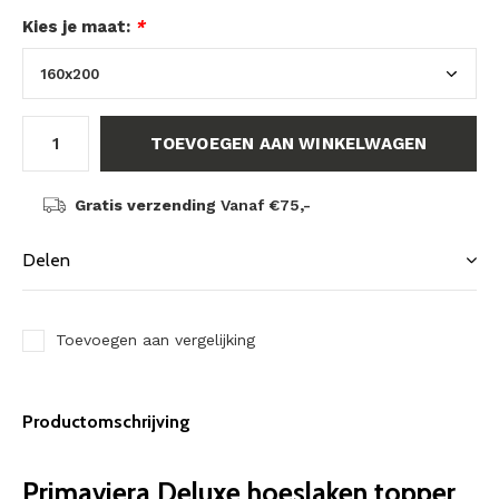
Kies je maat:
*
TOEVOEGEN AAN WINKELWAGEN
Gratis verzending
Vanaf €75,-
Delen
Toevoegen aan vergelijking
Productomschrijving
Primaviera Deluxe hoeslaken topper