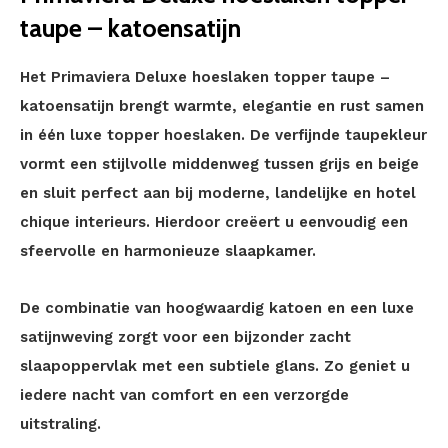
taupe – katoensatijn
Het Primaviera Deluxe hoeslaken topper taupe –
katoensatijn brengt warmte, elegantie en rust samen
in één luxe topper hoeslaken. De verfijnde taupekleur
vormt een stijlvolle middenweg tussen grijs en beige
en sluit perfect aan bij moderne, landelijke en hotel
chique interieurs. Hierdoor creëert u eenvoudig een
sfeervolle en harmonieuze slaapkamer.
De combinatie van hoogwaardig katoen en een luxe
satijnweving zorgt voor een bijzonder zacht
slaapoppervlak met een subtiele glans. Zo geniet u
iedere nacht van comfort en een verzorgde
uitstraling.