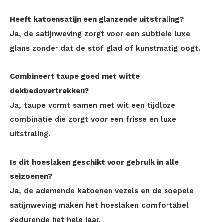
Heeft katoensatijn een glanzende uitstraling?
Ja, de satijnweving zorgt voor een subtiele luxe
glans zonder dat de stof glad of kunstmatig oogt.
Combineert taupe goed met witte
dekbedovertrekken?
Ja, taupe vormt samen met wit een tijdloze
combinatie die zorgt voor een frisse en luxe
uitstraling.
Is dit hoeslaken geschikt voor gebruik in alle
seizoenen?
Ja, de ademende katoenen vezels en de soepele
satijnweving maken het hoeslaken comfortabel
gedurende het hele jaar.