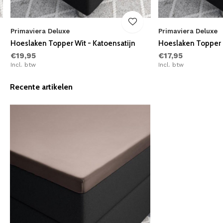
Primaviera Deluxe
Primaviera Deluxe
Hoeslaken Topper Wit - Katoensatijn
Hoeslaken Topper G
€19,95
€17,95
Incl. btw
Incl. btw
Recente artikelen