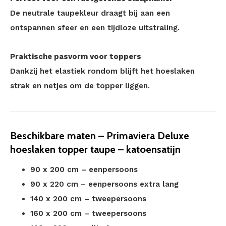
De neutrale taupekleur draagt bij aan een
ontspannen sfeer en een tijdloze uitstraling.
Praktische pasvorm voor toppers
Dankzij het elastiek rondom blijft het hoeslaken
strak en netjes om de topper liggen.
Beschikbare maten – Primaviera Deluxe
hoeslaken topper taupe – katoensatijn
90 x 200 cm – eenpersoons
90 x 220 cm – eenpersoons extra lang
140 x 200 cm – tweepersoons
160 x 200 cm – tweepersoons