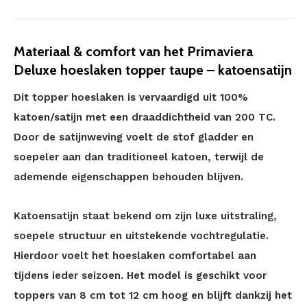
Materiaal & comfort van het Primaviera
Deluxe hoeslaken topper taupe – katoensatijn
Dit topper hoeslaken is vervaardigd uit 100%
katoen/satijn met een draaddichtheid van 200 TC.
Door de satijnweving voelt de stof gladder en
soepeler aan dan traditioneel katoen, terwijl de
ademende eigenschappen behouden blijven.
Katoensatijn staat bekend om zijn luxe uitstraling,
soepele structuur en uitstekende vochtregulatie.
Hierdoor voelt het hoeslaken comfortabel aan
tijdens ieder seizoen. Het model is geschikt voor
toppers van 8 cm tot 12 cm hoog en blijft dankzij het