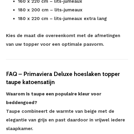
160 x 220 cm – lits-jumeaux
180 x 200 cm – lits-jumeaux
180 x 220 cm – lits-jumeaux extra lang
Kies de maat die overeenkomt met de afmetingen
van uw topper voor een optimale pasvorm.
FAQ – Primaviera Deluxe hoeslaken topper
taupe katoensatijn
Waarom is taupe een populaire kleur voor
beddengoed?
Taupe combineert de warmte van beige met de
elegantie van grijs en past daardoor in vrijwel iedere
slaapkamer.