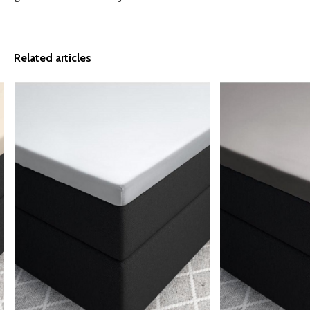
Related articles