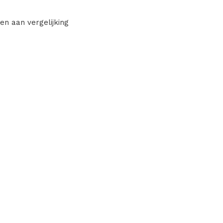
en aan vergelijking