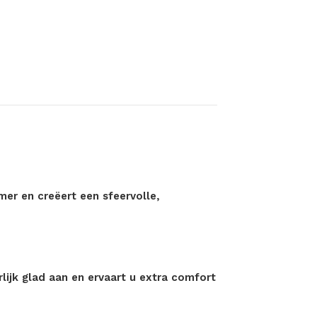
mer en creëert een sfeervolle,
lijk glad aan en ervaart u extra comfort