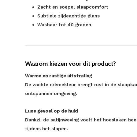
Zacht en soepel slaapcomfort
Subtiele zijdeachtige glans
Wasbaar tot 40 graden
Waarom kiezen voor dit product?
Warme en rustige uitstraling
De zachte crèmekleur brengt rust in de slaapka
ontspannen omgeving.
Luxe gevoel op de huid
Dankzij de satijnweving voelt het hoeslaken heer
tijdens het slapen.