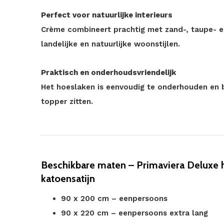
Perfect voor natuurlijke interieurs
Crème combineert prachtig met zand-, taupe- en 
landelijke en natuurlijke woonstijlen.
Praktisch en onderhoudsvriendelijk
Het hoeslaken is eenvoudig te onderhouden en bl
topper zitten.
Beschikbare maten – Primaviera Deluxe 
katoensatijn
90 x 200 cm – eenpersoons
90 x 220 cm – eenpersoons extra lang