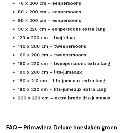
70 x 200 cm – eenpersoons
80 x 200 cm – eenpersoons
90 x 200 cm – eenpersoons
90 x 220 cm – eenpersoons extra lang
120 x 200 cm – twijfelaar
140 x 200 cm – tweepersoons
160 x 200 cm – tweepersoons
160 x 220 cm – tweepersoons extra lang
180 x 200 cm – lits-jumeaux
180 x 210 cm – lits-jumeaux extra lang
180 x 220 cm – lits-jumeaux extra lang
200 x 220 cm – extra brede lits-jumeaux
FAQ – Primaviera Deluxe hoeslaken groen