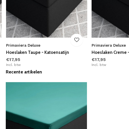
Primaviera Deluxe
Primaviera Deluxe
Hoeslaken Taupe - Katoensatijn
Hoeslaken Creme -
€17,95
€17,95
Incl. btw
Incl. btw
Recente artikelen