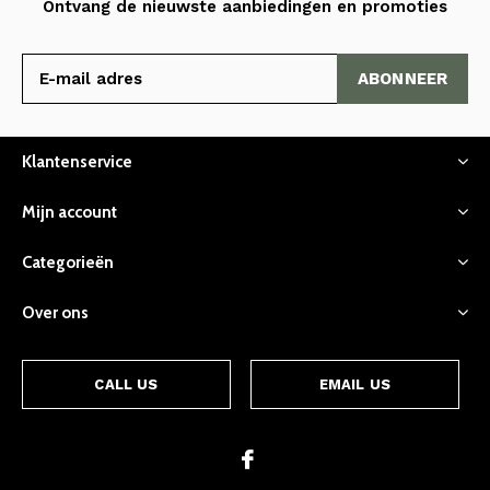
Ontvang de nieuwste aanbiedingen en promoties
ABONNEER
Klantenservice
Mijn account
Categorieën
Over ons
CALL US
EMAIL US