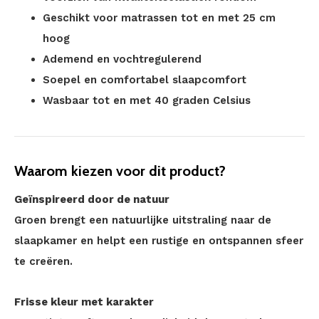
Geschikt voor matrassen tot en met 25 cm
hoog
Ademend en vochtregulerend
Soepel en comfortabel slaapcomfort
Wasbaar tot en met 40 graden Celsius
Waarom kiezen voor dit product?
Geïnspireerd door de natuur
Groen brengt een natuurlijke uitstraling naar de
slaapkamer en helpt een rustige en ontspannen sfeer
te creëren.
Frisse kleur met karakter