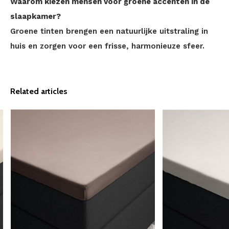
Waarom kiezen mensen voor groene accenten in de
slaapkamer?
Groene tinten brengen een natuurlijke uitstraling in
huis en zorgen voor een frisse, harmonieuze sfeer.
Related articles