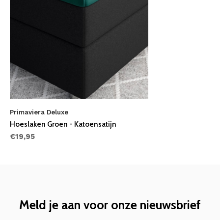
Primaviera Deluxe
Hoeslaken Groen - Katoensatijn
€19,95
Meld je aan voor onze nieuwsbrief