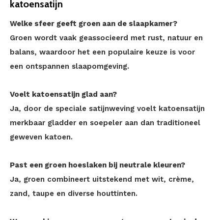
katoensatijn
Welke sfeer geeft groen aan de slaapkamer?
Groen wordt vaak geassocieerd met rust, natuur en
balans, waardoor het een populaire keuze is voor
een ontspannen slaapomgeving.
Voelt katoensatijn glad aan?
Ja, door de speciale satijnweving voelt katoensatijn
merkbaar gladder en soepeler aan dan traditioneel
geweven katoen.
Past een groen hoeslaken bij neutrale kleuren?
Ja, groen combineert uitstekend met wit, crème,
zand, taupe en diverse houttinten.