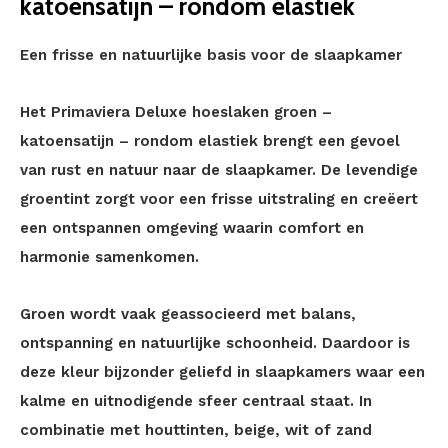
katoensatijn – rondom elastiek
Een frisse en natuurlijke basis voor de slaapkamer
Het Primaviera Deluxe hoeslaken groen –
katoensatijn – rondom elastiek brengt een gevoel
van rust en natuur naar de slaapkamer. De levendige
groentint zorgt voor een frisse uitstraling en creëert
een ontspannen omgeving waarin comfort en
harmonie samenkomen.
Groen wordt vaak geassocieerd met balans,
ontspanning en natuurlijke schoonheid. Daardoor is
deze kleur bijzonder geliefd in slaapkamers waar een
kalme en uitnodigende sfeer centraal staat. In
combinatie met houttinten, beige, wit of zand