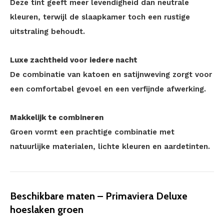
Deze tint geeft meer levendigheid dan neutrale
kleuren, terwijl de slaapkamer toch een rustige
uitstraling behoudt.
Luxe zachtheid voor iedere nacht
De combinatie van katoen en satijnweving zorgt voor
een comfortabel gevoel en een verfijnde afwerking.
Makkelijk te combineren
Groen vormt een prachtige combinatie met
natuurlijke materialen, lichte kleuren en aardetinten.
Beschikbare maten – Primaviera Deluxe
hoeslaken groen