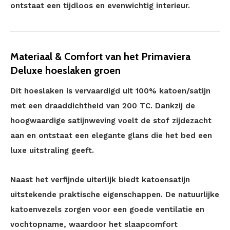
ontstaat een tijdloos en evenwichtig interieur.
Materiaal & Comfort van het Primaviera
Deluxe hoeslaken groen
Dit hoeslaken is vervaardigd uit 100% katoen/satijn
met een draaddichtheid van 200 TC. Dankzij de
hoogwaardige satijnweving voelt de stof zijdezacht
aan en ontstaat een elegante glans die het bed een
luxe uitstraling geeft.
Naast het verfijnde uiterlijk biedt katoensatijn
uitstekende praktische eigenschappen. De natuurlijke
katoenvezels zorgen voor een goede ventilatie en
vochtopname, waardoor het slaapcomfort