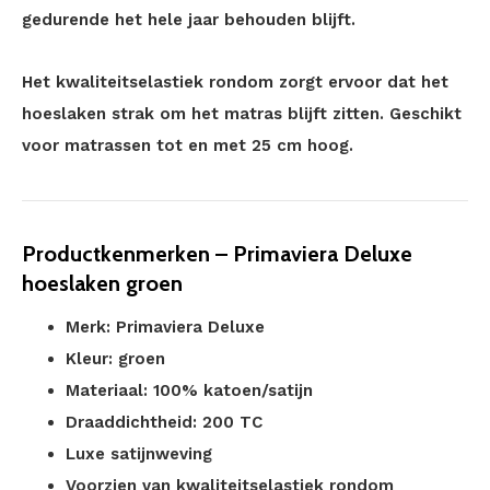
gedurende het hele jaar behouden blijft.
Het kwaliteitselastiek rondom zorgt ervoor dat het
hoeslaken strak om het matras blijft zitten. Geschikt
voor matrassen tot en met 25 cm hoog.
Productkenmerken – Primaviera Deluxe
hoeslaken groen
Merk: Primaviera Deluxe
Kleur: groen
Materiaal: 100% katoen/satijn
Draaddichtheid: 200 TC
Luxe satijnweving
Voorzien van kwaliteitselastiek rondom