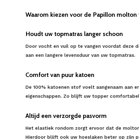
Waarom kiezen voor de Papillon molton 
Houdt uw topmatras langer schoon
Door vocht en vuil op te vangen voordat deze d
aan een langere levensduur van uw topmatras.
Comfort van puur katoen
De 100% katoenen stof voelt aangenaam aan en 
eigenschappen. Zo blijft uw topper comfortabel 
Altijd een verzorgde pasvorm
Het elastiek rondom zorgt ervoor dat de molton 
Hierdoor blijft ook uw hoeslaken beter op zijn p