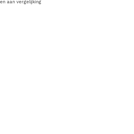
en aan vergelijking