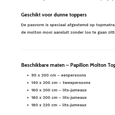
Geschikt voor dunne toppers
De pasvorm is speciaal afgestemd op topmatra
de molton mooi aansluit zonder los te gaan zitt
Beschikbare maten – Papillon Molton To
90 x 200 cm – eenpersoons
140 x 200 cm – tweepersoons
160 x 200 cm – lits-jumeaux
180 x 200 cm – lits-jumeaux
180 x 220 cm – lits-jumeaux