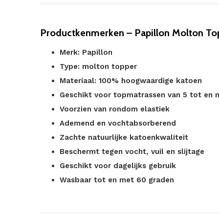
Productkenmerken – Papillon Molton To
Merk: Papillon
Type: molton topper
Materiaal: 100% hoogwaardige katoen
Geschikt voor topmatrassen van 5 tot en
Voorzien van rondom elastiek
Ademend en vochtabsorberend
Zachte natuurlijke katoenkwaliteit
Beschermt tegen vocht, vuil en slijtage
Geschikt voor dagelijks gebruik
Wasbaar tot en met 60 graden