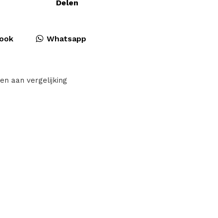
Delen
ook
Whatsapp
en aan vergelijking