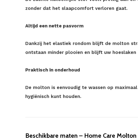
zonder dat het slaapcomfort verloren gaat.
Altijd een nette pasvorm
Dankzij het elastiek rondom blijft de molton st
ontstaan minder plooien en blijft uw hoeslaken 
Praktisch in onderhoud
De molton is eenvoudig te wassen op maximaal 
hygiënisch kunt houden.
Beschikbare maten – Home Care Molton