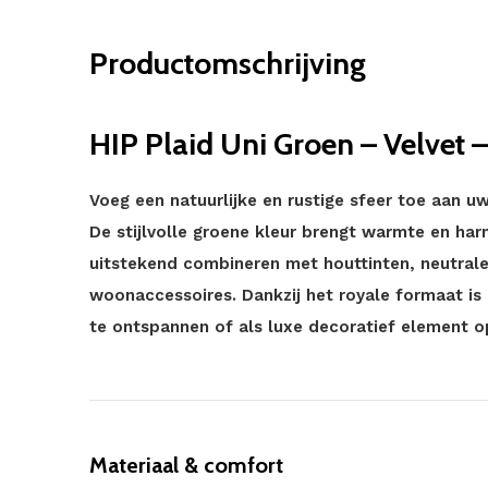
Productomschrijving
HIP Plaid Uni Groen – Velvet 
Voeg een natuurlijke en rustige sfeer toe aan uw
De stijlvolle groene kleur brengt warmte en har
uitstekend combineren met houttinten, neutrale
woonaccessoires. Dankzij het royale formaat is
te ontspannen of als luxe decoratief element o
Materiaal & comfort