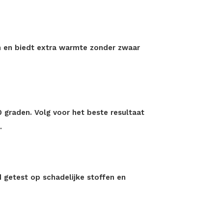
n en biedt extra warmte zonder zwaar
graden. Volg voor het beste resultaat
.
id getest op schadelijke stoffen en