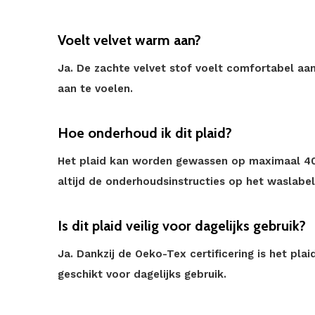
Voelt velvet warm aan?
Ja. De zachte velvet stof voelt comfortabel aa
aan te voelen.
Hoe onderhoud ik dit plaid?
Het plaid kan worden gewassen op maximaal 40 
altijd de onderhoudsinstructies op het waslabel
Is dit plaid veilig voor dagelijks gebruik?
Ja. Dankzij de Oeko-Tex certificering is het pla
geschikt voor dagelijks gebruik.