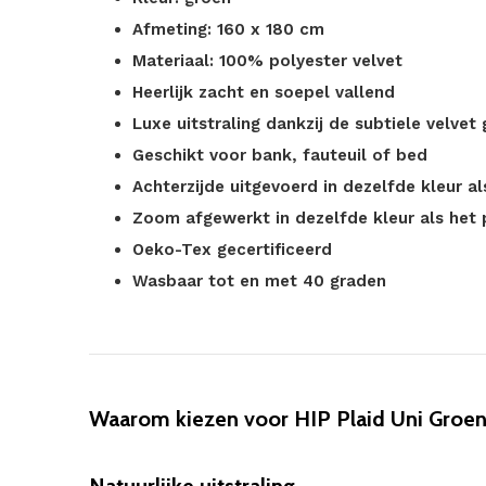
Afmeting: 160 x 180 cm
Materiaal: 100% polyester velvet
Heerlijk zacht en soepel vallend
Luxe uitstraling dankzij de subtiele velvet 
Geschikt voor bank, fauteuil of bed
Achterzijde uitgevoerd in dezelfde kleur a
Zoom afgewerkt in dezelfde kleur als het 
Oeko-Tex gecertificeerd
Wasbaar tot en met 40 graden
Waarom kiezen voor HIP Plaid Uni Groen 