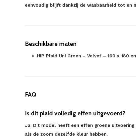
eenvoudig blijft dankzij de wasbaarheid tot en 
Beschikbare maten
HIP Plaid Uni Groen – Velvet – 160 x 180 c
FAQ
Is dit plaid volledig effen uitgevoerd?
Ja. Dit model heeft een effen groene uitvoering
als de zoom dezelfde kleur hebben.