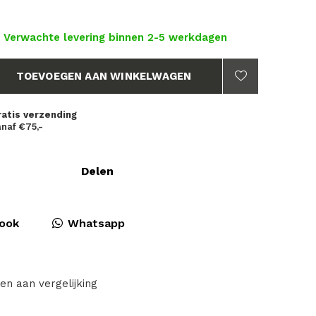
- Verwachte levering binnen 2-5 werkdagen
TOEVOEGEN AAN WINKELWAGEN
ratis verzending
naf €75,-
Delen
ook
Whatsapp
en aan vergelijking