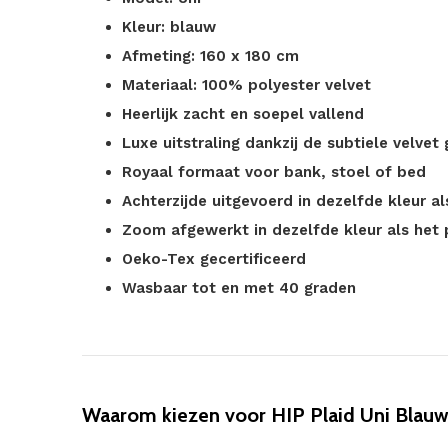
Kleur: blauw
Afmeting: 160 x 180 cm
Materiaal: 100% polyester velvet
Heerlijk zacht en soepel vallend
Luxe uitstraling dankzij de subtiele velvet 
Royaal formaat voor bank, stoel of bed
Achterzijde uitgevoerd in dezelfde kleur a
Zoom afgewerkt in dezelfde kleur als het 
Oeko-Tex gecertificeerd
Wasbaar tot en met 40 graden
Waarom kiezen voor HIP Plaid Uni Blauw 