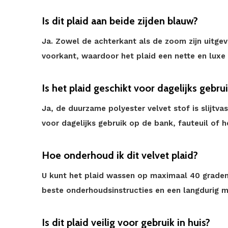
Is dit plaid aan beide zijden blauw?
Ja. Zowel de achterkant als de zoom zijn uitgev
voorkant, waardoor het plaid een nette en luxe u
Is het plaid geschikt voor dagelijks gebru
Ja, de duurzame polyester velvet stof is slijtva
voor dagelijks gebruik op de bank, fauteuil of h
Hoe onderhoud ik dit velvet plaid?
U kunt het plaid wassen op maximaal 40 graden.
beste onderhoudsinstructies en een langdurig m
Is dit plaid veilig voor gebruik in huis?