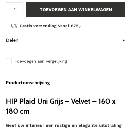
TOEVOEGEN AAN WINKELWAGEN
Gratis verzending
Vanaf €75,-
Delen
Toevoegen aan vergelijking
Productomschrijving
HIP Plaid Uni Grijs – Velvet – 160 x
180 cm
Geef uw interieur een rustige en elegante uitstraling