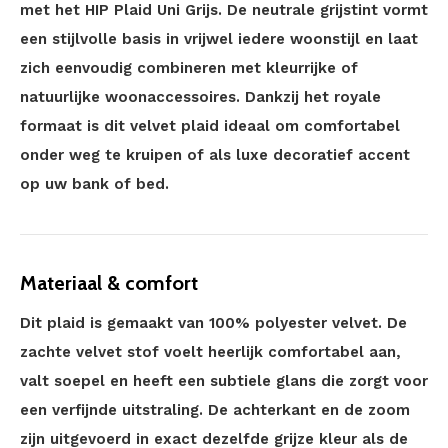
met het HIP Plaid Uni Grijs. De neutrale grijstint vormt
een stijlvolle basis in vrijwel iedere woonstijl en laat
zich eenvoudig combineren met kleurrijke of
natuurlijke woonaccessoires. Dankzij het royale
formaat is dit velvet plaid ideaal om comfortabel
onder weg te kruipen of als luxe decoratief accent
op uw bank of bed.
Materiaal & comfort
Dit plaid is gemaakt van 100% polyester velvet. De
zachte velvet stof voelt heerlijk comfortabel aan,
valt soepel en heeft een subtiele glans die zorgt voor
een verfijnde uitstraling. De achterkant en de zoom
zijn uitgevoerd in exact dezelfde grijze kleur als de