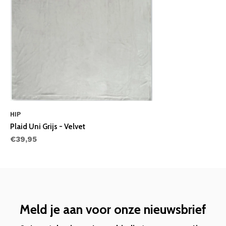
HIP
Plaid Uni Grijs - Velvet
€39,95
Meld je aan voor onze nieuwsbrief