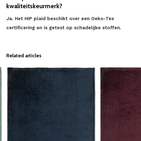
kwaliteitskeurmerk?
Ja. Het HIP plaid beschikt over een Oeko-Tex
certificering en is getest op schadelijke stoffen.
Related articles