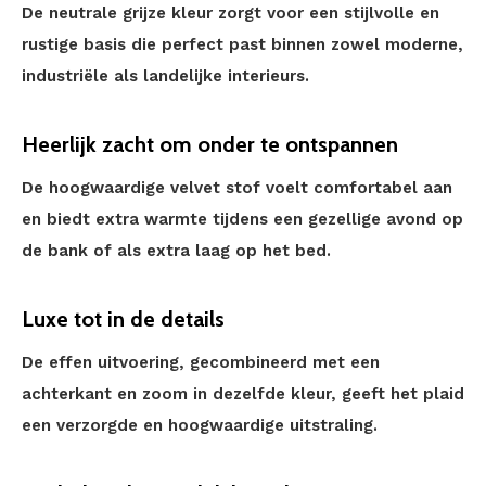
De neutrale grijze kleur zorgt voor een stijlvolle en
rustige basis die perfect past binnen zowel moderne,
industriële als landelijke interieurs.
Heerlijk zacht om onder te ontspannen
De hoogwaardige velvet stof voelt comfortabel aan
en biedt extra warmte tijdens een gezellige avond op
de bank of als extra laag op het bed.
Luxe tot in de details
De effen uitvoering, gecombineerd met een
achterkant en zoom in dezelfde kleur, geeft het plaid
een verzorgde en hoogwaardige uitstraling.