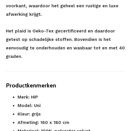
voorkant, waardoor het geheel een rustige en luxe
afwerking krijgt.
Het plaid is Oeko-Tex gecertificeerd en daardoor
getest op schadelijke stoffen. Bovendien is het
eenvoudig te onderhouden en wasbaar tot en met 40
graden.
Productkenmerken
Merk: HIP
Model: Uni
Kleur: grijs
Afmeting: 160 x 180 cm