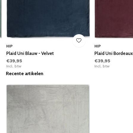
HIP
HIP
Plaid Uni Blauw - Velvet
Plaid Uni Bordeaux 
€39,95
€39,95
Incl. btw
Incl. btw
Recente artikelen