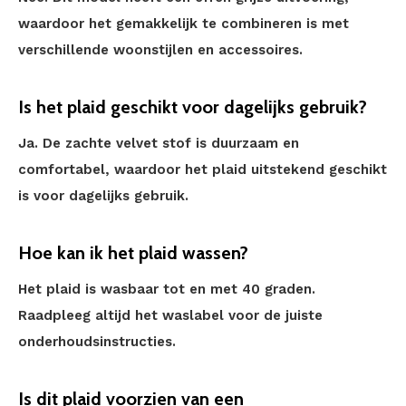
waardoor het gemakkelijk te combineren is met
verschillende woonstijlen en accessoires.
Is het plaid geschikt voor dagelijks gebruik?
Ja. De zachte velvet stof is duurzaam en
comfortabel, waardoor het plaid uitstekend geschikt
is voor dagelijks gebruik.
Hoe kan ik het plaid wassen?
Het plaid is wasbaar tot en met 40 graden.
Raadpleeg altijd het waslabel voor de juiste
onderhoudsinstructies.
Is dit plaid voorzien van een