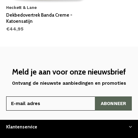
Heckett & Lane
Dekbedovertrek Banda Creme -
Katoensatijn
€44,95
Meld je aan voor onze nieuwsbrief
Ontvang de nieuwste aanbiedingen en promoties
ABONNEER
Klantenservice