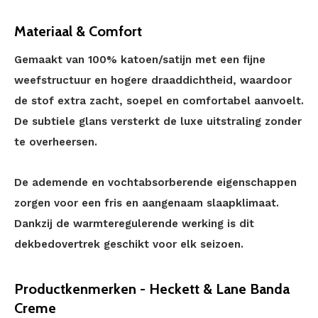
Materiaal & Comfort
Gemaakt van 100% katoen/satijn met een fijne
weefstructuur en hogere draaddichtheid, waardoor
de stof extra zacht, soepel en comfortabel aanvoelt.
De subtiele glans versterkt de luxe uitstraling zonder
te overheersen.
De ademende en vochtabsorberende eigenschappen
zorgen voor een fris en aangenaam slaapklimaat.
Dankzij de warmteregulerende werking is dit
dekbedovertrek geschikt voor elk seizoen.
Productkenmerken - Heckett & Lane Banda
Creme