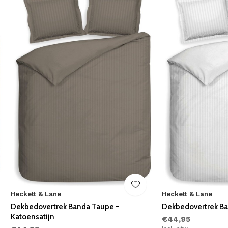
Heckett & Lane
Heckett & Lane
Dekbedovertrek Banda Taupe -
Dekbedovertrek Ba
Katoensatijn
€44,95