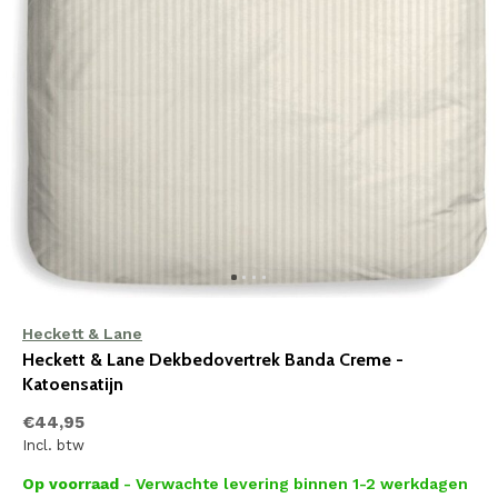
Heckett & Lane
Heckett & Lane Dekbedovertrek Banda Creme -
Katoensatijn
€44,95
Incl. btw
Op voorraad
- Verwachte levering binnen 1-2 werkdagen