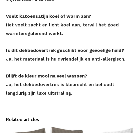
Voelt katoensatijn koel of warm aan?
Het voelt zacht en licht koel aan, terwijl het goed
warmteregulerend werkt.
Is dit dekbedovertrek geschikt voor gevoelige huid?
Ja, het materiaal is huidvriendelijk en anti-allergisch.
Blijft de kleur mooi na veel wassen?
Ja, het dekbedovertrek is kleurecht en behoudt
langdurig zijn luxe uitstraling.
Related articles