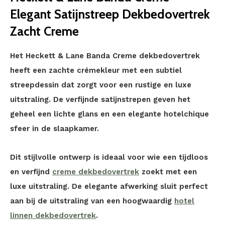
Elegant Satijnstreep Dekbedovertrek
Zacht Creme
Het Heckett & Lane Banda Creme dekbedovertrek
heeft een zachte crémekleur met een subtiel
streepdessin dat zorgt voor een rustige en luxe
uitstraling. De verfijnde satijnstrepen geven het
geheel een lichte glans en een elegante hotelchique
sfeer in de slaapkamer.
Dit stijlvolle ontwerp is ideaal voor wie een tijdloos
en verfijnd
creme dekbedovertrek
zoekt met een
luxe uitstraling. De elegante afwerking sluit perfect
aan bij de uitstraling van een hoogwaardig
hotel
linnen dekbedovertrek
.