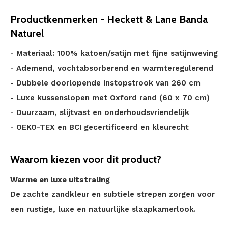
Productkenmerken - Heckett & Lane Banda
Naturel
- Materiaal: 100% katoen/satijn met fijne satijnweving
- Ademend, vochtabsorberend en warmteregulerend
- Dubbele doorlopende instopstrook van 260 cm
- Luxe kussenslopen met Oxford rand (60 x 70 cm)
- Duurzaam, slijtvast en onderhoudsvriendelijk
- OEKO-TEX en BCI gecertificeerd en kleurecht
Waarom kiezen voor dit product?
Warme en luxe uitstraling
De zachte zandkleur en subtiele strepen zorgen voor
een rustige, luxe en natuurlijke slaapkamerlook.