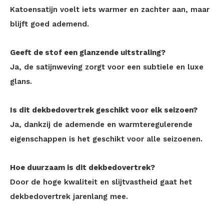
Katoensatijn voelt iets warmer en zachter aan, maar
blijft goed ademend.
Geeft de stof een glanzende uitstraling?
Ja, de satijnweving zorgt voor een subtiele en luxe
glans.
Is dit dekbedovertrek geschikt voor elk seizoen?
Ja, dankzij de ademende en warmteregulerende
eigenschappen is het geschikt voor alle seizoenen.
Hoe duurzaam is dit dekbedovertrek?
Door de hoge kwaliteit en slijtvastheid gaat het
dekbedovertrek jarenlang mee.