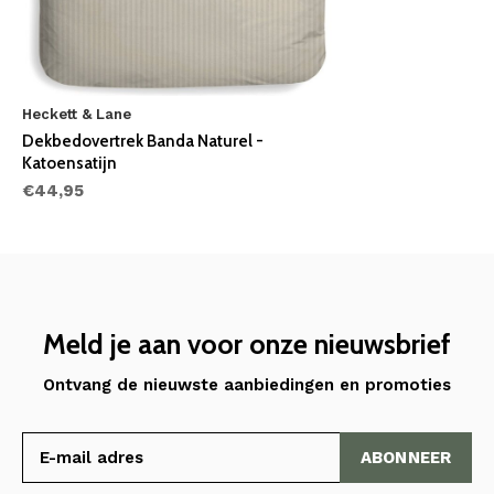
Heckett & Lane
Dekbedovertrek Banda Naturel -
Katoensatijn
€44,95
Meld je aan voor onze nieuwsbrief
Ontvang de nieuwste aanbiedingen en promoties
ABONNEER