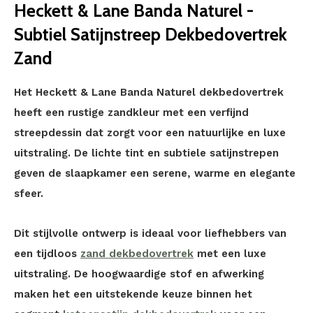
Heckett & Lane Banda Naturel -
Subtiel Satijnstreep Dekbedovertrek
Zand
Het Heckett & Lane Banda Naturel dekbedovertrek
heeft een rustige zandkleur met een verfijnd
streepdessin dat zorgt voor een natuurlijke en luxe
uitstraling. De lichte tint en subtiele satijnstrepen
geven de slaapkamer een serene, warme en elegante
sfeer.
Dit stijlvolle ontwerp is ideaal voor liefhebbers van
een tijdloos
zand dekbedovertrek
met een luxe
uitstraling. De hoogwaardige stof en afwerking
maken het een uitstekende keuze binnen het