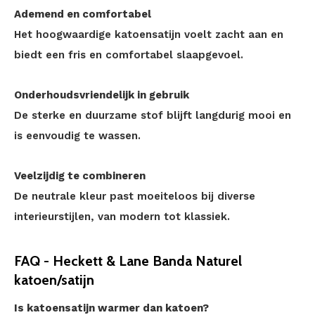
Ademend en comfortabel
Het hoogwaardige katoensatijn voelt zacht aan en
biedt een fris en comfortabel slaapgevoel.
Onderhoudsvriendelijk in gebruik
De sterke en duurzame stof blijft langdurig mooi en
is eenvoudig te wassen.
Veelzijdig te combineren
De neutrale kleur past moeiteloos bij diverse
interieurstijlen, van modern tot klassiek.
FAQ - Heckett & Lane Banda Naturel
katoen/satijn
Is katoensatijn warmer dan katoen?