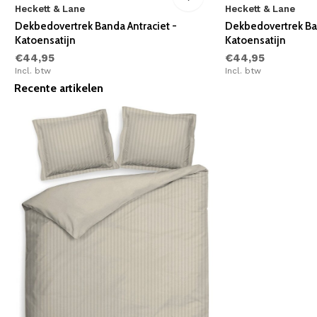
Heckett & Lane
Heckett & Lane
Dekbedovertrek Banda Antraciet -
Dekbedovertrek Ba
Katoensatijn
Katoensatijn
€44,95
€44,95
Incl. btw
Incl. btw
Recente artikelen