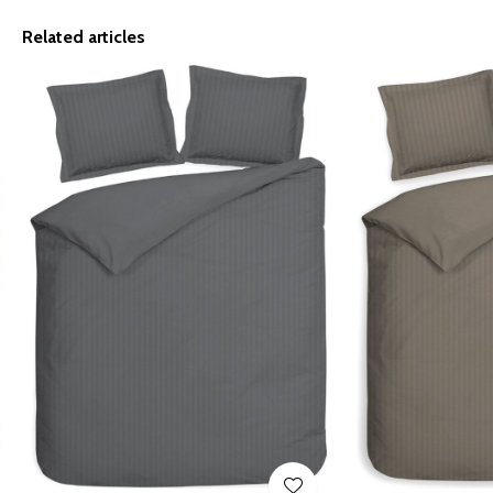
Related articles