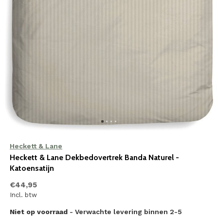
Heckett & Lane
Heckett & Lane Dekbedovertrek Banda Naturel -
Katoensatijn
€44,95
Incl. btw
Niet op voorraad
- Verwachte levering binnen 2-5