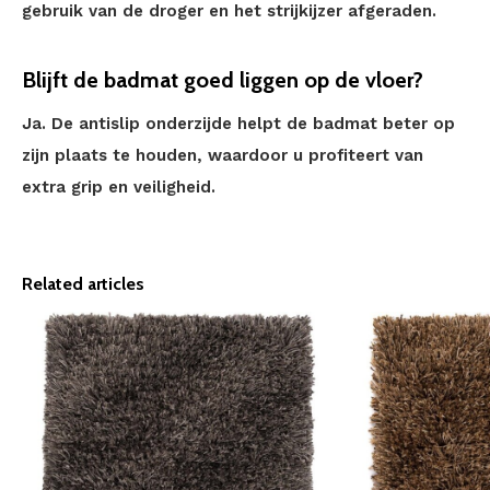
gebruik van de droger en het strijkijzer afgeraden.
Blijft de badmat goed liggen op de vloer?
Ja. De antislip onderzijde helpt de badmat beter op
zijn plaats te houden, waardoor u profiteert van
extra grip en veiligheid.
Related articles