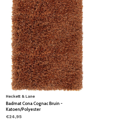
Heckett & Lane
Badmat Cona Cognac Bruin -
Katoen/Polyester
€24,95