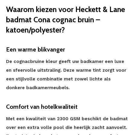
Waarom kiezen voor Heckett & Lane
badmat Cona cognac bruin –
katoen/polyester?
Een warme blikvanger
De cognacbruine kleur geeft uw badkamer een luxe
en sfeervolle uitstraling. Deze warme tint zorgt voor
een stijlvolle combinatie met zowel lichte als
donkere badkamermeubels.
Comfort van hotelkwaliteit
Met een kwaliteit van 2300 GSM beschikt de badmat
over een extra volle pool die heerlijk zacht aanvoelt.