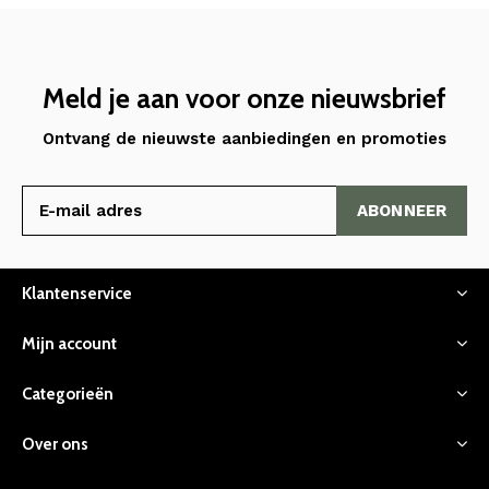
Meld je aan voor onze nieuwsbrief
Ontvang de nieuwste aanbiedingen en promoties
ABONNEER
Klantenservice
Mijn account
Categorieën
Over ons