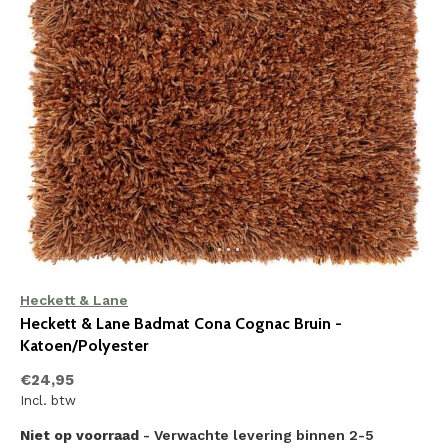
Heckett & Lane
Heckett & Lane Badmat Cona Cognac Bruin -
Katoen/Polyester
€24,95
Incl. btw
Niet op voorraad
- Verwachte levering binnen 2-5