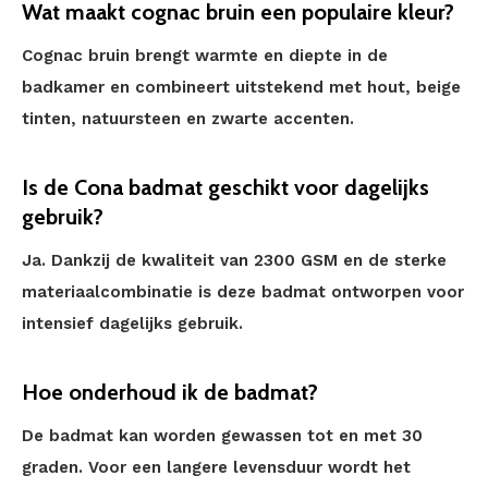
Wat maakt cognac bruin een populaire kleur?
Cognac bruin brengt warmte en diepte in de
badkamer en combineert uitstekend met hout, beige
tinten, natuursteen en zwarte accenten.
Is de Cona badmat geschikt voor dagelijks
gebruik?
Ja. Dankzij de kwaliteit van 2300 GSM en de sterke
materiaalcombinatie is deze badmat ontworpen voor
intensief dagelijks gebruik.
Hoe onderhoud ik de badmat?
De badmat kan worden gewassen tot en met 30
graden. Voor een langere levensduur wordt het