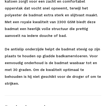
katoen zorgt voor een zacht en comfortabel
oppervlak dat vocht snel opneemt, terwijl het
polyester de badmat extra sterk en slijtvast maakt.
Met een royale kwaliteit van 2300 GSM biedt deze
badmat een heerlijk volle structuur die prettig
aanvoelt na iedere douche of bad.
De antislip onderzijde helpt de badmat stevig op zijn
plaats te houden op gladde badkamervloeren. Voor
eenvoudig onderhoud is de badmat wasbaar tot en
met 30 graden. Om de kwaliteit optimaal te
behouden is hij niet geschikt voor de droger of om te
strijken.