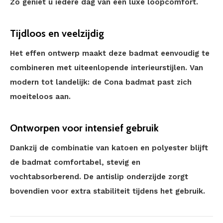
Zo geniet u iedere dag van een luxe loopcomfort.
Tijdloos en veelzijdig
Het effen ontwerp maakt deze badmat eenvoudig te
combineren met uiteenlopende interieurstijlen. Van
modern tot landelijk: de Cona badmat past zich
moeiteloos aan.
Ontworpen voor intensief gebruik
Dankzij de combinatie van katoen en polyester blijft
de badmat comfortabel, stevig en
vochtabsorberend. De antislip onderzijde zorgt
bovendien voor extra stabiliteit tijdens het gebruik.