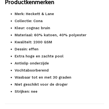
Productkenmerken
Merk: Heckett & Lane
Collectie: Cona
Kleur: cognac bruin
Materiaal: 60% katoen, 40% polyester
Kwaliteit: 2300 GSM
Dessin: effen
Extra hoge en zachte pool
Antislip onderzijde
Vochtabsorberend
Wasbaar tot en met 30 graden
Niet geschikt voor de droger
Strijken: nee