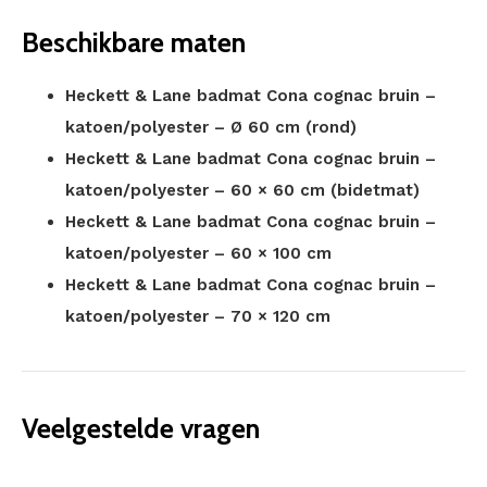
Beschikbare maten
Heckett & Lane badmat Cona cognac bruin –
katoen/polyester – Ø 60 cm (rond)
Heckett & Lane badmat Cona cognac bruin –
katoen/polyester – 60 × 60 cm (bidetmat)
Heckett & Lane badmat Cona cognac bruin –
katoen/polyester – 60 × 100 cm
Heckett & Lane badmat Cona cognac bruin –
katoen/polyester – 70 × 120 cm
Veelgestelde vragen