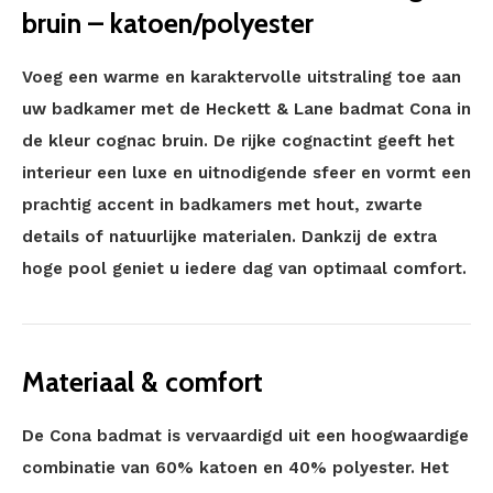
bruin – katoen/polyester
Voeg een warme en karaktervolle uitstraling toe aan
uw badkamer met de Heckett & Lane badmat Cona in
de kleur cognac bruin. De rijke cognactint geeft het
interieur een luxe en uitnodigende sfeer en vormt een
prachtig accent in badkamers met hout, zwarte
details of natuurlijke materialen. Dankzij de extra
hoge pool geniet u iedere dag van optimaal comfort.
Materiaal & comfort
De Cona badmat is vervaardigd uit een hoogwaardige
combinatie van 60% katoen en 40% polyester. Het