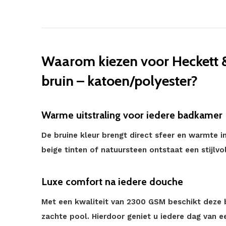
Waarom kiezen voor Heckett
bruin – katoen/polyester?
Warme uitstraling voor iedere badkamer
De bruine kleur brengt direct sfeer en warmte i
beige tinten of natuursteen ontstaat een stijlv
Luxe comfort na iedere douche
Met een kwaliteit van 2300 GSM beschikt deze 
zachte pool. Hierdoor geniet u iedere dag van 