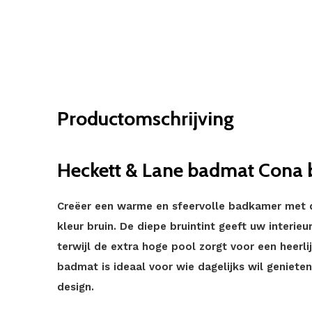
Productomschrijving
Heckett & Lane badmat Cona b
Creëer een warme en sfeervolle badkamer met 
kleur bruin. De diepe bruintint geeft uw interieur
terwijl de extra hoge pool zorgt voor een heerl
badmat is ideaal voor wie dagelijks wil genieten
design.