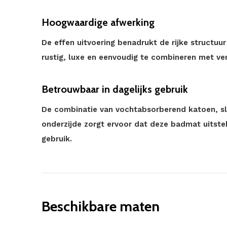
Hoogwaardige afwerking
De effen uitvoering benadrukt de rijke structu
rustig, luxe en eenvoudig te combineren met ver
Betrouwbaar in dagelijks gebruik
De combinatie van vochtabsorberend katoen, sli
onderzijde zorgt ervoor dat deze badmat uitstek
gebruik.
Beschikbare maten