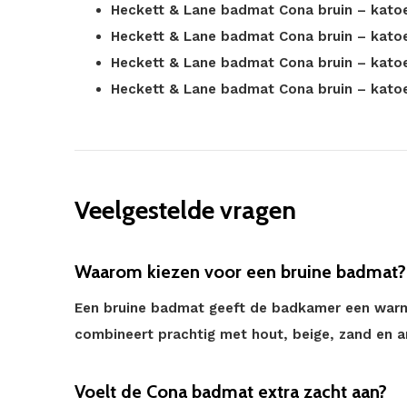
Heckett & Lane badmat Cona bruin – katoe
Heckett & Lane badmat Cona bruin – kato
Heckett & Lane badmat Cona bruin – kato
Heckett & Lane badmat Cona bruin – kato
Veelgestelde vragen
Waarom kiezen voor een bruine badmat?
Een bruine badmat geeft de badkamer een warme 
combineert prachtig met hout, beige, zand en a
Voelt de Cona badmat extra zacht aan?