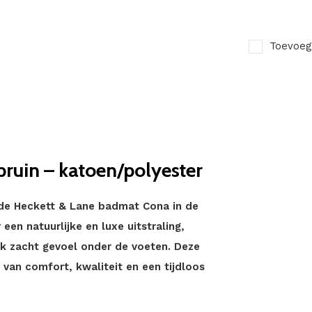
Toevoeg
ruin – katoen/polyester
de Heckett & Lane badmat Cona in de
 een natuurlijke en luxe uitstraling,
ijk zacht gevoel onder de voeten. Deze
 van comfort, kwaliteit en een tijdloos