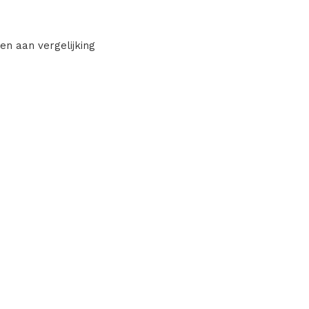
en aan vergelijking