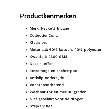
Productkenmerken
Merk: Heckett & Lane
Collectie: Cona
Kleur: bruin
Materiaal: 60% katoen, 40% polyester
Kwaliteit: 2300 GSM
Dessin: effen
Extra hoge en zachte pool
Antislip onderzijde
Vochtabsorberend
Wasbaar tot en met 30 graden
Niet geschikt voor de droger
Strijken: nee