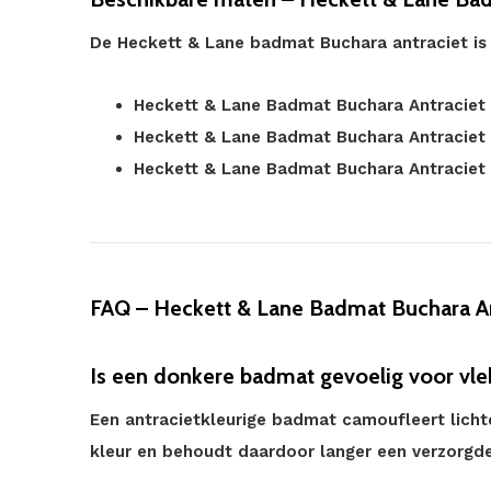
De Heckett & Lane badmat Buchara antraciet is 
Heckett & Lane Badmat Buchara Antracie
Heckett & Lane Badmat Buchara Antraciet
Heckett & Lane Badmat Buchara Antraciet
FAQ – Heckett & Lane Badmat Buchara An
Is een donkere badmat gevoelig voor vl
Een antracietkleurige badmat camoufleert licht
kleur en behoudt daardoor langer een verzorgde