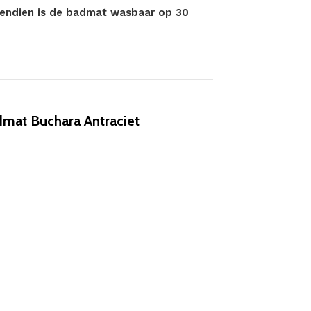
ovendien is de badmat wasbaar op 30
mat Buchara Antraciet