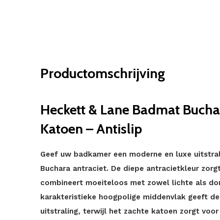
Productomschrijving
Heckett & Lane Badmat Bucha
Katoen – Antislip
Geef uw badkamer een moderne en luxe uitstra
Buchara antraciet. De diepe antracietkleur zorg
combineert moeiteloos met zowel lichte als do
karakteristieke hoogpolige middenvlak geeft de
uitstraling, terwijl het zachte katoen zorgt voo