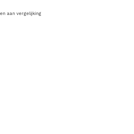
en aan vergelijking