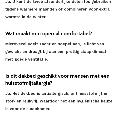
Ja. U kunt de twee afzonderlijke delen los gebruiken
tijdens warmere maanden of combineren voor extra
warmte in de winter.
Wat maakt micropercal comfortabel?
Microvezel voelt zacht en soepel aan, is licht van
gewicht en draagt bij aan een prettig slaapklimaat
met goede ventilatie.
Is dit dekbed geschikt voor mensen met een
huisstofmijtallergie?
Ja. Het dekbed is antiallergisch, antihuisstofmijt en
stof- en reukvrij, waardoor het een hygiënische keuze
is voor de slaapkamer.