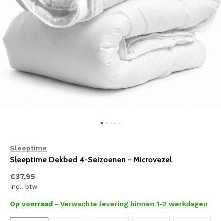
Sleeptime
Sleeptime Dekbed 4-Seizoenen - Microvezel
€37,95
Incl. btw
Op voorraad
- Verwachte levering binnen 1-2 werkdagen