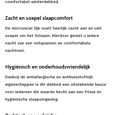
comfortabel winterdekbed.
Zacht en soepel slaapcomfort
De microvezel tijk voelt heerlijk zacht aan en valt
soepel om het lichaam. Hierdoor geniet u iedere
nacht van een ontspannen en comfortabele
nachtrust.
Hygiënisch en onderhoudsvriendelijk
Dankzij de antiallergische en antihuisstofmijt
eigenschappen is dit dekbed een uitstekende keuze
voor iedereen die waarde hecht aan een frisse en
hygiënische slaapomgeving.