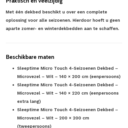
Praktisch en veelzijdig
Met één dekbed beschikt u over een complete
oplossing voor alle seizoenen. Hierdoor hoeft u geen
aparte zomer- en winterdekbedden aan te schaffen.
Beschikbare maten
Sleeptime Micro Touch 4-Seizoenen Dekbed –
Microvezel – Wit – 140 × 200 cm (eenpersoons)
Sleeptime Micro Touch 4-Seizoenen Dekbed –
Microvezel – Wit – 140 × 220 cm (eenpersoons
extra lang)
Sleeptime Micro Touch 4-Seizoenen Dekbed –
Microvezel – Wit – 200 × 200 cm
(tweepersoons)