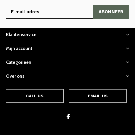
ABONNEER
Klantenservice
Mijn account
Categorieën
Over ons
CALL US
EMAIL US