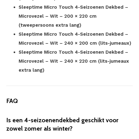
Sleeptime Micro Touch 4-Seizoenen Dekbed –
Microvezel – Wit – 200 × 220 cm
(tweepersoons extra lang)
Sleeptime Micro Touch 4-Seizoenen Dekbed –
Microvezel – Wit – 240 × 200 cm (lits-jumeaux)
Sleeptime Micro Touch 4-Seizoenen Dekbed –
Microvezel – Wit – 240 × 220 cm (lits-jumeaux
extra lang)
FAQ
Is een 4-seizoenendekbed geschikt voor
zowel zomer als winter?