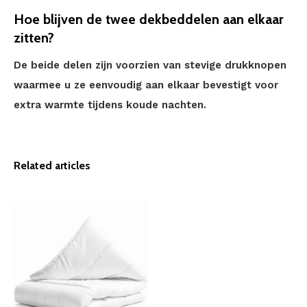
Hoe blijven de twee dekbeddelen aan elkaar
zitten?
De beide delen zijn voorzien van stevige drukknopen
waarmee u ze eenvoudig aan elkaar bevestigt voor
extra warmte tijdens koude nachten.
Related articles