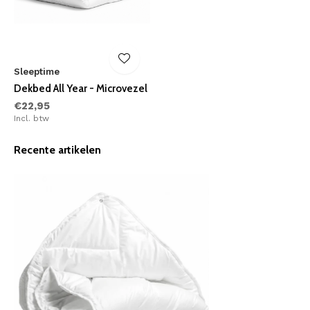
Sleeptime
Dekbed All Year - Microvezel
€22,95
Incl. btw
Recente artikelen