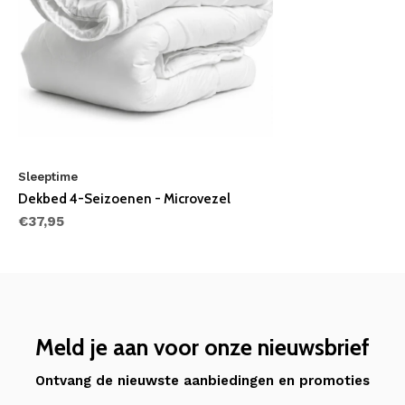
Sleeptime
Dekbed 4-Seizoenen - Microvezel
€37,95
Meld je aan voor onze nieuwsbrief
Ontvang de nieuwste aanbiedingen en promoties