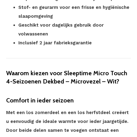
Stof- en geurarm voor een frisse en hygiënische
slaapomgeving
Geschikt voor dagelijks gebruik door
volwassenen
Inclusief 2 jaar fabrieksgarantie
Waarom kiezen voor Sleeptime Micro Touch
4-Seizoenen Dekbed – Microvezel – Wit?
Comfort in ieder seizoen
Met een los zomerdeel en een los herfstdeel creëert
u eenvoudig de ideale warmte voor ieder jaargetijde.
Door beide delen samen te voegen ontstaat een