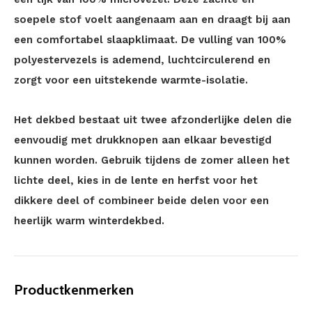
soepele stof voelt aangenaam aan en draagt bij aan
een comfortabel slaapklimaat. De vulling van 100%
polyestervezels is ademend, luchtcirculerend en
zorgt voor een uitstekende warmte-isolatie.
Het dekbed bestaat uit twee afzonderlijke delen die
eenvoudig met drukknopen aan elkaar bevestigd
kunnen worden. Gebruik tijdens de zomer alleen het
lichte deel, kies in de lente en herfst voor het
dikkere deel of combineer beide delen voor een
heerlijk warm winterdekbed.
Productkenmerken