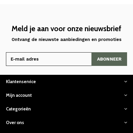
Meld je aan voor onze nieuwsbrief
Ontvang de nieuwste aanbiedingen en promoties
ABONNEER
Klantenservice
Mijn account
Categorieën
Over ons