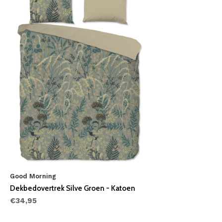
Good Morning
Dekbedovertrek Silve Groen - Katoen
€34,95