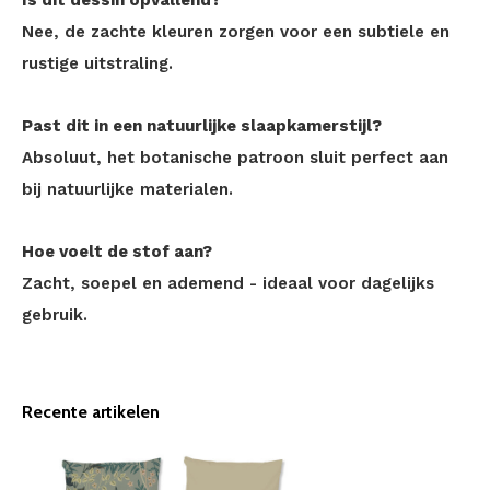
Is dit dessin opvallend?
Nee, de zachte kleuren zorgen voor een subtiele en
rustige uitstraling.
Past dit in een natuurlijke slaapkamerstijl?
Absoluut, het botanische patroon sluit perfect aan
bij natuurlijke materialen.
Hoe voelt de stof aan?
Zacht, soepel en ademend - ideaal voor dagelijks
gebruik.
Recente artikelen