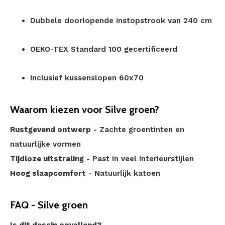
Dubbele doorlopende instopstrook van 240 cm
OEKO-TEX Standard 100 gecertificeerd
Inclusief kussenslopen 60x70
Waarom kiezen voor Silve groen?
Rustgevend ontwerp
- Zachte groentinten en
natuurlijke vormen
Tijdloze uitstraling
- Past in veel interieurstijlen
Hoog slaapcomfort
- Natuurlijk katoen
FAQ - Silve groen