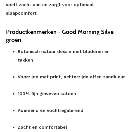
voelt zacht aan en zorgt voor optimaal
slaapcomfort.
Productkenmerken - Good Morning Silve
groen
Botanisch natuur dessin met bladeren en
takken
Voorzijde met print, achterzijde effen zandkleur
100% fijn geweven katoen
Ademend en vochtregulerend
Zacht en comfortabel