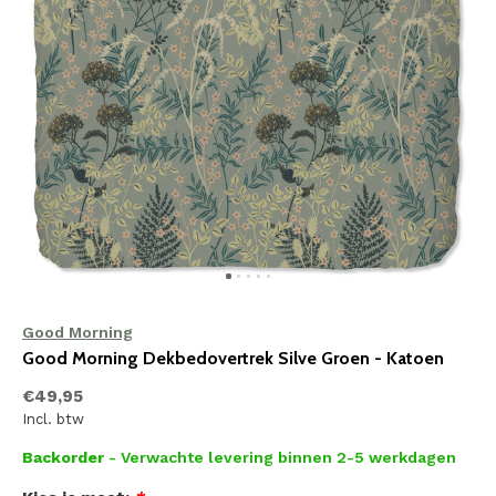
Good Morning
Good Morning Dekbedovertrek Silve Groen - Katoen
€49,95
Incl. btw
Backorder
- Verwachte levering binnen 2-5 werkdagen