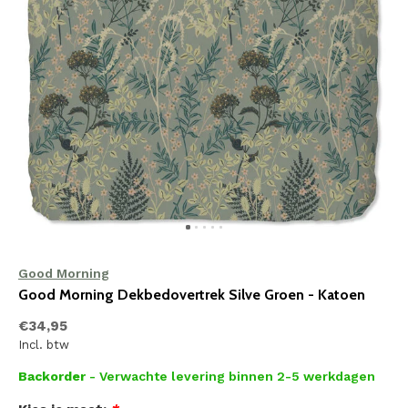
Good Morning
Good Morning Dekbedovertrek Silve Groen - Katoen
€34,95
Incl. btw
Backorder
- Verwachte levering binnen 2-5 werkdagen