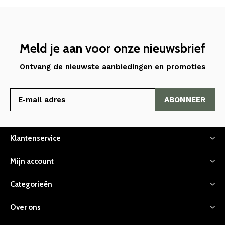
Meld je aan voor onze nieuwsbrief
Ontvang de nieuwste aanbiedingen en promoties
ABONNEER
Klantenservice
Mijn account
Categorieën
Over ons