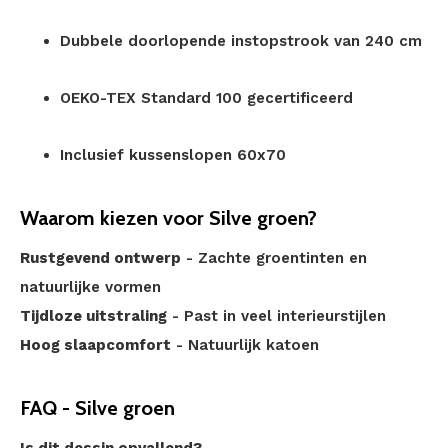
Dubbele doorlopende instopstrook van 240 cm
OEKO-TEX Standard 100 gecertificeerd
Inclusief kussenslopen 60x70
Waarom kiezen voor Silve groen?
Rustgevend ontwerp
- Zachte groentinten en
natuurlijke vormen
Tijdloze uitstraling
- Past in veel interieurstijlen
Hoog slaapcomfort
- Natuurlijk katoen
FAQ - Silve groen