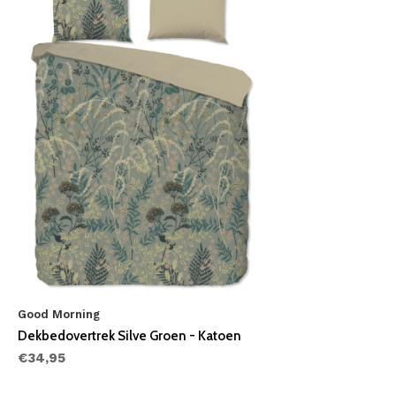
Good Morning
Dekbedovertrek Silve Groen - Katoen
€34,95