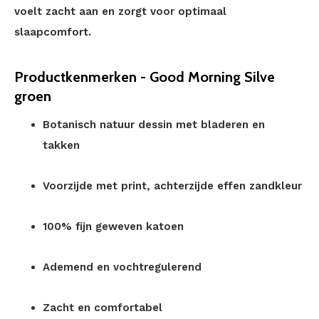
voelt zacht aan en zorgt voor optimaal
slaapcomfort.
Productkenmerken - Good Morning Silve
groen
Botanisch natuur dessin met bladeren en
takken
Voorzijde met print, achterzijde effen zandkleur
100% fijn geweven katoen
Ademend en vochtregulerend
Zacht en comfortabel