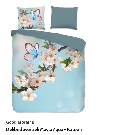
Good Morning
Dekbedovertrek Mayla Aqua - Katoen