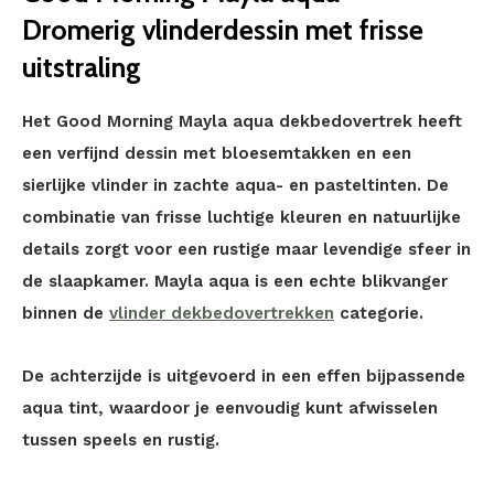
Dromerig vlinderdessin met frisse
uitstraling
Het Good Morning Mayla aqua dekbedovertrek heeft
een verfijnd dessin met bloesemtakken en een
sierlijke vlinder in zachte aqua- en pasteltinten. De
combinatie van frisse luchtige kleuren en natuurlijke
details zorgt voor een rustige maar levendige sfeer in
de slaapkamer. Mayla aqua is een echte blikvanger
binnen de
vlinder dekbedovertrekken
categorie.
De achterzijde is uitgevoerd in een effen bijpassende
aqua tint, waardoor je eenvoudig kunt afwisselen
tussen speels en rustig.