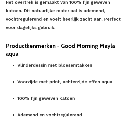
Het overtrek is gemaakt van 100% fijn geweven
katoen. Dit natuurlijke materiaal is ademend,
vochtregulerend en voelt heerlijk zacht aan. Perfect
voor dagelijks gebruik.
Productkenmerken - Good Morning Mayla
aqua
Vlinderdessin met bloesemtakken
Voorzijde met print, achterzijde effen aqua
100% fijn geweven katoen
Ademend en vochtregulerend