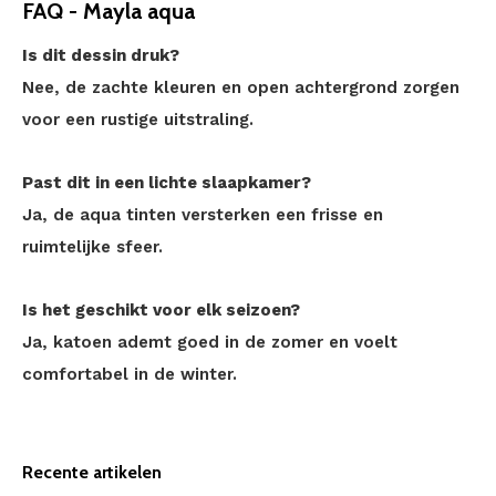
FAQ - Mayla aqua
Is dit dessin druk?
Nee, de zachte kleuren en open achtergrond zorgen
voor een rustige uitstraling.
Past dit in een lichte slaapkamer?
Ja, de aqua tinten versterken een frisse en
ruimtelijke sfeer.
Is het geschikt voor elk seizoen?
Ja, katoen ademt goed in de zomer en voelt
comfortabel in de winter.
Recente artikelen