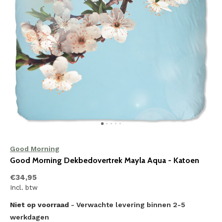
Good Morning
Good Morning Dekbedovertrek Mayla Aqua - Katoen
€34,95
Incl. btw
Niet op voorraad
- Verwachte levering binnen 2-5
werkdagen