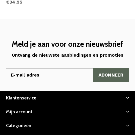
€34,95
Meld je aan voor onze nieuwsbrief
Ontvang de nieuwste aanbiedingen en promoties
ABONNEER
Klantenservice
Mijn account
Categorieën