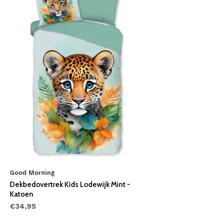
Good Morning
Dekbedovertrek Kids Lodewijk Mint -
Katoen
€34,95