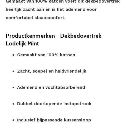
Gemaakt van 100% katoen voelt dit dekbedovertrek
heerlijk zacht aan en is het ademend voor
comfortabel slaapcomfort.
Productkenmerken - Dekbedovertrek
Lodelijk Mint
Gemaakt van 100% katoen
Zacht, soepel en huidvriendelijk
Ademend en vochtabsorberend
Dubbel doorlopende instopstrook
Inclusief bijpassende kussensloop