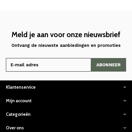
Meld je aan voor onze nieuwsbrief
Ontvang de nieuwste aanbiedingen en promoties
ABONNEER
Klantenservice
Mijn account
Categorieën
Over ons