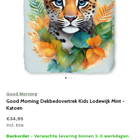
Good Morning
Good Morning Dekbedovertrek Kids Lodewijk Mint -
Katoen
€34,95
Incl. btw
Backorder
- Verwachte levering binnen 2-5 werkdagen