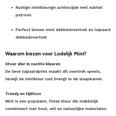
Rustige mintkleurige achterzijde met subtiel
patroon
Perfect binnen mint dekbedovertrek en luipaard
dekbedovertrek
Waarom kiezen voor Lodelijk Mint?
Stoer dier in zachte kleuren
De lieve luipaardprint maakt dit overtrek speels,
terwijl de mintkleur rust brengt in de slaapkamer.
Trendy en tijdloos
Mint is een populaire, frisse kleur die makkelijk
combineert met hout, wit en natuurlijke materialen.