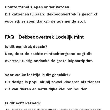
Comfortabel slapen onder katoen
Dit katoenen luipaard dekbedovertrek is geschikt
voor elk seizoen dankzij de ademende stof.
FAQ - Dekbedovertrek Lodelijk Mint
Is dit een druk dessin?
Nee, door de zachte mintachtergrond oogt dit
overtrek rustig ondanks de grote luipaardprint.
Voor welke leeftijd is dit geschikt?
Dit design is populair bij zowel kinderen als tieners
die van dieren en natuurlijke kleuren houden.
Is dit echt katoen?