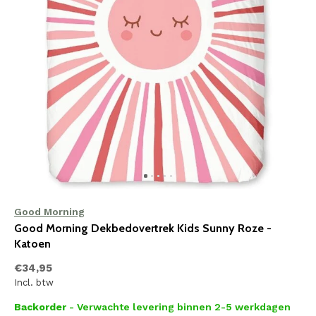
Good Morning
Good Morning Dekbedovertrek Kids Sunny Roze -
Katoen
€34,95
Incl. btw
Backorder
- Verwachte levering binnen 2-5 werkdagen