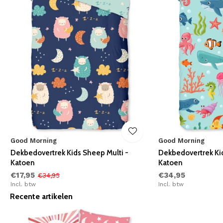
Good Morning
Good Morning
Dekbedovertrek Kids Sheep Multi -
Dekbedovertrek Ki
Katoen
Katoen
€17,95
€34,95
€34,95
Incl. btw
Incl. btw
Recente artikelen