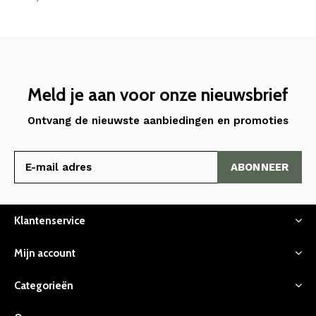
Meld je aan voor onze nieuwsbrief
Ontvang de nieuwste aanbiedingen en promoties
ABONNEER
Klantenservice
Mijn account
Categorieën