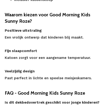
Waarom kiezen voor Good Morning Kids
Sunny Roze?
Positieve uitstraling
Een vrolijk ontwerp dat kinderen blij maakt.
Fijn slaapcomfort
Katoen zorgt voor een aangename temperatuur.
Veelzijdig design
Past perfect in lichte en speelse meisjeskamers.
FAQ - Good Morning Kids Sunny Roze
Is dit dekbedovertrek geschikt voor jonge kinderen?