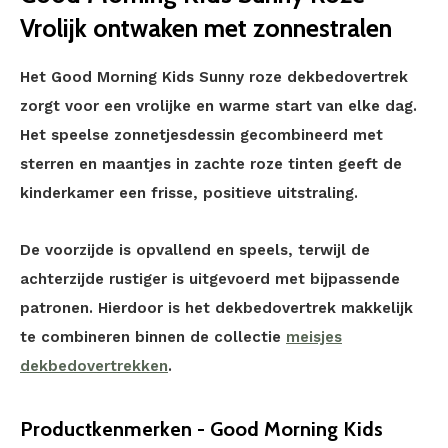
Vrolijk ontwaken met zonnestralen
Het Good Morning Kids Sunny roze dekbedovertrek
zorgt voor een vrolijke en warme start van elke dag.
Het speelse zonnetjesdessin gecombineerd met
sterren en maantjes in zachte roze tinten geeft de
kinderkamer een frisse, positieve uitstraling.
De voorzijde is opvallend en speels, terwijl de
achterzijde rustiger is uitgevoerd met bijpassende
patronen. Hierdoor is het dekbedovertrek makkelijk
te combineren binnen de collectie
meisjes
dekbedovertrekken
.
Productkenmerken - Good Morning Kids