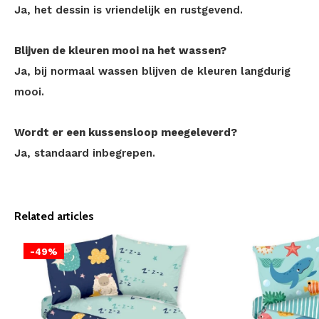
Ja, het dessin is vriendelijk en rustgevend.
Blijven de kleuren mooi na het wassen?
Ja, bij normaal wassen blijven de kleuren langdurig
mooi.
Wordt er een kussensloop meegeleverd?
Ja, standaard inbegrepen.
Related articles
-49%