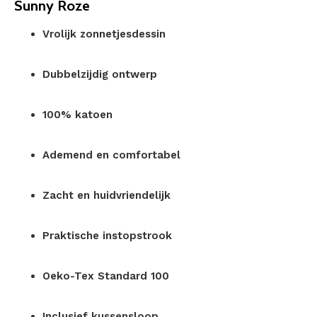
Sunny Roze
Vrolijk zonnetjesdessin
Dubbelzijdig ontwerp
100% katoen
Ademend en comfortabel
Zacht en huidvriendelijk
Praktische instopstrook
Oeko-Tex Standard 100
Inclusief kussensloop