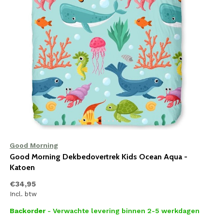
Good Morning
Good Morning Dekbedovertrek Kids Ocean Aqua -
Katoen
€34,95
Incl. btw
Backorder
- Verwachte levering binnen 2-5 werkdagen