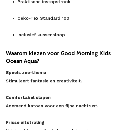
Praktische instopstrook
Oeko-Tex Standard 100
Inclusief kussensloop
Waarom kiezen voor Good Morning Kids
Ocean Aqua?
Speels zee-thema
Stimuleert fantasie en creativiteit.
Comfortabel slapen
Ademend katoen voor een fijne nachtrust.
Frisse uitstraling