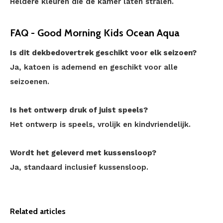
Heldere kleuren die de kamer laten stralen.
FAQ - Good Morning Kids Ocean Aqua
Is dit dekbedovertrek geschikt voor elk seizoen?
Ja, katoen is ademend en geschikt voor alle
seizoenen.
Is het ontwerp druk of juist speels?
Het ontwerp is speels, vrolijk en kindvriendelijk.
Wordt het geleverd met kussensloop?
Ja, standaard inclusief kussensloop.
Related articles