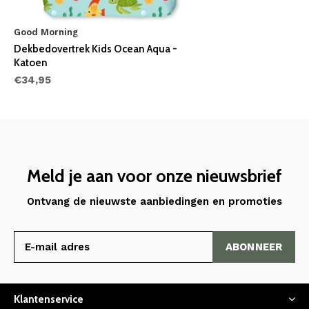
Good Morning
Dekbedovertrek Kids Ocean Aqua -
Katoen
€34,95
Meld je aan voor onze nieuwsbrief
Ontvang de nieuwste aanbiedingen en promoties
ABONNEER
Klantenservice