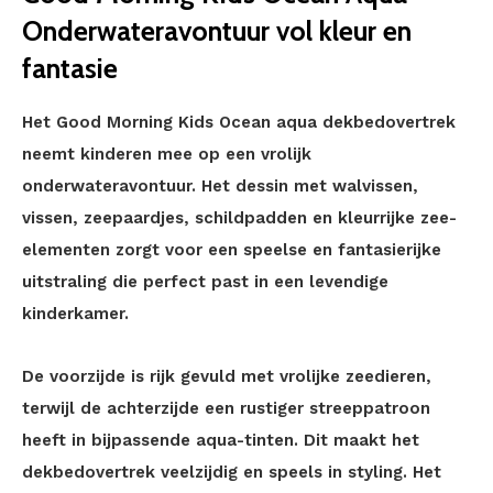
Onderwateravontuur vol kleur en
fantasie
Het Good Morning Kids Ocean aqua dekbedovertrek
neemt kinderen mee op een vrolijk
onderwateravontuur. Het dessin met walvissen,
vissen, zeepaardjes, schildpadden en kleurrijke zee-
elementen zorgt voor een speelse en fantasierijke
uitstraling die perfect past in een levendige
kinderkamer.
De voorzijde is rijk gevuld met vrolijke zeedieren,
terwijl de achterzijde een rustiger streeppatroon
heeft in bijpassende aqua-tinten. Dit maakt het
dekbedovertrek veelzijdig en speels in styling. Het