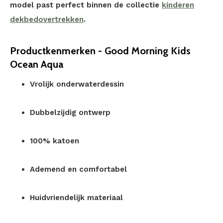
model past perfect binnen de collectie
kinderen
dekbedovertrekken
.
Productkenmerken - Good Morning Kids
Ocean Aqua
Vrolijk onderwaterdessin
Dubbelzijdig ontwerp
100% katoen
Ademend en comfortabel
Huidvriendelijk materiaal