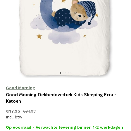
Good Morning
Good Morning Dekbedovertrek Kids Sleeping Ecru -
Katoen
€17,95
€34,95
Incl. btw
Op voorraad
- Verwachte levering binnen 1-2 werkdagen