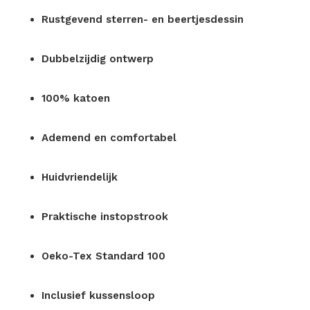
Rustgevend sterren- en beertjesdessin
Dubbelzijdig ontwerp
100% katoen
Ademend en comfortabel
Huidvriendelijk
Praktische instopstrook
Oeko-Tex Standard 100
Inclusief kussensloop