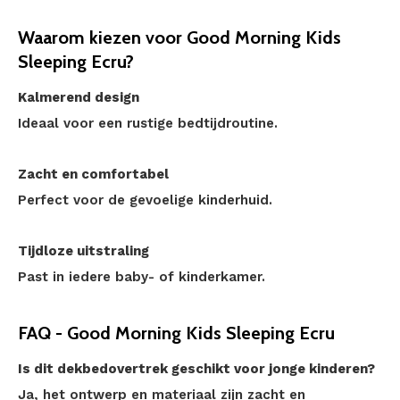
Waarom kiezen voor Good Morning Kids
Sleeping Ecru?
Kalmerend design
Ideaal voor een rustige bedtijdroutine.
Zacht en comfortabel
Perfect voor de gevoelige kinderhuid.
Tijdloze uitstraling
Past in iedere baby- of kinderkamer.
FAQ - Good Morning Kids Sleeping Ecru
Is dit dekbedovertrek geschikt voor jonge kinderen?
Ja, het ontwerp en materiaal zijn zacht en