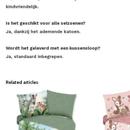
kindvriendelijk.
Is het geschikt voor alle seizoenen?
Ja, dankzij het ademende katoen.
Wordt het geleverd met een kussensloop?
Ja, standaard inbegrepen.
Related articles