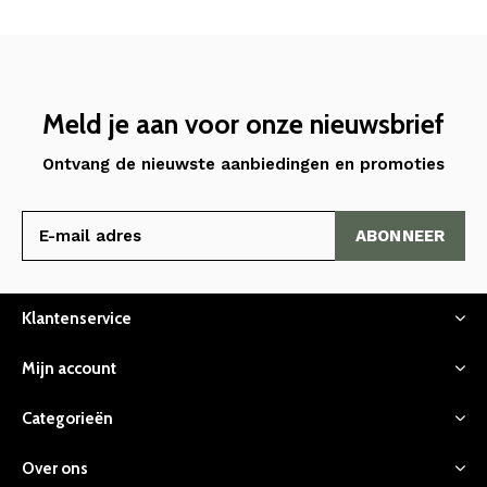
Meld je aan voor onze nieuwsbrief
Ontvang de nieuwste aanbiedingen en promoties
ABONNEER
Klantenservice
Mijn account
Categorieën
Over ons