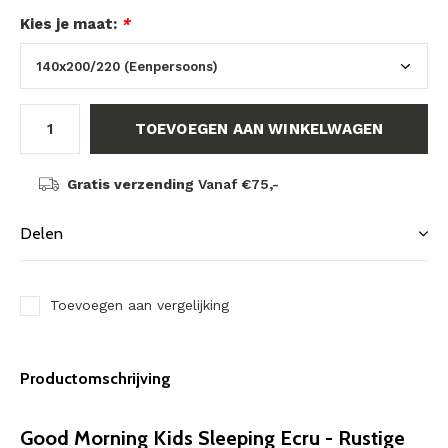
Kies je maat:
*
TOEVOEGEN AAN WINKELWAGEN
Gratis verzending
Vanaf €75,-
Delen
Toevoegen aan vergelijking
Productomschrijving
Good Morning Kids Sleeping Ecru - Rustige