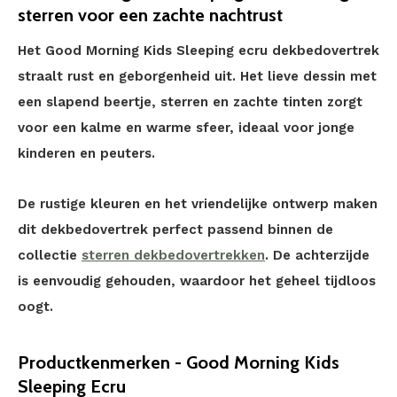
sterren voor een zachte nachtrust
Het Good Morning Kids Sleeping ecru dekbedovertrek
straalt rust en geborgenheid uit. Het lieve dessin met
een slapend beertje, sterren en zachte tinten zorgt
voor een kalme en warme sfeer, ideaal voor jonge
kinderen en peuters.
De rustige kleuren en het vriendelijke ontwerp maken
dit dekbedovertrek perfect passend binnen de
collectie
sterren dekbedovertrekken
. De achterzijde
is eenvoudig gehouden, waardoor het geheel tijdloos
oogt.
Productkenmerken - Good Morning Kids
Sleeping Ecru