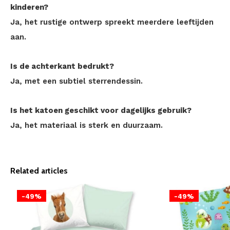
kinderen?
Ja, het rustige ontwerp spreekt meerdere leeftijden
aan.
Is de achterkant bedrukt?
Ja, met een subtiel sterrendessin.
Is het katoen geschikt voor dagelijks gebruik?
Ja, het materiaal is sterk en duurzaam.
Related articles
-49%
-49%