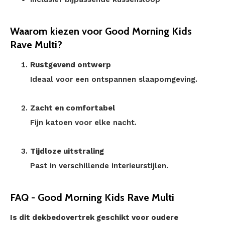
Waarom kiezen voor Good Morning Kids
Rave Multi?
Rustgevend ontwerp
Ideaal voor een ontspannen slaapomgeving.
Zacht en comfortabel
Fijn katoen voor elke nacht.
Tijdloze uitstraling
Past in verschillende interieurstijlen.
FAQ - Good Morning Kids Rave Multi
Is dit dekbedovertrek geschikt voor oudere