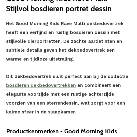
Stijlvol bosdieren portret dessin
Het Good Morning Kids Rave Multi dekbedovertrek
heeft een verfijnd en rustig bosdieren dessin met
stijlvolle dierportretten. De zachte aardetinten en
subtiele details geven het dekbedovertrek een
warme en tijdloze uitstraling.
Dit dekbedovertrek sluit perfect aan bij de collectie
bosdieren dekbedovertrekken
en combineert een
elegante voorzijde met een rustige achterzijde
voorzien van een sterrendessin, wat zorgt voor een
kalme sfeer in de slaapkamer.
Productkenmerken - Good Morning Kids