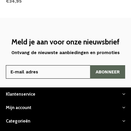
€34,95
Meld je aan voor onze nieuwsbrief
Ontvang de nieuwste aanbiedingen en promoties
ABONNEER
Klantenservice
Mijn account
Categorieën