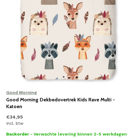
Good Morning
Good Morning Dekbedovertrek Kids Rave Multi -
Katoen
€34,95
Incl. btw
Backorder
- Verwachte levering binnen 2-5 werkdagen