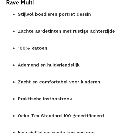
Rave Multi
Stijlvol bosdieren portret dessin
Zachte aardetinten met rustige achterzijde
100% katoen
Ademend en huidvriendelijk
Zacht en comfortabel voor kinderen
Praktische instopstrook
Oeko-Tex Standard 100 gecertificeerd
Inclusief bijpassende kussensloop