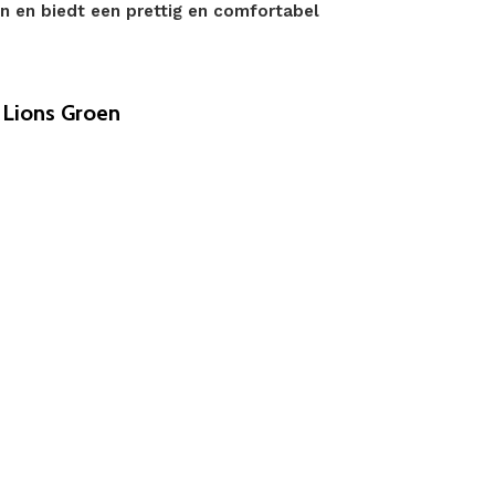
 en biedt een prettig en comfortabel
 Lions Groen