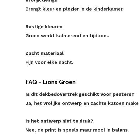
Vrolijk design
Brengt kleur en plezier in de kinderkamer.
Rustige kleuren
Groen werkt kalmerend en tijdloos.
Zacht materiaal
Fijn voor elke nacht.
FAQ - Lions Groen
Is dit dekbedovertrek geschikt voor peuters?
Ja, het vrolijke ontwerp en zachte katoen make
Is het ontwerp niet te druk?
Nee, de print is speels maar mooi in balans.