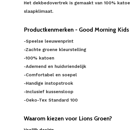
Het dekbedovertrek is gemaakt van 100% katoen
slaapklimaat.
Productkenmerken - Good Morning Kids
-Speelse leeuwenprint
-Zachte groene kleurstelling
-100% katoen
-Ademend en huidvriendelijk
-Comfortabel en soepel
-Handige instopstrook
-Inclusief kussensloop
-Oeko-Tex Standard 100
Waarom kiezen voor Lions Groen?