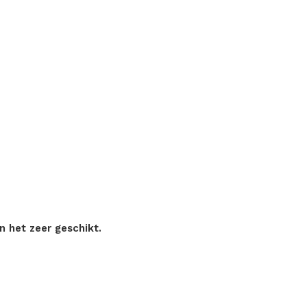
n het zeer geschikt.