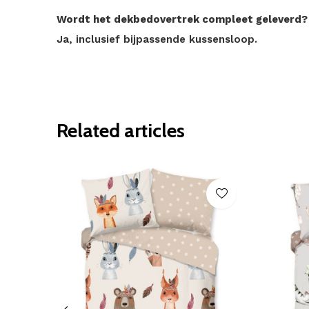
Wordt het dekbedovertrek compleet geleverd?
Ja, inclusief bijpassende kussensloop.
Related articles