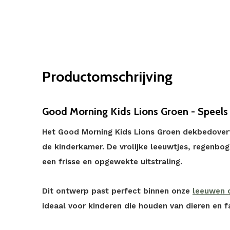
Productomschrijving
Good Morning Kids Lions Groen - Speels e
Het Good Morning Kids Lions Groen dekbedovertr
de kinderkamer. De vrolijke leeuwtjes, regenbo
een frisse en opgewekte uitstraling.
Dit ontwerp past perfect binnen onze
leeuwen 
ideaal voor kinderen die houden van dieren en fa