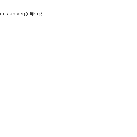
en aan vergelijking