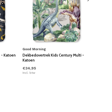
Good Morning
 - Katoen
Dekbedovertrek Kids Century Multi -
Katoen
€34,95
Incl. btw