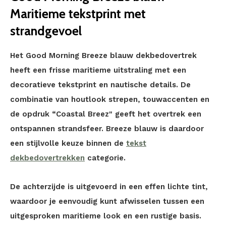
Maritieme tekstprint met
strandgevoel
Het Good Morning Breeze blauw dekbedovertrek
heeft een frisse maritieme uitstraling met een
decoratieve tekstprint en nautische details. De
combinatie van houtlook strepen, touwaccenten en
de opdruk “Coastal Breez" geeft het overtrek een
ontspannen strandsfeer. Breeze blauw is daardoor
een stijlvolle keuze binnen de
tekst
dekbedovertrekken
categorie.
De achterzijde is uitgevoerd in een effen lichte tint,
waardoor je eenvoudig kunt afwisselen tussen een
uitgesproken maritieme look en een rustige basis.