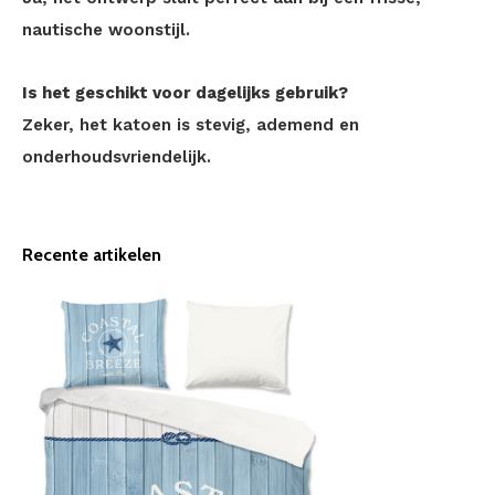
nautische woonstijl.
Is het geschikt voor dagelijks gebruik?
Zeker, het katoen is stevig, ademend en
onderhoudsvriendelijk.
Recente artikelen