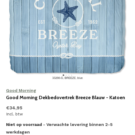
Good Morning
Good Morning Dekbedovertrek Breeze Blauw - Katoen
€34,95
Incl. btw
Niet op voorraad
- Verwachte levering binnen 2-5
werkdagen