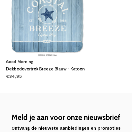
Good Morning
Dekbedovertrek Breeze Blauw - Katoen
€34,95
Meld je aan voor onze nieuwsbrief
Ontvang de nieuwste aanbiedingen en promoties