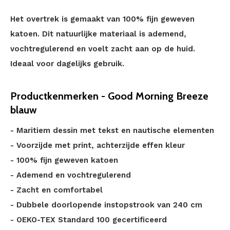
Het overtrek is gemaakt van 100% fijn geweven
katoen. Dit natuurlijke materiaal is ademend,
vochtregulerend en voelt zacht aan op de huid.
Ideaal voor dagelijks gebruik.
Productkenmerken - Good Morning Breeze
blauw
- Maritiem dessin met tekst en nautische elementen
- Voorzijde met print, achterzijde effen kleur
- 100% fijn geweven katoen
- Ademend en vochtregulerend
- Zacht en comfortabel
- Dubbele doorlopende instopstrook van 240 cm
- OEKO-TEX Standard 100 gecertificeerd