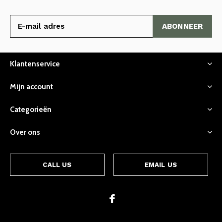
ABONNEER
Klantenservice
Mijn account
Categorieën
Over ons
CALL US
EMAIL US