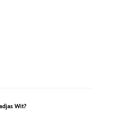
djas Wit?