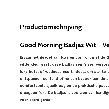
Productomschrijving
Good Morning Badjas Wit – Ve
Ervaar het gevoel van luxe en comfort met de G
witte kleur geeft deze badjas een frisse, verzor
luxe hotel of wellnessresort. Ideaal om aan te 
ontspannen ochtend of na een bezoek aan de sau
comfortabele sjaalkraag en de praktische pasvo
draagcomfort. De badjas is voorzien van handig
voor extra gemak.