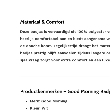
Materiaal & Comfort
Deze badjas is vervaardigd uit 100% polyester v
heerlijk comfortabel aan en biedt aangename w
de douche komt. Tegelijkertijd draagt het mater
badjas prettig blijft aanvoelen tijdens langere
sjaalkraag zorgt voor extra comfort en een luxe
Productkenmerken – Good Morning Badj
Merk: Good Morning
Kleur: Wit