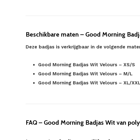
Beschikbare maten – Good Morning Badj
Deze badjas is verkrijgbaar in de volgende mate
Good Morning Badjas Wit Velours – XS/S
Good Morning Badjas Wit Velours – M/L
Good Morning Badjas Wit Velours – XL/XX
FAQ – Good Morning Badjas Wit van poly