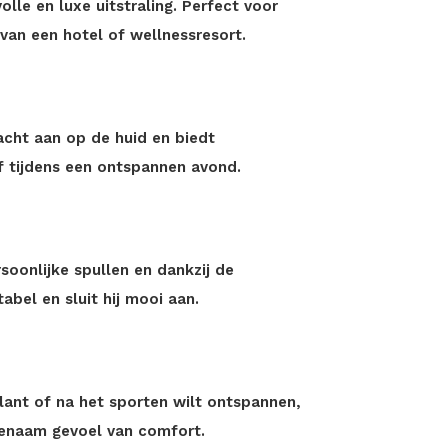
olle en luxe uitstraling. Perfect voor
 van een hotel of wellnessresort.
acht aan op de huid en biedt
 tijdens een ontspannen avond.
soonlijke spullen en dankzij de
abel en sluit hij mooi aan.
lant of na het sporten wilt ontspannen,
genaam gevoel van comfort.