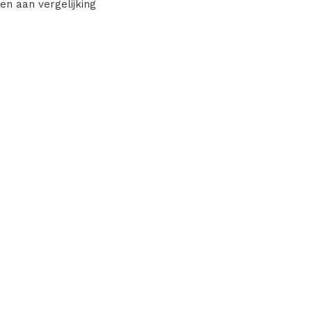
en aan vergelijking