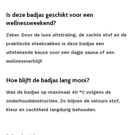
Is deze badjas geschikt voor een
wellnessweekend?
Zeker. Door de luxe uitstraling, de zachte stof en de
praktische steekzakken is deze badjas een
uitstekende keuze voor een dagje sauna of een
wellnessverblijf.
Hoe blijft de badjas lang mooi?
Was de badjas op maximaal 40 °C volgens de
onderhoudsinstructies. Zo blijven de velours stof,
kleur en zachtheid langdurig behouden.