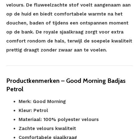
velours. De fluweelzachte stof voelt aangenaam aan
op de huid en biedt comfortabele warmte na het
douchen, baden of tijdens een ontspannen moment
op de bank. De royale sjaalkraag zorgt voor extra
comfort rondom de hals, terwijl de soepele kwaliteit
prettig draagt zonder zwaar aan te voelen.
Productkenmerken – Good Morning Badjas
Petrol
Merk: Good Morning
Kleur: Petrol
Materiaal: 100% polyester velours
Zachte velours kwaliteit
Comfortabele sjaalkraag