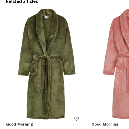
Related articles
Good Morning
Good Morning