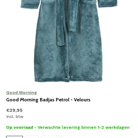
Good Morning
Good Morning Badjas Petrol - Velours
€29,95
Incl. btw
Op voorraad
- Verwachte levering binnen 1-2 werkdagen