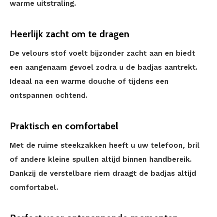
warme uitstraling.
Heerlijk zacht om te dragen
De velours stof voelt bijzonder zacht aan en biedt
een aangenaam gevoel zodra u de badjas aantrekt.
Ideaal na een warme douche of tijdens een
ontspannen ochtend.
Praktisch en comfortabel
Met de ruime steekzakken heeft u uw telefoon, bril
of andere kleine spullen altijd binnen handbereik.
Dankzij de verstelbare riem draagt de badjas altijd
comfortabel.