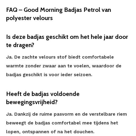
FAQ – Good Morning Badjas Petrol van
polyester velours
Is deze badjas geschikt om het hele jaar door
te dragen?
Ja. De zachte velours stof biedt comfortabele
warmte zonder zwaar aan te voelen, waardoor de
badjas geschikt is voor ieder seizoen.
Heeft de badjas voldoende
bewegingsvrijheid?
Ja. Dankzij de ruime pasvorm en de verstelbare riem
beweegt de badjas comfortabel mee tijdens het
lopen, ontspannen of na het douchen.