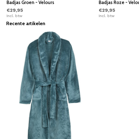
Badjas Groen - Velours
Badjas Roze - Velo
€29,95
€29,95
Incl. btw
Incl. btw
Recente artikelen