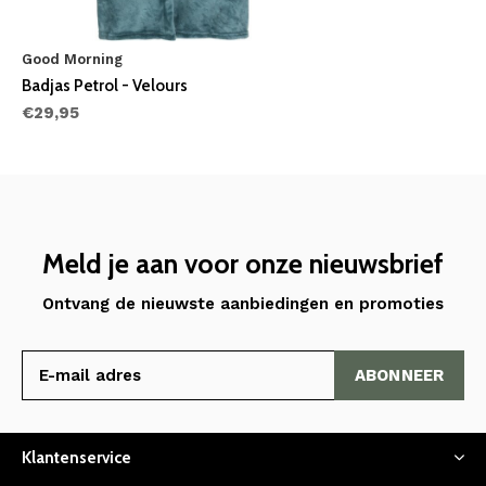
Good Morning
Badjas Petrol - Velours
€29,95
Meld je aan voor onze nieuwsbrief
Ontvang de nieuwste aanbiedingen en promoties
ABONNEER
Klantenservice