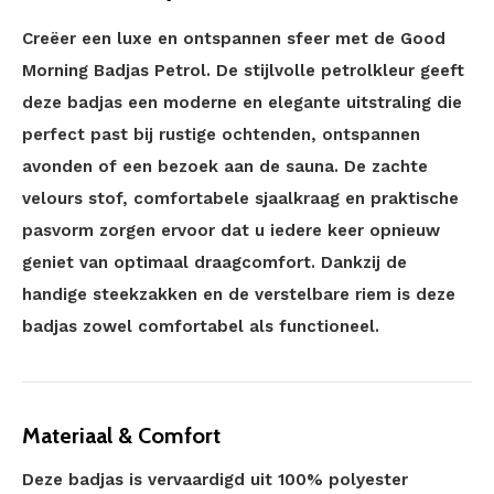
Creëer een luxe en ontspannen sfeer met de Good
Morning Badjas Petrol. De stijlvolle petrolkleur geeft
deze badjas een moderne en elegante uitstraling die
perfect past bij rustige ochtenden, ontspannen
avonden of een bezoek aan de sauna. De zachte
velours stof, comfortabele sjaalkraag en praktische
pasvorm zorgen ervoor dat u iedere keer opnieuw
geniet van optimaal draagcomfort. Dankzij de
handige steekzakken en de verstelbare riem is deze
badjas zowel comfortabel als functioneel.
Materiaal & Comfort
Deze badjas is vervaardigd uit 100% polyester