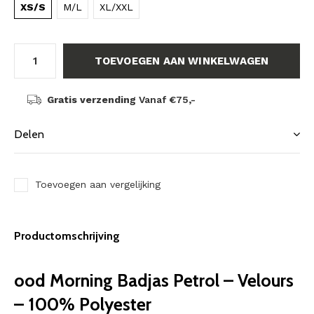
XS/S
M/L
XL/XXL
TOEVOEGEN AAN WINKELWAGEN
Gratis verzending
Vanaf €75,-
Delen
Toevoegen aan vergelijking
Productomschrijving
ood Morning Badjas Petrol – Velours
– 100% Polyester