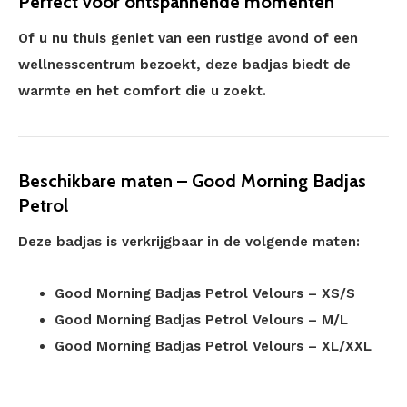
Perfect voor ontspannende momenten
Of u nu thuis geniet van een rustige avond of een
wellnesscentrum bezoekt, deze badjas biedt de
warmte en het comfort die u zoekt.
Beschikbare maten – Good Morning Badjas
Petrol
Deze badjas is verkrijgbaar in de volgende maten:
Good Morning Badjas Petrol Velours – XS/S
Good Morning Badjas Petrol Velours – M/L
Good Morning Badjas Petrol Velours – XL/XXL