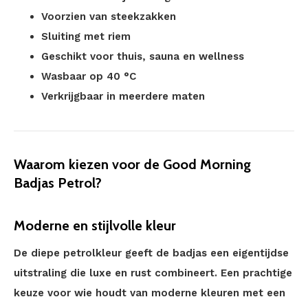
Voorzien van steekzakken
Sluiting met riem
Geschikt voor thuis, sauna en wellness
Wasbaar op 40 °C
Verkrijgbaar in meerdere maten
Waarom kiezen voor de Good Morning
Badjas Petrol?
Moderne en stijlvolle kleur
De diepe petrolkleur geeft de badjas een eigentijdse
uitstraling die luxe en rust combineert. Een prachtige
keuze voor wie houdt van moderne kleuren met een