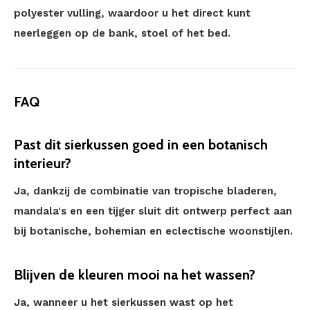
polyester vulling, waardoor u het direct kunt
neerleggen op de bank, stoel of het bed.
FAQ
Past dit sierkussen goed in een botanisch
interieur?
Ja, dankzij de combinatie van tropische bladeren,
mandala's en een tijger sluit dit ontwerp perfect aan
bij botanische, bohemian en eclectische woonstijlen.
Blijven de kleuren mooi na het wassen?
Ja, wanneer u het sierkussen wast op het