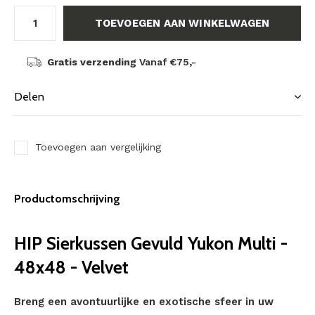
TOEVOEGEN AAN WINKELWAGEN
Gratis verzending
Vanaf €75,-
Delen
Toevoegen aan vergelijking
Productomschrijving
HIP Sierkussen Gevuld Yukon Multi -
48x48 - Velvet
Breng een avontuurlijke en exotische sfeer in uw