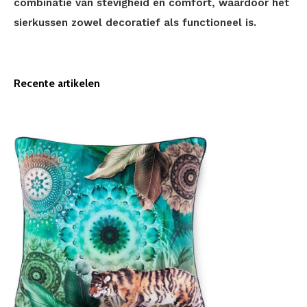
combinatie van stevigheid en comfort, waardoor het
sierkussen zowel decoratief als functioneel is.
Recente artikelen