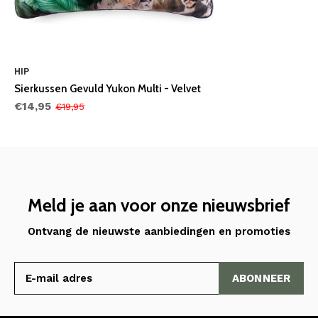
HIP
Sierkussen Gevuld Yukon Multi - Velvet
€14,95
€19,95
Meld je aan voor onze nieuwsbrief
Ontvang de nieuwste aanbiedingen en promoties
ABONNEER