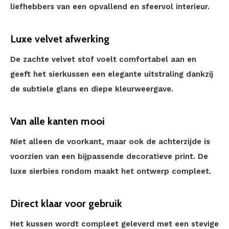
liefhebbers van een opvallend en sfeervol interieur.
Luxe velvet afwerking
De zachte velvet stof voelt comfortabel aan en
geeft het sierkussen een elegante uitstraling dankzij
de subtiele glans en diepe kleurweergave.
Van alle kanten mooi
Niet alleen de voorkant, maar ook de achterzijde is
voorzien van een bijpassende decoratieve print. De
luxe sierbies rondom maakt het ontwerp compleet.
Direct klaar voor gebruik
Het kussen wordt compleet geleverd met een stevige