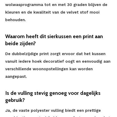
wolwasprogramma tot en met 30 graden blijven de
kleuren en de kwaliteit van de velvet stof mooi
behouden.
Waarom heeft dit sierkussen een print aan
beide zijden?
De dubbelzijdige print zorgt ervoor dat het kussen
vanuit iedere hoek decoratief oogt en eenvoudig aan
verschillende woonopstellingen kan worden
aangepast.
Is de vulling stevig genoeg voor dagelijks
gebruik?
Ja, de vaste polyester vulling biedt een prettige