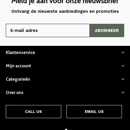
Meld je aan voor onze nieuwsbrief
Ontvang de nieuwste aanbiedingen en promoties
ABONNEER
Klantenservice
Mijn account
Categorieën
Over ons
CALL US
EMAIL US