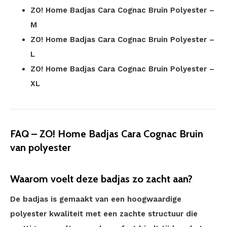
ZO! Home Badjas Cara Cognac Bruin Polyester –
M
ZO! Home Badjas Cara Cognac Bruin Polyester –
L
ZO! Home Badjas Cara Cognac Bruin Polyester –
XL
FAQ – ZO! Home Badjas Cara Cognac Bruin
van polyester
Waarom voelt deze badjas zo zacht aan?
De badjas is gemaakt van een hoogwaardige
polyester kwaliteit met een zachte structuur die