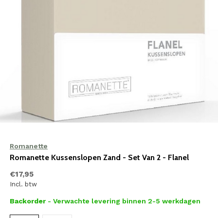
Romanette
Romanette Kussenslopen Zand - Set Van 2 - Flanel
€17,95
Incl. btw
Backorder
- Verwachte levering binnen 2-5 werkdagen