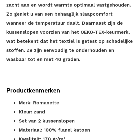
zacht aan en wordt warmte optimaal vastgehouden.
Zo geniet u van een behaaglijk slaapcomfort
wanneer de temperatuur daalt. Daarnaast zijn de
kussenslopen voorzien van het OEKO-TEX-keurmerk,
wat betekent dat het textiel is getest op schadelijke
stoffen. Ze zijn eenvoudig te onderhouden en
wasbaar tot en met 40 graden.
Productkenmerken
Merk: Romanette
Kleur: zand
Set van 2 kussenslopen
Materiaal: 100% flanel katoen
Kwaliteit: 170 gr/m²