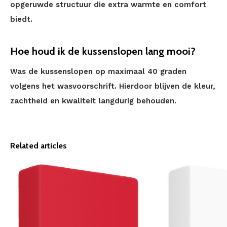
opgeruwde structuur die extra warmte en comfort
biedt.
Hoe houd ik de kussenslopen lang mooi?
Was de kussenslopen op maximaal 40 graden
volgens het wasvoorschrift. Hierdoor blijven de kleur,
zachtheid en kwaliteit langdurig behouden.
Related articles