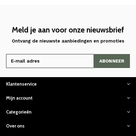
Meld je aan voor onze nieuwsbrief
Ontvang de nieuwste aanbiedingen en promoties
ABONNEER
Klantenservice
Mijn account
Categorieën
Over ons