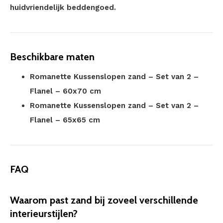
huidvriendelijk beddengoed.
Beschikbare maten
Romanette Kussenslopen zand – Set van 2 –
Flanel – 60x70 cm
Romanette Kussenslopen zand – Set van 2 –
Flanel – 65x65 cm
FAQ
Waarom past zand bij zoveel verschillende
interieurstijlen?