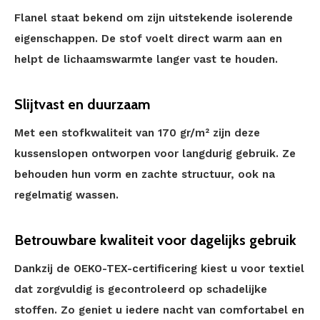
Flanel staat bekend om zijn uitstekende isolerende
eigenschappen. De stof voelt direct warm aan en
helpt de lichaamswarmte langer vast te houden.
Slijtvast en duurzaam
Met een stofkwaliteit van 170 gr/m² zijn deze
kussenslopen ontworpen voor langdurig gebruik. Ze
behouden hun vorm en zachte structuur, ook na
regelmatig wassen.
Betrouwbare kwaliteit voor dagelijks gebruik
Dankzij de OEKO-TEX-certificering kiest u voor textiel
dat zorgvuldig is gecontroleerd op schadelijke
stoffen. Zo geniet u iedere nacht van comfortabel en