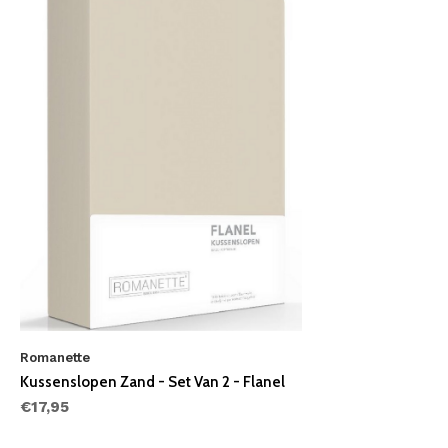
Romanette
Kussenslopen Zand - Set Van 2 - Flanel
€17,95