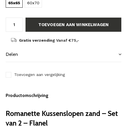
65x65
60x70
TOEVOEGEN AAN WINKELWAGEN
Gratis verzending
Vanaf €75,-
Delen
Toevoegen aan vergelijking
Productomschrijving
Romanette Kussenslopen zand – Set
van 2 – Flanel