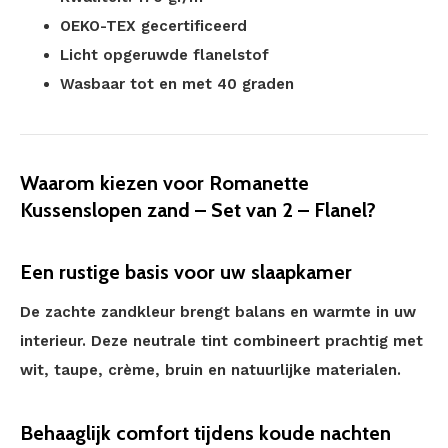
OEKO-TEX gecertificeerd
Licht opgeruwde flanelstof
Wasbaar tot en met 40 graden
Waarom kiezen voor Romanette
Kussenslopen zand – Set van 2 – Flanel?
Een rustige basis voor uw slaapkamer
De zachte zandkleur brengt balans en warmte in uw
interieur. Deze neutrale tint combineert prachtig met
wit, taupe, crème, bruin en natuurlijke materialen.
Behaaglijk comfort tijdens koude nachten