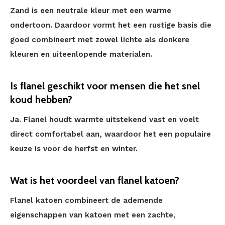
Zand is een neutrale kleur met een warme
ondertoon. Daardoor vormt het een rustige basis die
goed combineert met zowel lichte als donkere
kleuren en uiteenlopende materialen.
Is flanel geschikt voor mensen die het snel
koud hebben?
Ja. Flanel houdt warmte uitstekend vast en voelt
direct comfortabel aan, waardoor het een populaire
keuze is voor de herfst en winter.
Wat is het voordeel van flanel katoen?
Flanel katoen combineert de ademende
eigenschappen van katoen met een zachte,