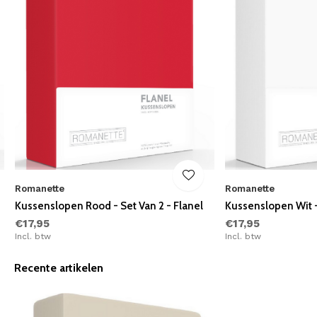
Romanette
Romanette
Kussenslopen Rood - Set Van 2 - Flanel
Kussenslopen Wit -
€17,95
€17,95
Incl. btw
Incl. btw
Recente artikelen