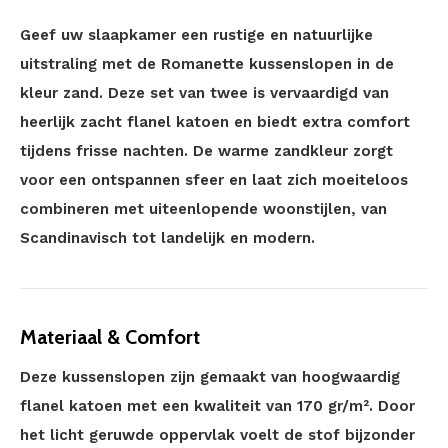
Geef uw slaapkamer een rustige en natuurlijke
uitstraling met de Romanette kussenslopen in de
kleur zand. Deze set van twee is vervaardigd van
heerlijk zacht flanel katoen en biedt extra comfort
tijdens frisse nachten. De warme zandkleur zorgt
voor een ontspannen sfeer en laat zich moeiteloos
combineren met uiteenlopende woonstijlen, van
Scandinavisch tot landelijk en modern.
Materiaal & Comfort
Deze kussenslopen zijn gemaakt van hoogwaardig
flanel katoen met een kwaliteit van 170 gr/m². Door
het licht geruwde oppervlak voelt de stof bijzonder