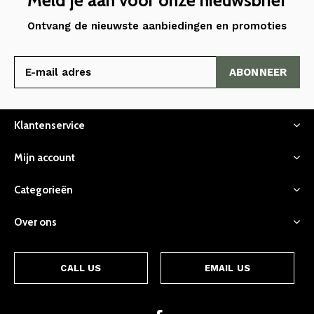
Ontvang de nieuwste aanbiedingen en promoties
ABONNEER
Klantenservice
Mijn account
Categorieën
Over ons
CALL US
EMAIL US