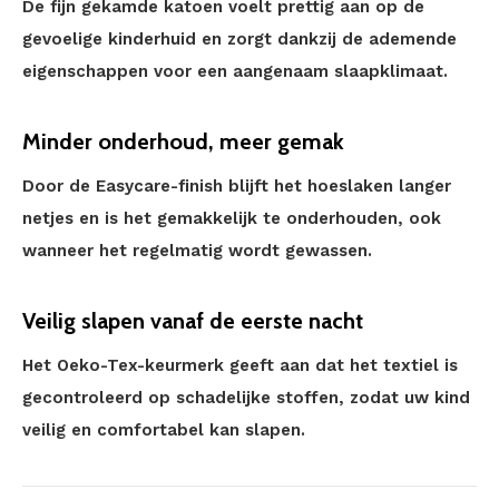
De fijn gekamde katoen voelt prettig aan op de
gevoelige kinderhuid en zorgt dankzij de ademende
eigenschappen voor een aangenaam slaapklimaat.
Minder onderhoud, meer gemak
Door de Easycare-finish blijft het hoeslaken langer
netjes en is het gemakkelijk te onderhouden, ook
wanneer het regelmatig wordt gewassen.
Veilig slapen vanaf de eerste nacht
Het Oeko-Tex-keurmerk geeft aan dat het textiel is
gecontroleerd op schadelijke stoffen, zodat uw kind
veilig en comfortabel kan slapen.