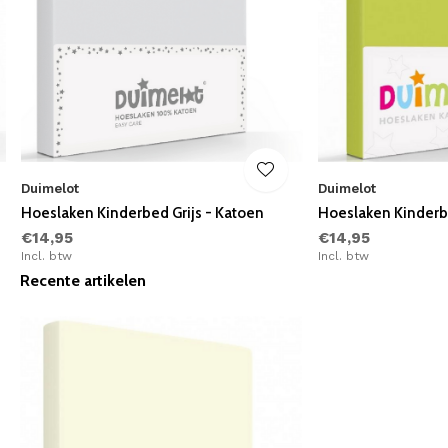
Duimelot
Duimelot
Hoeslaken Kinderbed Grijs - Katoen
Hoeslaken Kinderb
€14,95
€14,95
Incl. btw
Incl. btw
Recente artikelen