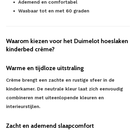
Ademend en comfortabel
Wasbaar tot en met 60 graden
Waarom kiezen voor het Duimelot hoeslaken
kinderbed crème?
Warme en tijdloze uitstraling
Crème brengt een zachte en rustige sfeer in de
kinderkamer. De neutrale kleur laat zich eenvoudig
combineren met uiteenlopende kleuren en
interieurstijlen.
Zacht en ademend slaapcomfort