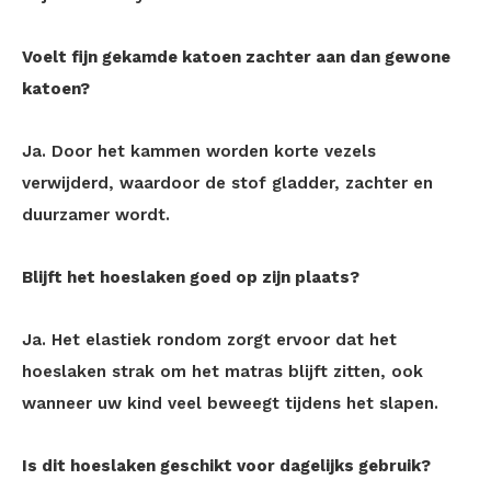
Voelt fijn gekamde katoen zachter aan dan gewone
katoen?
Ja. Door het kammen worden korte vezels
verwijderd, waardoor de stof gladder, zachter en
duurzamer wordt.
Blijft het hoeslaken goed op zijn plaats?
Ja. Het elastiek rondom zorgt ervoor dat het
hoeslaken strak om het matras blijft zitten, ook
wanneer uw kind veel beweegt tijdens het slapen.
Is dit hoeslaken geschikt voor dagelijks gebruik?