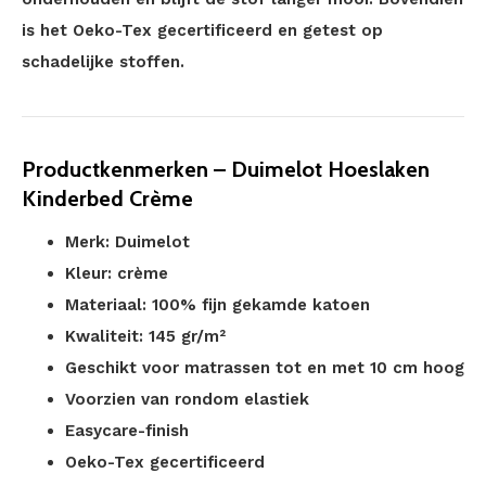
is het Oeko-Tex gecertificeerd en getest op
schadelijke stoffen.
Productkenmerken – Duimelot Hoeslaken
Kinderbed Crème
Merk: Duimelot
Kleur: crème
Materiaal: 100% fijn gekamde katoen
Kwaliteit: 145 gr/m²
Geschikt voor matrassen tot en met 10 cm hoog
Voorzien van rondom elastiek
Easycare-finish
Oeko-Tex gecertificeerd