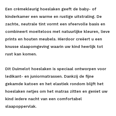
Een crèmekleurig hoeslaken geeft de baby- of
kinderkamer een warme en rustige uitstraling. De
zachte, neutrale tint vormt een sfeervolle basis en
combineert moeiteloos met natuurlijke kleuren, lieve
prints en houten meubels. Hierdoor creëert u een
knusse slaapomgeving waarin uw kind heerlijk tot
rust kan komen.
Dit Duimelot hoeslaken is speciaal ontworpen voor
ledikant- en juniormatrassen. Dankzij de fijne
gekamde katoen en het elastiek rondom blijft het
hoeslaken netjes om het matras zitten en geniet uw
kind iedere nacht van een comfortabel
slaapoppervlak.