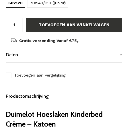
60x120
70x140/150 (junior)
TOEVOEGEN AAN WINKELWAGEN
Gratis verzending
Vanaf €75,-
Delen
Toevoegen aan vergelijking
Productomschrijving
Duimelot Hoeslaken Kinderbed
Crème – Katoen