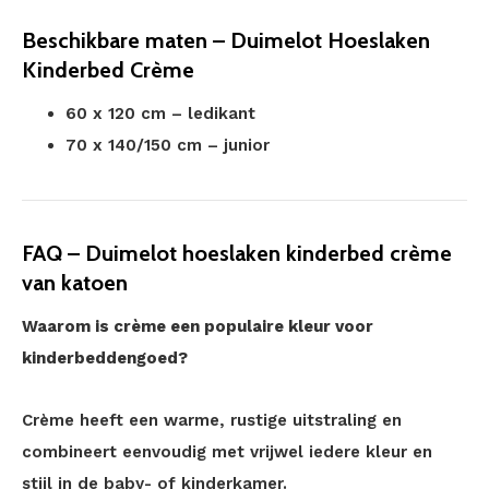
Beschikbare maten – Duimelot Hoeslaken
Kinderbed Crème
60 x 120 cm – ledikant
70 x 140/150 cm – junior
FAQ – Duimelot hoeslaken kinderbed crème
van katoen
Waarom is crème een populaire kleur voor
kinderbeddengoed?
Crème heeft een warme, rustige uitstraling en
combineert eenvoudig met vrijwel iedere kleur en
stijl in de baby- of kinderkamer.