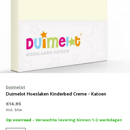
Duimelot
Duimelot Hoeslaken Kinderbed Creme - Katoen
€14,95
Incl. btw
Op voorraad
- Verwachte levering binnen 1-2 werkdagen