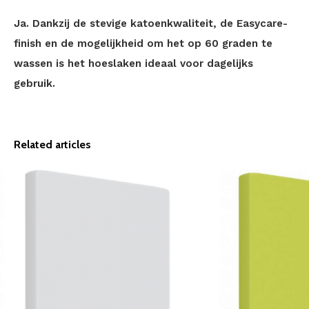
Ja. Dankzij de stevige katoenkwaliteit, de Easycare-
finish en de mogelijkheid om het op 60 graden te
wassen is het hoeslaken ideaal voor dagelijks
gebruik.
Related articles