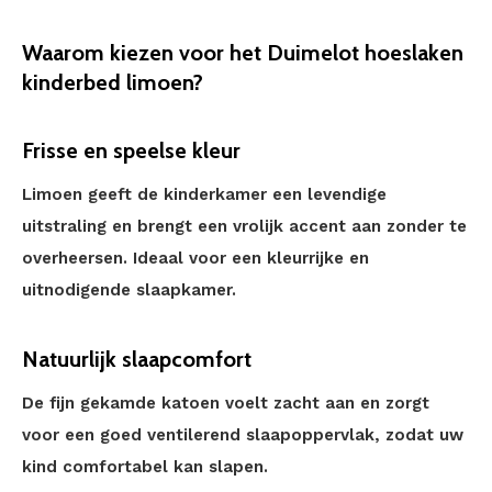
Waarom kiezen voor het Duimelot hoeslaken
kinderbed limoen?
Frisse en speelse kleur
Limoen geeft de kinderkamer een levendige
uitstraling en brengt een vrolijk accent aan zonder te
overheersen. Ideaal voor een kleurrijke en
uitnodigende slaapkamer.
Natuurlijk slaapcomfort
De fijn gekamde katoen voelt zacht aan en zorgt
voor een goed ventilerend slaapoppervlak, zodat uw
kind comfortabel kan slapen.