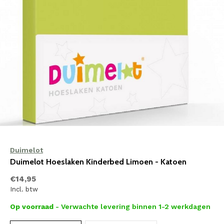
Duimelot
Duimelot Hoeslaken Kinderbed Limoen - Katoen
€14,95
Incl. btw
Op voorraad
- Verwachte levering binnen 1-2 werkdagen