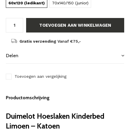
60x120 (ledikant)
70x140/150 (junior)
TOEVOEGEN AAN WINKELWAGEN
Gratis verzending
Vanaf €75,-
Delen
Toevoegen aan vergelijking
Productomschrijving
Duimelot Hoeslaken Kinderbed
Limoen – Katoen