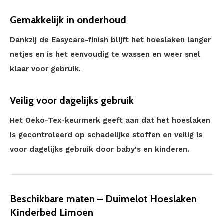
Gemakkelijk in onderhoud
Dankzij de Easycare-finish blijft het hoeslaken langer
netjes en is het eenvoudig te wassen en weer snel
klaar voor gebruik.
Veilig voor dagelijks gebruik
Het Oeko-Tex-keurmerk geeft aan dat het hoeslaken
is gecontroleerd op schadelijke stoffen en veilig is
voor dagelijks gebruik door baby's en kinderen.
Beschikbare maten – Duimelot Hoeslaken
Kinderbed Limoen