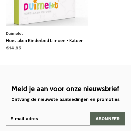
Duimelot
Hoeslaken Kinderbed Limoen - Katoen
€14,95
Meld je aan voor onze nieuwsbrief
Ontvang de nieuwste aanbiedingen en promoties
ABONNEER