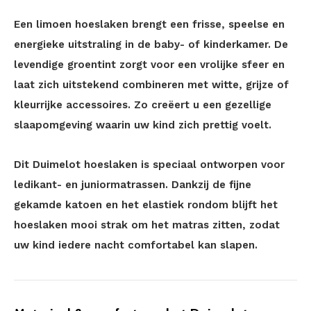
Een limoen hoeslaken brengt een frisse, speelse en
energieke uitstraling in de baby- of kinderkamer. De
levendige groentint zorgt voor een vrolijke sfeer en
laat zich uitstekend combineren met witte, grijze of
kleurrijke accessoires. Zo creëert u een gezellige
slaapomgeving waarin uw kind zich prettig voelt.
Dit Duimelot hoeslaken is speciaal ontworpen voor
ledikant- en juniormatrassen. Dankzij de fijne
gekamde katoen en het elastiek rondom blijft het
hoeslaken mooi strak om het matras zitten, zodat
uw kind iedere nacht comfortabel kan slapen.