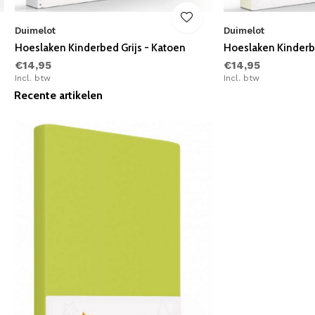
Duimelot
Duimelot
Hoeslaken Kinderbed Grijs - Katoen
Hoeslaken Kinderb
€14,95
€14,95
Incl. btw
Incl. btw
Recente artikelen