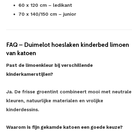
60 x 120 cm – ledikant
70 x 140/150 cm – junior
FAQ – Duimelot hoeslaken kinderbed limoen
van katoen
Past de limoenkleur bij verschillende
kinderkamerstijlen?
Ja. De frisse groentint combineert mooi met neutrale
kleuren, natuurlijke materialen en vrolijke
kinderdessins.
Waarom is fijn gekamde katoen een goede keuze?