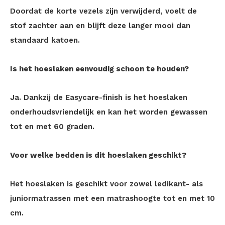
Doordat de korte vezels zijn verwijderd, voelt de
stof zachter aan en blijft deze langer mooi dan
standaard katoen.
Is het hoeslaken eenvoudig schoon te houden?
Ja. Dankzij de Easycare-finish is het hoeslaken
onderhoudsvriendelijk en kan het worden gewassen
tot en met 60 graden.
Voor welke bedden is dit hoeslaken geschikt?
Het hoeslaken is geschikt voor zowel ledikant- als
juniormatrassen met een matrashoogte tot en met 10
cm.