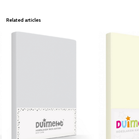
Related articles