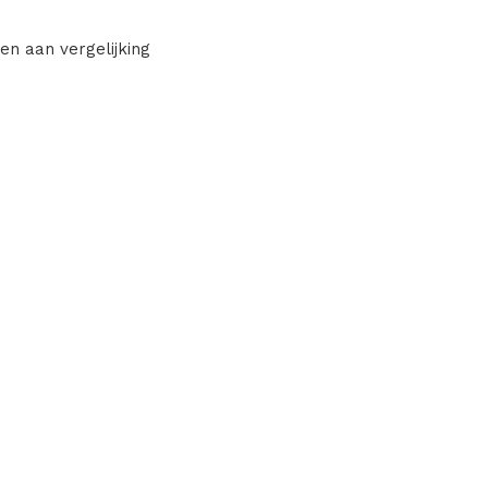
en aan vergelijking