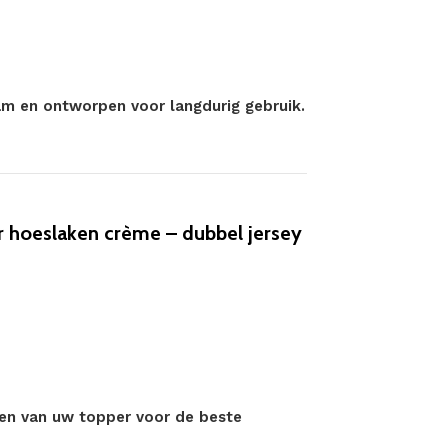
am en ontworpen voor langdurig gebruik.
 hoeslaken crème – dubbel jersey
en van uw topper voor de beste