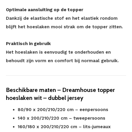
Optimale aansluiting op de topper
Dankzij de elastische stof en het elastiek rondom
blijft het hoeslaken mooi strak om de topper zitten.
Praktisch in gebruik
Het hoeslaken is eenvoudig te onderhouden en
behoudt zijn vorm en comfort bij normaal gebruik.
Beschikbare maten – Dreamhouse topper
hoeslaken wit – dubbel jersey
80/90 x 200/210/220 cm – eenpersoons
140 x 200/210/220 cm – tweepersoons
160/180 x 200/210/220 cm – lits-jumeaux