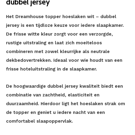
dubbel jersey
Het Dreamhouse topper hoeslaken wit – dubbel
jersey is een tijdloze keuze voor iedere slaapkamer.
De frisse witte kleur zorgt voor een verzorgde,
rustige uitstraling en laat zich moeiteloos
combineren met zowel kleurrijke als neutrale
dekbedovertrekken. Ideaal voor wie houdt van een
frisse hoteluitstraling in de slaapkamer.
De hoogwaardige dubbel jersey kwaliteit biedt een
combinatie van zachtheid, elasticiteit en
duurzaamheid. Hierdoor ligt het hoeslaken strak om
de topper en geniet u iedere nacht van een
comfortabel slaapoppervlak.