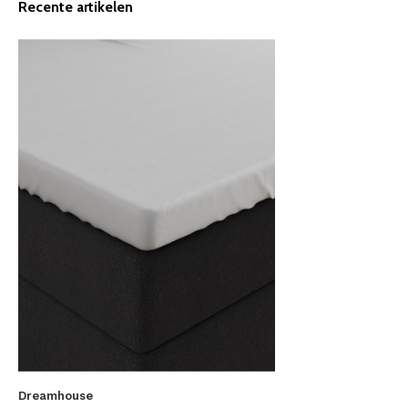
Recente artikelen
Dreamhouse