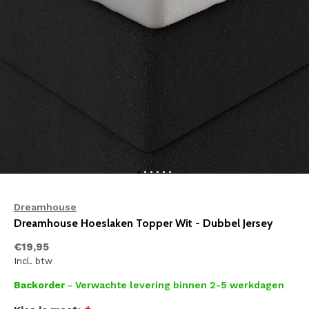
Dreamhouse
Dreamhouse Hoeslaken Topper Wit - Dubbel Jersey
€19,95
Incl. btw
Backorder
- Verwachte levering binnen 2-5 werkdagen