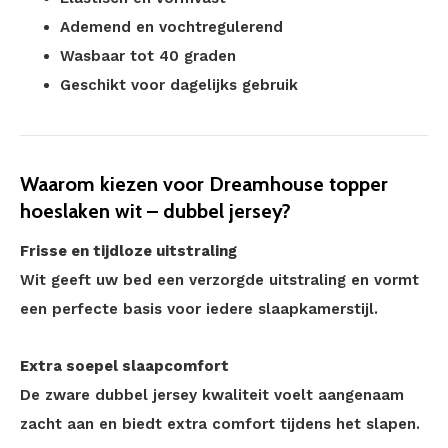
Ademend en vochtregulerend
Wasbaar tot 40 graden
Geschikt voor dagelijks gebruik
Waarom kiezen voor Dreamhouse topper
hoeslaken wit – dubbel jersey?
Frisse en tijdloze uitstraling
Wit geeft uw bed een verzorgde uitstraling en vormt
een perfecte basis voor iedere slaapkamerstijl.
Extra soepel slaapcomfort
De zware dubbel jersey kwaliteit voelt aangenaam
zacht aan en biedt extra comfort tijdens het slapen.