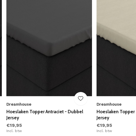
Dreamhouse
Dreamhouse
Hoeslaken Topper Antraciet - Dubbel
Hoeslaken Topper
Jersey
Jersey
€19,95
€19,95
Incl. btw
Incl. btw