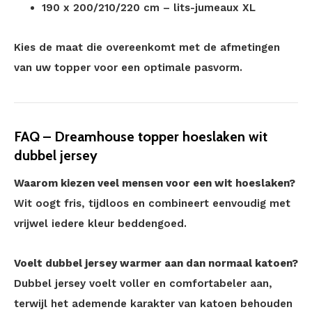
190 x 200/210/220 cm – lits-jumeaux XL
Kies de maat die overeenkomt met de afmetingen
van uw topper voor een optimale pasvorm.
FAQ – Dreamhouse topper hoeslaken wit
dubbel jersey
Waarom kiezen veel mensen voor een wit hoeslaken?
Wit oogt fris, tijdloos en combineert eenvoudig met
vrijwel iedere kleur beddengoed.
Voelt dubbel jersey warmer aan dan normaal katoen?
Dubbel jersey voelt voller en comfortabeler aan,
terwijl het ademende karakter van katoen behouden