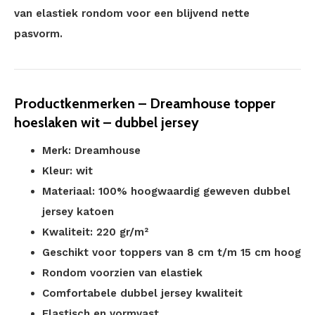
van elastiek rondom voor een blijvend nette
pasvorm.
Productkenmerken – Dreamhouse topper
hoeslaken wit – dubbel jersey
Merk: Dreamhouse
Kleur: wit
Materiaal: 100% hoogwaardig geweven dubbel
jersey katoen
Kwaliteit: 220 gr/m²
Geschikt voor toppers van 8 cm t/m 15 cm hoog
Rondom voorzien van elastiek
Comfortabele dubbel jersey kwaliteit
Elastisch en vormvast