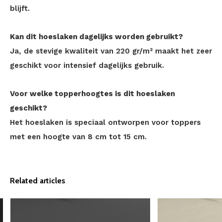
blijft.
Kan dit hoeslaken dagelijks worden gebruikt?
Ja, de stevige kwaliteit van 220 gr/m² maakt het zeer
geschikt voor intensief dagelijks gebruik.
Voor welke topperhoogtes is dit hoeslaken
geschikt?
Het hoeslaken is speciaal ontworpen voor toppers
met een hoogte van 8 cm tot 15 cm.
Related articles