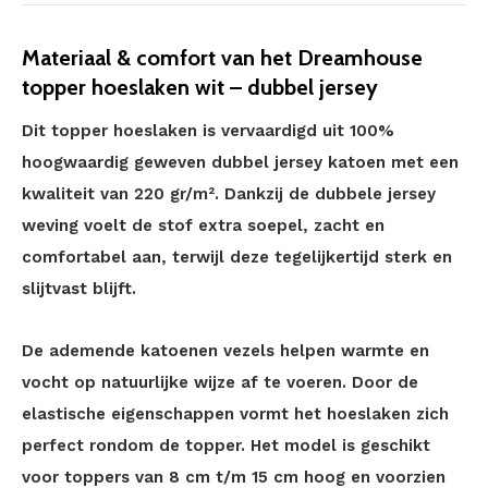
Materiaal & comfort van het Dreamhouse
topper hoeslaken wit – dubbel jersey
Dit topper hoeslaken is vervaardigd uit 100%
hoogwaardig geweven dubbel jersey katoen met een
kwaliteit van 220 gr/m². Dankzij de dubbele jersey
weving voelt de stof extra soepel, zacht en
comfortabel aan, terwijl deze tegelijkertijd sterk en
slijtvast blijft.
De ademende katoenen vezels helpen warmte en
vocht op natuurlijke wijze af te voeren. Door de
elastische eigenschappen vormt het hoeslaken zich
perfect rondom de topper. Het model is geschikt
voor toppers van 8 cm t/m 15 cm hoog en voorzien