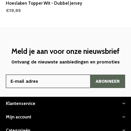
Hoeslaken Topper Wit - Dubbel Jersey
€19,95
Meld je aan voor onze nieuwsbrief
Ontvang de nieuwste aanbiedingen en promoties
ABONNEER
Klantenservice
Mijn account
Categorieën