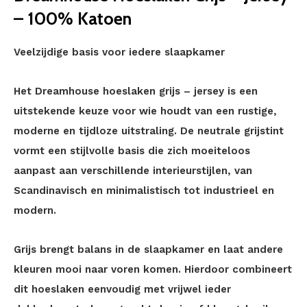
– 100% Katoen
Veelzijdige basis voor iedere slaapkamer
Het Dreamhouse hoeslaken grijs – jersey is een
uitstekende keuze voor wie houdt van een rustige,
moderne en tijdloze uitstraling. De neutrale grijstint
vormt een stijlvolle basis die zich moeiteloos
aanpast aan verschillende interieurstijlen, van
Scandinavisch en minimalistisch tot industrieel en
modern.
Grijs brengt balans in de slaapkamer en laat andere
kleuren mooi naar voren komen. Hierdoor combineert
dit hoeslaken eenvoudig met vrijwel ieder