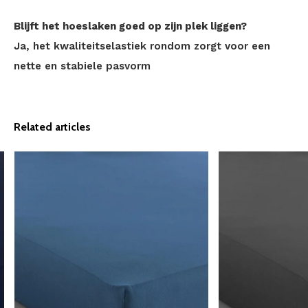
Blijft het hoeslaken goed op zijn plek liggen?
Ja, het kwaliteitselastiek rondom zorgt voor een
nette en stabiele pasvorm
Related articles