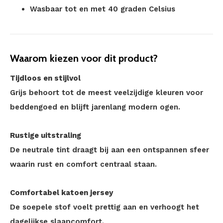
Wasbaar tot en met 40 graden Celsius
Waarom kiezen voor dit product?
Tijdloos en stijlvol
Grijs behoort tot de meest veelzijdige kleuren voor
beddengoed en blijft jarenlang modern ogen.
Rustige uitstraling
De neutrale tint draagt bij aan een ontspannen sfeer
waarin rust en comfort centraal staan.
Comfortabel katoen jersey
De soepele stof voelt prettig aan en verhoogt het
dagelijkse slaapcomfort.