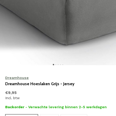
Dreamhouse
Dreamhouse Hoeslaken Grijs - Jersey
€9,95
Incl. btw
Backorder
- Verwachte levering binnen 2-5 werkdagen