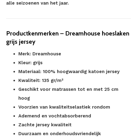
alle seizoenen van het jaar.
Productkenmerken – Dreamhouse hoeslaken
grijs jersey
Merk: Dreamhouse
Kleur: grijs
Materiaal: 100% hoogwaardig katoen jersey
Kwaliteit: 135 gr/m²
Geschikt voor matrassen tot en met 25 cm
hoog
Voorzien van kwaliteitselastiek rondom
Ademend en vochtabsorberend
Zachte jersey kwaliteit
Duurzaam en onderhoudsvriendelijk