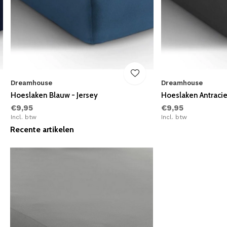
Dreamhouse
Dreamhouse
Hoeslaken Blauw - Jersey
Hoeslaken Antracie
€9,95
€9,95
Incl. btw
Incl. btw
Recente artikelen