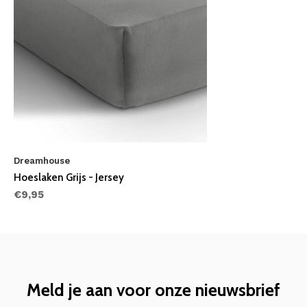
Dreamhouse
Hoeslaken Grijs - Jersey
€9,95
Meld je aan voor onze nieuwsbrief