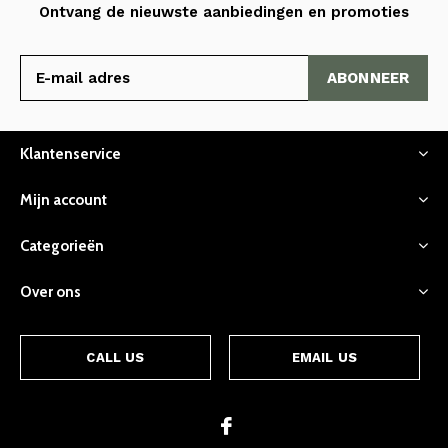
Ontvang de nieuwste aanbiedingen en promoties
ABONNEER
Klantenservice
Mijn account
Categorieën
Over ons
CALL US
EMAIL US