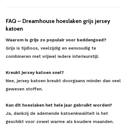
FAQ – Dreamhouse hoeslaken grijs jersey
katoen
Waarom is grijs zo populair voor beddengoed?
Grijs is tijdloos, veelzijdig en eenvoudig te
combineren met vrijwel iedere interieurstijl.
Kreukt jersey katoen snel?
Nee, jersey katoen kreukt doorgaans minder dan veel
geweven stoffen.
Kan dit hoeslaken het hele jaar gebruikt worden?
Ja, dankzij de ademende katoenkwaliteit is het
geschikt voor zowel warme als koudere maanden.