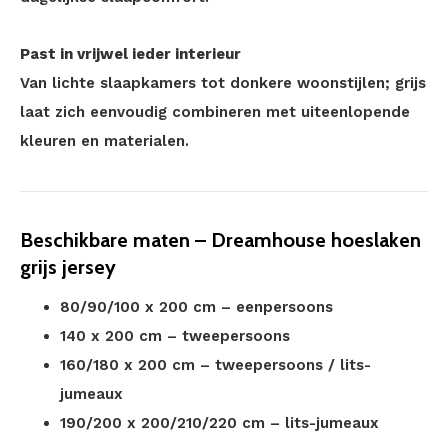
Past in vrijwel ieder interieur
Van lichte slaapkamers tot donkere woonstijlen; grijs
laat zich eenvoudig combineren met uiteenlopende
kleuren en materialen.
Beschikbare maten – Dreamhouse hoeslaken
grijs jersey
80/90/100 x 200 cm – eenpersoons
140 x 200 cm – tweepersoons
160/180 x 200 cm – tweepersoons / lits-
jumeaux
190/200 x 200/210/220 cm – lits-jumeaux