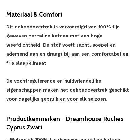
Materiaal & Comfort
Dit dekbedovertrek is vervaardigd van 100% fijn
geweven percaline katoen met een hoge
weefdichtheid. De stof voelt zacht, soepel en
ademend aan en draagt bij aan een comfortabel en
fris slaapklimaat.
De vochtregulerende en huidvriendelijke
eigenschappen maken het dekbedovertrek geschikt
voor dagelijks gebruik en voor elk seizoen.
Productkenmerken - Dreamhouse Ruches
Cyprus Zwart
- Materiaal: 100% fijn geweven percaline katoen