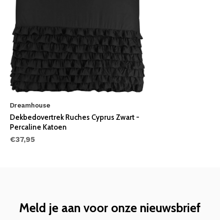
Dreamhouse
Dekbedovertrek Ruches Cyprus Zwart -
Percaline Katoen
€37,95
Meld je aan voor onze nieuwsbrief