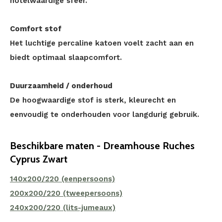
hotelwaardige sfeer.
Comfort stof
Het luchtige percaline katoen voelt zacht aan en
biedt optimaal slaapcomfort.
Duurzaamheid / onderhoud
De hoogwaardige stof is sterk, kleurecht en
eenvoudig te onderhouden voor langdurig gebruik.
Beschikbare maten - Dreamhouse Ruches
Cyprus Zwart
140x200/220 (eenpersoons)
200x200/220 (tweepersoons)
240x200/220 (lits-jumeaux)