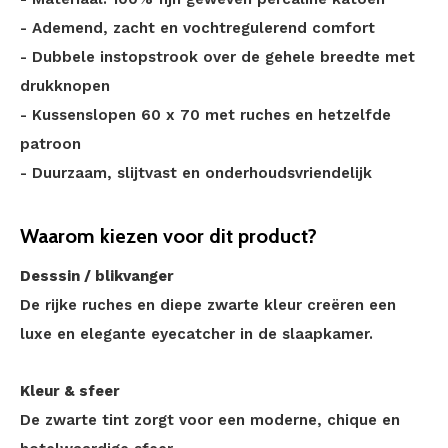
- Ademend, zacht en vochtregulerend comfort
- Dubbele instopstrook over de gehele breedte met
drukknopen
- Kussenslopen 60 x 70 met ruches en hetzelfde
patroon
- Duurzaam, slijtvast en onderhoudsvriendelijk
Waarom kiezen voor dit product?
Desssin / blikvanger
De rijke ruches en diepe zwarte kleur creëren een
luxe en elegante eyecatcher in de slaapkamer.
Kleur & sfeer
De zwarte tint zorgt voor een moderne, chique en