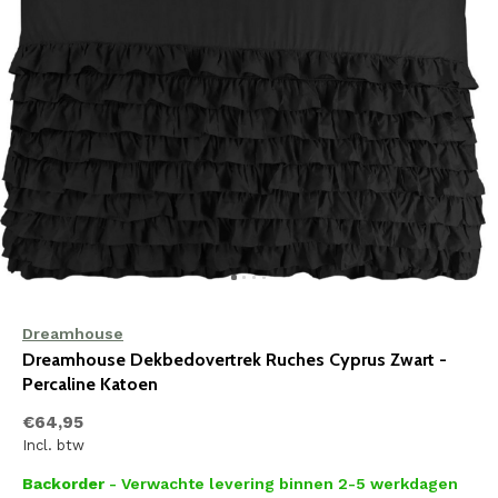
Dreamhouse
Dreamhouse Dekbedovertrek Ruches Cyprus Zwart -
Percaline Katoen
€64,95
Incl. btw
Backorder
- Verwachte levering binnen 2-5 werkdagen