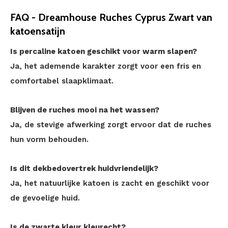
FAQ - Dreamhouse Ruches Cyprus Zwart van
katoensatijn
Is percaline katoen geschikt voor warm slapen?
Ja, het ademende karakter zorgt voor een fris en
comfortabel slaapklimaat.
Blijven de ruches mooi na het wassen?
Ja, de stevige afwerking zorgt ervoor dat de ruches
hun vorm behouden.
Is dit dekbedovertrek huidvriendelijk?
Ja, het natuurlijke katoen is zacht en geschikt voor
de gevoelige huid.
Is de zwarte kleur kleurecht?