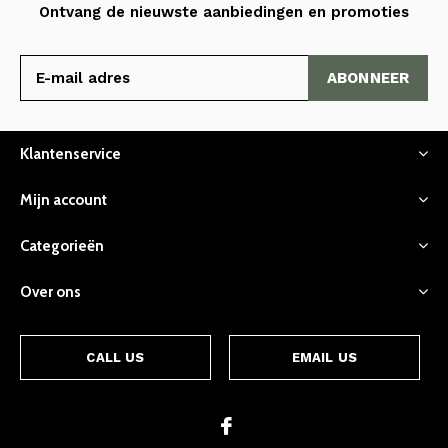
Ontvang de nieuwste aanbiedingen en promoties
ABONNEER
Klantenservice
Mijn account
Categorieën
Over ons
CALL US
EMAIL US