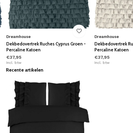
Dreamhouse
Dreamhouse
Dekbedovertrek Ruches Cyprus Groen -
Dekbedovertrek Ru
Percaline Katoen
Percaline Katoen
€37,95
€37,95
Incl. btw
Incl. btw
Recente artikelen