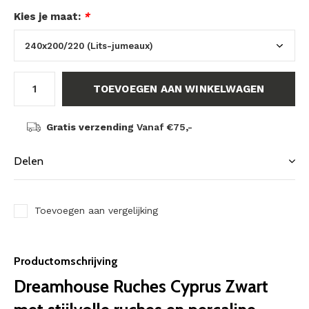
Kies je maat:
*
TOEVOEGEN AAN WINKELWAGEN
Gratis verzending
Vanaf €75,-
Delen
Toevoegen aan vergelijking
Productomschrijving
Dreamhouse Ruches Cyprus Zwart