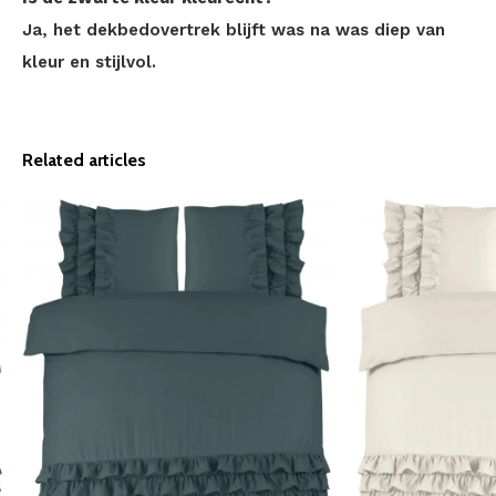
Ja, het dekbedovertrek blijft was na was diep van
kleur en stijlvol.
Related articles