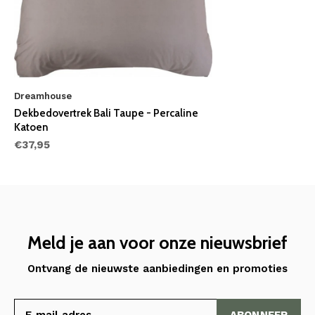
Dreamhouse
Dekbedovertrek Bali Taupe - Percaline
Katoen
€37,95
Meld je aan voor onze nieuwsbrief
Ontvang de nieuwste aanbiedingen en promoties
ABONNEER