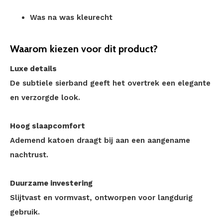
Was na was kleurecht
Waarom kiezen voor dit product?
Luxe details
De subtiele sierband geeft het overtrek een elegante
en verzorgde look.
Hoog slaapcomfort
Ademend katoen draagt bij aan een aangename
nachtrust.
Duurzame investering
Slijtvast en vormvast, ontworpen voor langdurig
gebruik.