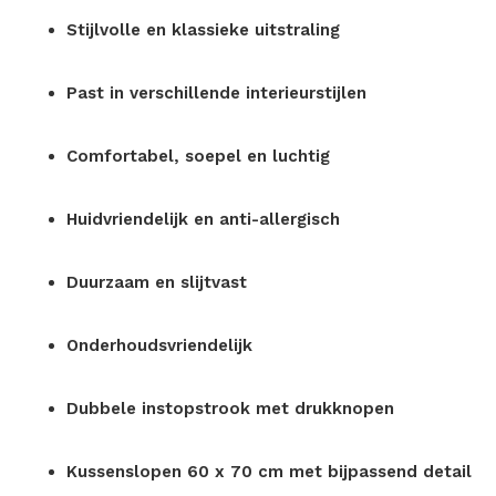
Stijlvolle en klassieke uitstraling
Past in verschillende interieurstijlen
Comfortabel, soepel en luchtig
Huidvriendelijk en anti-allergisch
Duurzaam en slijtvast
Onderhoudsvriendelijk
Dubbele instopstrook met drukknopen
Kussenslopen 60 x 70 cm met bijpassend detail