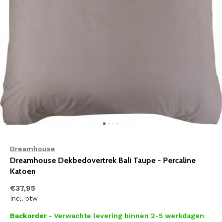
Dreamhouse
Dreamhouse Dekbedovertrek Bali Taupe - Percaline
Katoen
€37,95
Incl. btw
Backorder
- Verwachte levering binnen 2-5 werkdagen