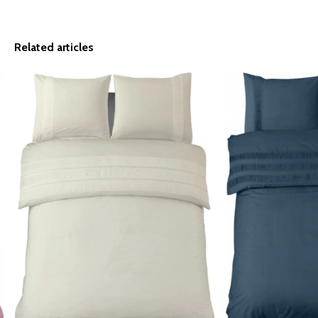
Related articles