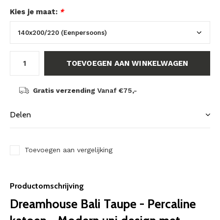
Kies je maat:
*
TOEVOEGEN AAN WINKELWAGEN
Gratis verzending
Vanaf €75,-
Delen
Toevoegen aan vergelijking
Productomschrijving
Dreamhouse Bali Taupe - Percaline