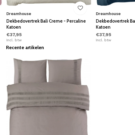
Dreamhouse
Dreamhouse
Dekbedovertrek Bali Creme - Percaline
Dekbedovertrek Bal
Katoen
Katoen
€37,95
€37,95
Incl. btw
Incl. btw
Recente artikelen