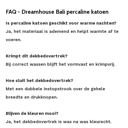
FAQ - Dreamhouse Bali percaline katoen
Is percaline katoen geschikt voor warme nachten?
Ja, het materiaal is ademend en helpt warmte af te
voeren.
Krimpt dit dekbedovertrek?
Bij correct wassen blijft het vormvast en krimpvrij.
Hoe sluit het dekbedovertrek?
Met een dubbele instopstrook over de gehele
breedte en drukknopen.
Blijven de kleuren mooi?
Ja, het dekbedovertrek is was na was kleurecht.