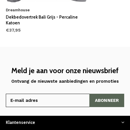
Dreamhouse
Dekbedovertrek Bali Grijs - Percaline
Katoen
€37,95
Meld je aan voor onze nieuwsbrief
Ontvang de nieuwste aanbiedingen en promoties
ABONNEER
Klantenservice