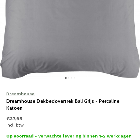
Dreamhouse
Dreamhouse Dekbedovertrek Bali Grijs - Percaline
Katoen
€37,95
Incl. btw
Op voorraad
- Verwachte levering binnen 1-2 werkdagen