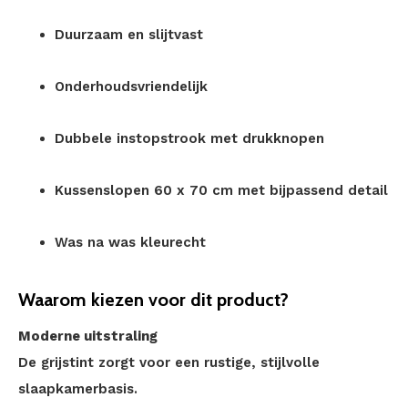
Duurzaam en slijtvast
Onderhoudsvriendelijk
Dubbele instopstrook met drukknopen
Kussenslopen 60 x 70 cm met bijpassend detail
Was na was kleurecht
Waarom kiezen voor dit product?
Moderne uitstraling
De grijstint zorgt voor een rustige, stijlvolle
slaapkamerbasis.