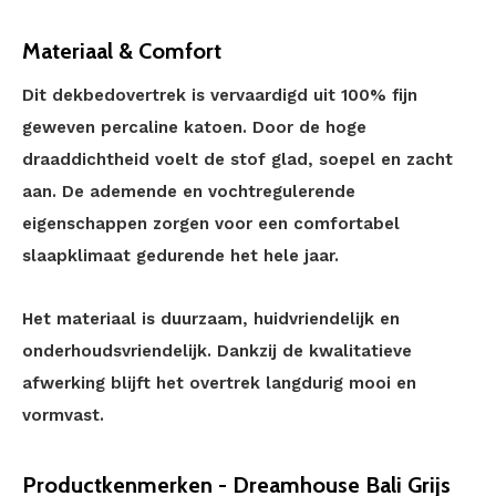
Materiaal & Comfort
Dit dekbedovertrek is vervaardigd uit 100% fijn
geweven percaline katoen. Door de hoge
draaddichtheid voelt de stof glad, soepel en zacht
aan. De ademende en vochtregulerende
eigenschappen zorgen voor een comfortabel
slaapklimaat gedurende het hele jaar.
Het materiaal is duurzaam, huidvriendelijk en
onderhoudsvriendelijk. Dankzij de kwalitatieve
afwerking blijft het overtrek langdurig mooi en
vormvast.
Productkenmerken - Dreamhouse Bali Grijs