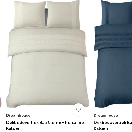
Dreamhouse
Dreamhouse
Dekbedovertrek Bali Creme - Percaline
Dekbedovertrek Bal
Katoen
Katoen