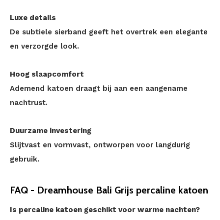
Luxe details
De subtiele sierband geeft het overtrek een elegante
en verzorgde look.
Hoog slaapcomfort
Ademend katoen draagt bij aan een aangename
nachtrust.
Duurzame investering
Slijtvast en vormvast, ontworpen voor langdurig
gebruik.
FAQ - Dreamhouse Bali Grijs percaline katoen
Is percaline katoen geschikt voor warme nachten?