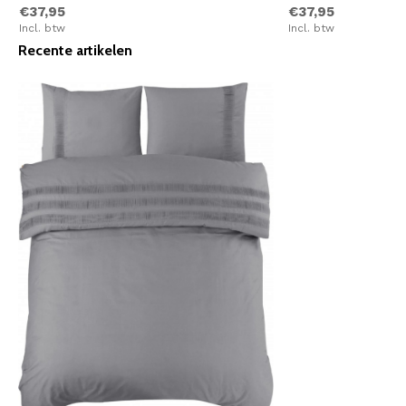
€37,95
€37,95
Incl. btw
Incl. btw
Recente artikelen