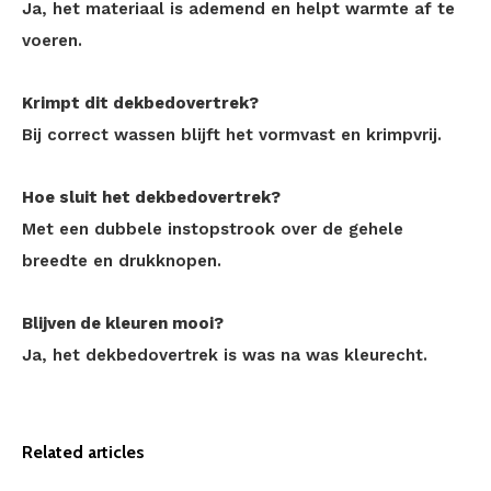
Ja, het materiaal is ademend en helpt warmte af te
voeren.
Krimpt dit dekbedovertrek?
Bij correct wassen blijft het vormvast en krimpvrij.
Hoe sluit het dekbedovertrek?
Met een dubbele instopstrook over de gehele
breedte en drukknopen.
Blijven de kleuren mooi?
Ja, het dekbedovertrek is was na was kleurecht.
Related articles