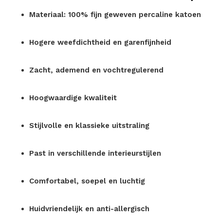
Materiaal: 100% fijn geweven percaline katoen
Hogere weefdichtheid en garenfijnheid
Zacht, ademend en vochtregulerend
Hoogwaardige kwaliteit
Stijlvolle en klassieke uitstraling
Past in verschillende interieurstijlen
Comfortabel, soepel en luchtig
Huidvriendelijk en anti-allergisch