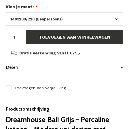
Kies je maat:
*
TOEVOEGEN AAN WINKELWAGEN
Gratis verzending
Vanaf €75,-
Delen
Toevoegen aan vergelijking
Productomschrijving
Dreamhouse Bali Grijs - Percaline