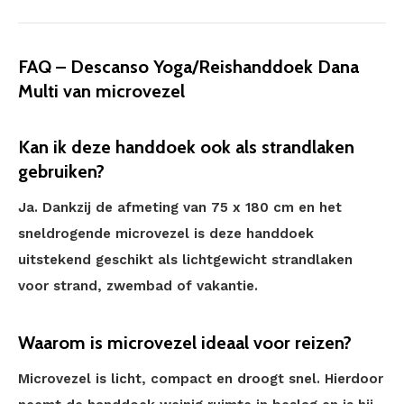
FAQ – Descanso Yoga/Reishanddoek Dana
Multi van microvezel
Kan ik deze handdoek ook als strandlaken
gebruiken?
Ja. Dankzij de afmeting van 75 x 180 cm en het
sneldrogende microvezel is deze handdoek
uitstekend geschikt als lichtgewicht strandlaken
voor strand, zwembad of vakantie.
Waarom is microvezel ideaal voor reizen?
Microvezel is licht, compact en droogt snel. Hierdoor