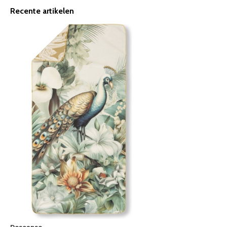
Recente artikelen