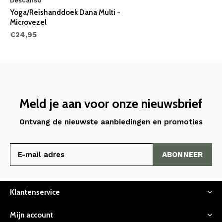
Descanso
Yoga/Reishanddoek Dana Multi -
Microvezel
€24,95
Meld je aan voor onze nieuwsbrief
Ontvang de nieuwste aanbiedingen en promoties
ABONNEER
Klantenservice
Mijn account