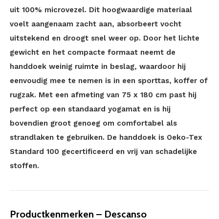
uit 100% microvezel. Dit hoogwaardige materiaal
voelt aangenaam zacht aan, absorbeert vocht
uitstekend en droogt snel weer op. Door het lichte
gewicht en het compacte formaat neemt de
handdoek weinig ruimte in beslag, waardoor hij
eenvoudig mee te nemen is in een sporttas, koffer of
rugzak. Met een afmeting van 75 x 180 cm past hij
perfect op een standaard yogamat en is hij
bovendien groot genoeg om comfortabel als
strandlaken te gebruiken. De handdoek is Oeko-Tex
Standard 100 gecertificeerd en vrij van schadelijke
stoffen.
Productkenmerken – Descanso