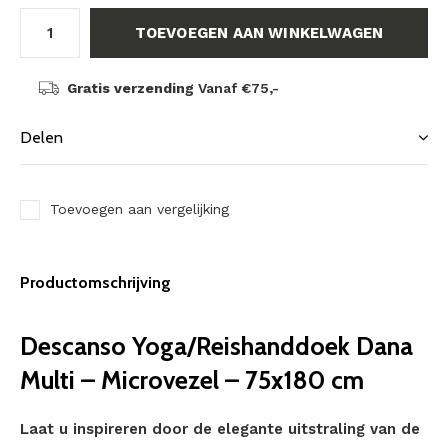
TOEVOEGEN AAN WINKELWAGEN
Gratis verzending
Vanaf €75,-
Delen
Toevoegen aan vergelijking
Productomschrijving
Descanso Yoga/Reishanddoek Dana
Multi – Microvezel – 75x180 cm
Laat u inspireren door de elegante uitstraling van de