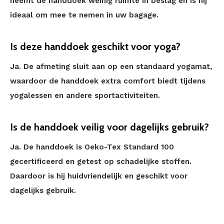
neemt de handdoek weinig ruimte in beslag en is hij
ideaal om mee te nemen in uw bagage.
Is deze handdoek geschikt voor yoga?
Ja. De afmeting sluit aan op een standaard yogamat,
waardoor de handdoek extra comfort biedt tijdens
yogalessen en andere sportactiviteiten.
Is de handdoek veilig voor dagelijks gebruik?
Ja. De handdoek is Oeko-Tex Standard 100
gecertificeerd en getest op schadelijke stoffen.
Daardoor is hij huidvriendelijk en geschikt voor
dagelijks gebruik.