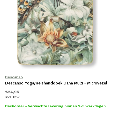
Descanso
Descanso Yoga/Reishanddoek Dana Multi - Microvezel
€24,95
Incl. btw
Backorder
- Verwachte levering binnen 2-5 werkdagen