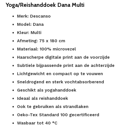
Yoga/Reishanddoek Dana Multi
Merk: Descanso
Model: Dana
Kleur: Multi
Afmeting: 75 x 180 cm
Materiaal: 100% microvezel
Haarscherpe digitale print aan de voorzijde
Subtiele bijpassende print aan de achterzijde
Lichtgewicht en compact op te vouwen
Sneldrogend en sterk vochtabsorberend
Geschikt als yogahanddoek
Ideaal als reishanddoek
Ook te gebruiken als strandlaken
Oeko-Tex Standard 100 gecertificeerd
Wasbaar tot 40 °C