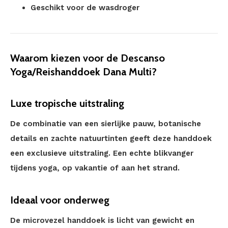
Geschikt voor de wasdroger
Waarom kiezen voor de Descanso
Yoga/Reishanddoek Dana Multi?
Luxe tropische uitstraling
De combinatie van een sierlijke pauw, botanische
details en zachte natuurtinten geeft deze handdoek
een exclusieve uitstraling. Een echte blikvanger
tijdens yoga, op vakantie of aan het strand.
Ideaal voor onderweg
De microvezel handdoek is licht van gewicht en