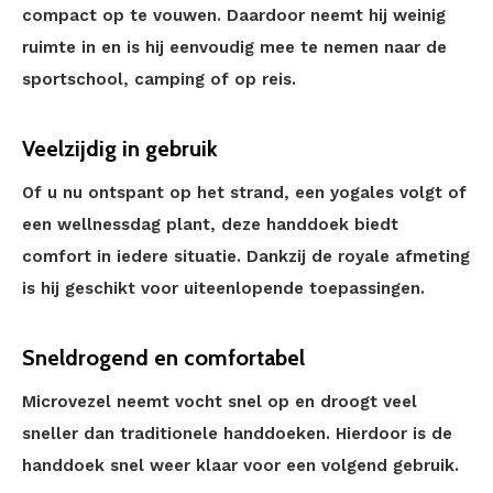
compact op te vouwen. Daardoor neemt hij weinig
ruimte in en is hij eenvoudig mee te nemen naar de
sportschool, camping of op reis.
Veelzijdig in gebruik
Of u nu ontspant op het strand, een yogales volgt of
een wellnessdag plant, deze handdoek biedt
comfort in iedere situatie. Dankzij de royale afmeting
is hij geschikt voor uiteenlopende toepassingen.
Sneldrogend en comfortabel
Microvezel neemt vocht snel op en droogt veel
sneller dan traditionele handdoeken. Hierdoor is de
handdoek snel weer klaar voor een volgend gebruik.