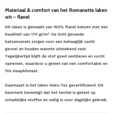
Materiaal & comfort van het Romanette laken
wit – flanel
Dit laken is gemaakt van 100% flanel katoen met een
kwaliteit van 170 gr/m². De licht geruwde
katoenvezels zorgen voor een behaaglijk zacht
gevoel en houden warmte uitstekend vast.
Tegelijkertijd blijft de stof goed ventileren en vocht
opnemen, waardoor u geniet van een comfortabel en
fris slaapklimaat.
Daarnaast is het laken Oeko-Tex gecertificeerd. Dit
keurmerk bevestigt dat het textiel is getest op
schadelijke stoffen en veilig is voor dagelijks gebruik.