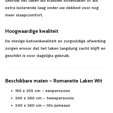
Gebruik het laken als klassiek bovenlaken of als
extra isolerende laag onder uw dekbed voor nog
meer slaapcomfort.
Hoogwaardige kwaliteit
De stevige katoenkwaliteit en zorgvuldige afwerking
zorgen ervoor dat het laken langdurig zacht blijft en
geschikt is voor dagelijks gebruik.
Beschikbare maten – Romanette Laken Wit
150 x 250 cm – eenpersoons
200 x 260 cm – tweepersoons
240 x 260 cm – lits-jumeaux