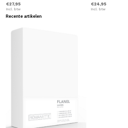
€27,95
€24,95
Incl. btw
Incl. btw
Recente artikelen