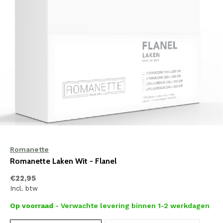
Romanette
Romanette Laken Wit - Flanel
€22,95
Incl. btw
Op voorraad
- Verwachte levering binnen 1-2 werkdagen