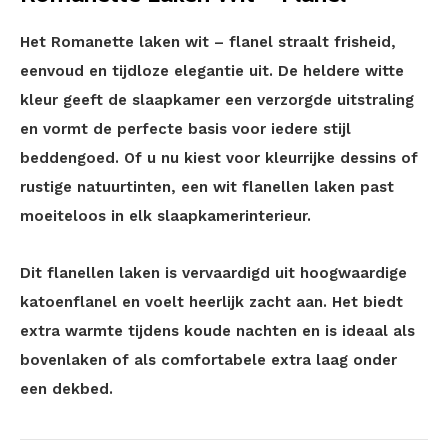
Het Romanette laken wit – flanel straalt frisheid,
eenvoud en tijdloze elegantie uit. De heldere witte
kleur geeft de slaapkamer een verzorgde uitstraling
en vormt de perfecte basis voor iedere stijl
beddengoed. Of u nu kiest voor kleurrijke dessins of
rustige natuurtinten, een wit flanellen laken past
moeiteloos in elk slaapkamerinterieur.
Dit flanellen laken is vervaardigd uit hoogwaardige
katoenflanel en voelt heerlijk zacht aan. Het biedt
extra warmte tijdens koude nachten en is ideaal als
bovenlaken of als comfortabele extra laag onder
een dekbed.