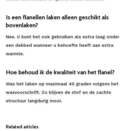
Is een flanellen laken alleen geschikt als
bovenlaken?
Nee. U kunt het ook gebruiken als extra laag onder
een dekbed wanneer u behoefte heeft aan extra
warmte.
Hoe behoud ik de kwaliteit van het flanel?
Was het laken op maximaal 40 graden volgens het
wasvoorschrift. Zo blijven de stof en de zachte
structuur langdurig mooi.
Related articles