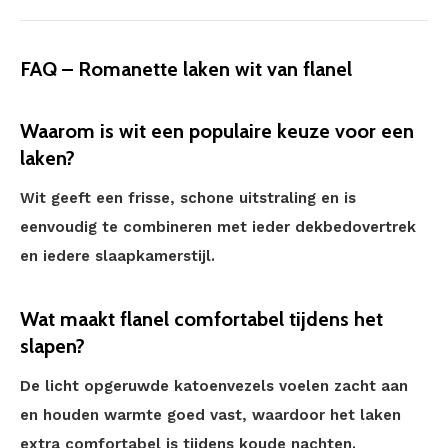
FAQ – Romanette laken wit van flanel
Waarom is wit een populaire keuze voor een
laken?
Wit geeft een frisse, schone uitstraling en is
eenvoudig te combineren met ieder dekbedovertrek
en iedere slaapkamerstijl.
Wat maakt flanel comfortabel tijdens het
slapen?
De licht opgeruwde katoenvezels voelen zacht aan
en houden warmte goed vast, waardoor het laken
extra comfortabel is tijdens koude nachten.