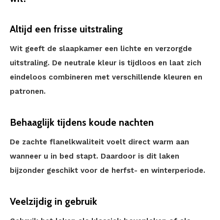
Altijd een frisse uitstraling
Wit geeft de slaapkamer een lichte en verzorgde
uitstraling. De neutrale kleur is tijdloos en laat zich
eindeloos combineren met verschillende kleuren en
patronen.
Behaaglijk tijdens koude nachten
De zachte flanelkwaliteit voelt direct warm aan
wanneer u in bed stapt. Daardoor is dit laken
bijzonder geschikt voor de herfst- en winterperiode.
Veelzijdig in gebruik