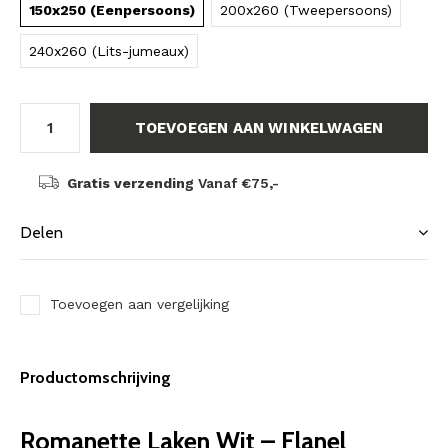
150x250 (Eenpersoons)
200x260 (Tweepersoons)
240x260 (Lits-jumeaux)
TOEVOEGEN AAN WINKELWAGEN
Gratis verzending
Vanaf €75,-
Delen
Toevoegen aan vergelijking
Productomschrijving
Romanette Laken Wit – Flanel