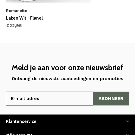
Romanette
Laken Wit - Flanel
€22,95
Meld je aan voor onze nieuwsbrief
Ontvang de nieuwste aanbiedingen en promoties
ABONNEER
Klantenservice