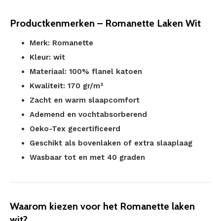
Productkenmerken – Romanette Laken Wit
Merk: Romanette
Kleur: wit
Materiaal: 100% flanel katoen
Kwaliteit: 170 gr/m²
Zacht en warm slaapcomfort
Ademend en vochtabsorberend
Oeko-Tex gecertificeerd
Geschikt als bovenlaken of extra slaaplaag
Wasbaar tot en met 40 graden
Waarom kiezen voor het Romanette laken
wit?