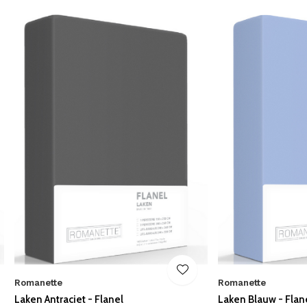
Romanette
Romanette
Laken Antraciet - Flanel
Laken Blauw - Flan