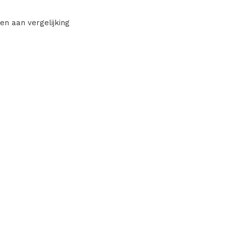
en aan vergelijking