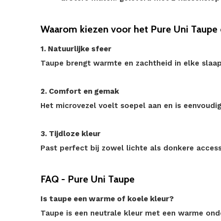
Waarom kiezen voor het Pure Uni Taupe
1. Natuurlijke sfeer
Taupe brengt warmte en zachtheid in elke slaa
2. Comfort en gemak
Het microvezel voelt soepel aan en is eenvoudi
3. Tijdloze kleur
Past perfect bij zowel lichte als donkere access
FAQ - Pure Uni Taupe
Is taupe een warme of koele kleur?
Taupe is een neutrale kleur met een warme ond