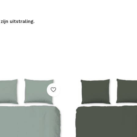
ijn uitstraling.