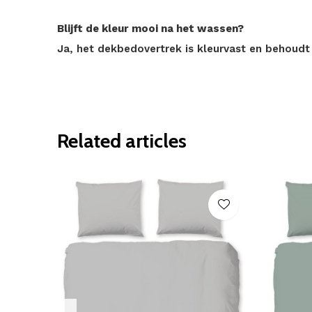
Blijft de kleur mooi na het wassen?
Ja, het dekbedovertrek is kleurvast en behoudt z
Related articles