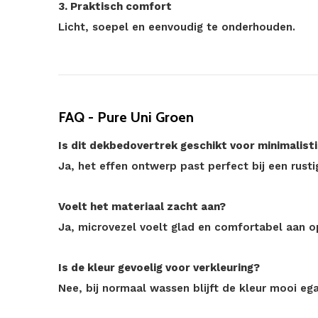
3. Praktisch comfort
Licht, soepel en eenvoudig te onderhouden.
FAQ - Pure Uni Groen
Is dit dekbedovertrek geschikt voor minimalisti
Ja, het effen ontwerp past perfect bij een rusti
Voelt het materiaal zacht aan?
Ja, microvezel voelt glad en comfortabel aan o
Is de kleur gevoelig voor verkleuring?
Nee, bij normaal wassen blijft de kleur mooi ega