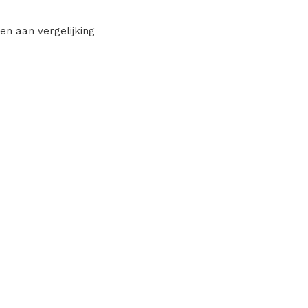
en aan vergelijking