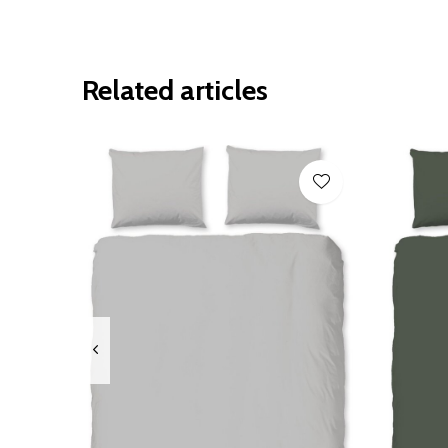
Related articles