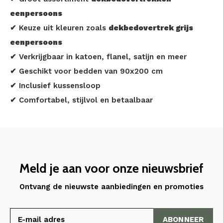
eenpersoons
✔ Keuze uit kleuren zoals
dekbedovertrek grijs
eenpersoons
✔ Verkrijgbaar in katoen, flanel, satijn en meer
✔ Geschikt voor bedden van 90x200 cm
✔ Inclusief kussensloop
✔ Comfortabel, stijlvol en betaalbaar
Meld je aan voor onze nieuwsbrief
Ontvang de nieuwste aanbiedingen en promoties
ABONNEER