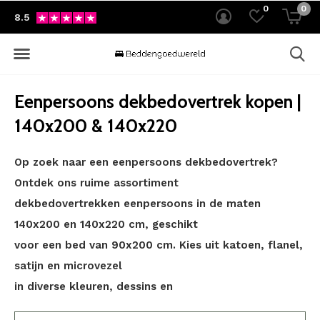
0
0
8.5
Eenpersoons dekbedovertrek kopen |
140x200 & 140x220
Op zoek naar een eenpersoons dekbedovertrek?
Ontdek ons ruime assortiment
dekbedovertrekken eenpersoons in de maten
140x200 en 140x220 cm, geschikt
voor een bed van 90x200 cm. Kies uit katoen, flanel,
satijn en microvezel
in diverse kleuren, dessins en