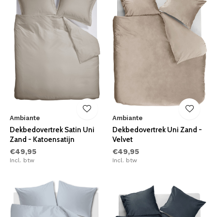
Ambiante
Ambiante
Dekbedovertrek Satin Uni
Dekbedovertrek Uni Zand -
Zand - Katoensatijn
Velvet
€49,95
€49,95
Incl. btw
Incl. btw