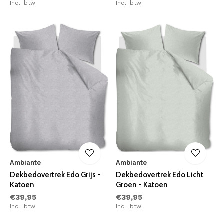
Incl. btw
Incl. btw
Ambiante
Ambiante
Dekbedovertrek Edo Grijs -
Dekbedovertrek Edo Licht
Katoen
Groen - Katoen
€39,95
€39,95
Incl. btw
Incl. btw