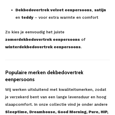
Dekbedovertrek velvet eenpersoons
,
satijn
en
teddy
– voor extra warmte en comfort
Zo kies je eenvoudig het juiste
zomerdekbedovertrek eenpersoons
of
winterdekbedovertrek eenpersoons
.
Populaire merken dekbedovertrek
eenpersoons
Wij werken uitsluitend met kwaliteitsmerken, zodat
je verzekerd bent van een lange levensduur en hoog
slaapcomfort. In onze collectie vind je onder andere
Sleeptime, Dreamhouse, Good Morning, Pure, HIP,