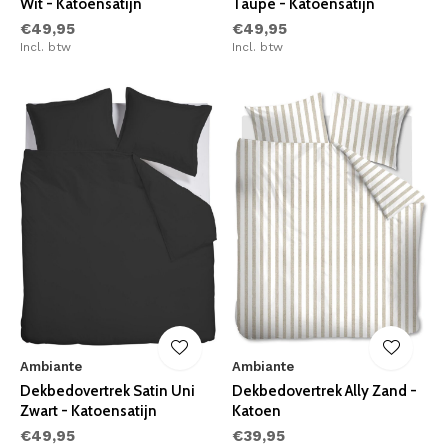
Wit - Katoensatijn
Taupe - Katoensatijn
€49,95
€49,95
Incl. btw
Incl. btw
Ambiante
Ambiante
Dekbedovertrek Satin Uni
Dekbedovertrek Ally Zand -
Zwart - Katoensatijn
Katoen
€49,95
€39,95