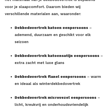
voor je slaapcomfort. Daarom bieden wij
verschillende materialen aan, waaronder:
Dekbedovertrek katoen eenpersoons
–
ademend, duurzaam en geschikt voor elk
seizoen
Dekbedovertrek katoensatijn eenpersoons
–
extra zacht met luxe glans
Dekbedovertrek flanel eenpersoons
– warm
en ideaal als winterdekbedovertrek
Dekbedovertrek microvezel eenpersoons
–
licht, kreukvrij en onderhoudsvriendelijk