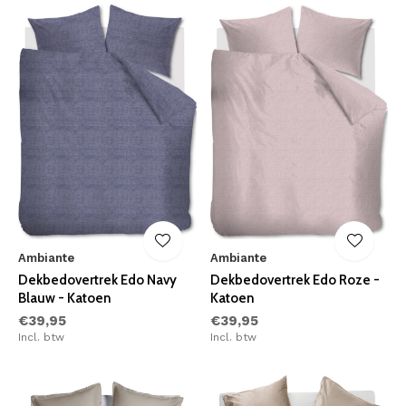
Ambiante
Ambiante
Dekbedovertrek Edo Navy
Dekbedovertrek Edo Roze -
Blauw - Katoen
Katoen
€39,95
€39,95
Incl. btw
Incl. btw