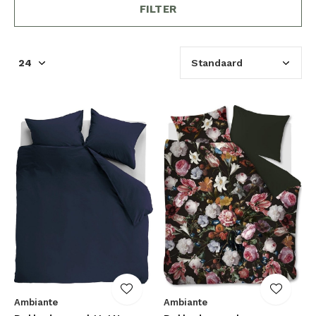
FILTER
Ambiante
Ambiante